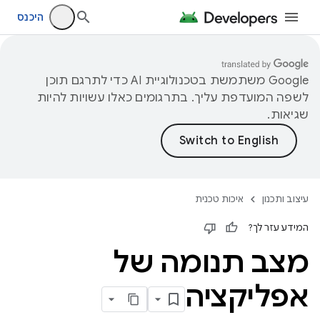
היכנס
‫Google משתמשת בטכנולוגיית AI כדי לתרגם תוכן
לשפה המועדפת עליך. בתרגומים כאלו עשויות להיות
שגיאות.
עיצוב ותכנון
איכות טכנית
המידע עזר לך?
מצב תנומה של
אפליקציה