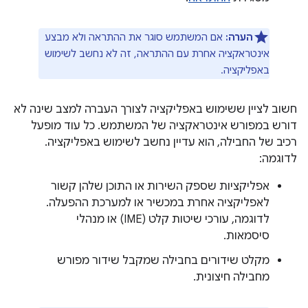
הערה:
אם המשתמש סוגר את ההתראה ולא מבצע
אינטראקציה אחרת עם ההתראה, זה לא נחשב לשימוש
באפליקציה.
חשוב לציין ששימוש באפליקציה לצורך העברה למצב שינה לא
דורש במפורש אינטראקציה של המשתמש. כל עוד מופעל
רכיב של החבילה, הוא עדיין נחשב לשימוש באפליקציה.
לדוגמה:
אפליקציות שספק השירות או התוכן שלהן קשור
לאפליקציה אחרת במכשיר או למערכת ההפעלה.
לדוגמה, עורכי שיטות קלט (IME) או מנהלי
סיסמאות.
מקלט שידורים בחבילה שמקבל שידור מפורש
מחבילה חיצונית.