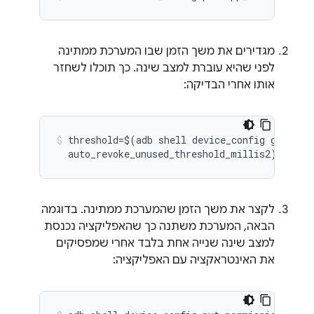
מגדירים את משך הזמן שבו המערכת ממתינה
לפני שהיא עוברת למצב שינה. כך תוכלו לשחזר
אותו אחרי הבדיקה:
threshold=$(adb shell device_config get perm
לקצר את משך הזמן שהמערכת ממתינה. בדוגמה
הבאה, המערכת משתנה כך שהאפליקציה נכנסת
למצב שינה שנייה אחת בלבד אחרי שמפסיקים
את האינטראקציה עם האפליקציה: