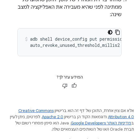
ממתינה לפני שהיא מעבירה את האפליקציה למצב
שינה:
adb shell device_config put permissions \

המידע עזר לך?
אלא אם צוין אחרת, התוכן של דף זה הוא ברישיון
Creative Commons
Attribution 4.0
ודוגמאות הקוד הן ברישיון
Apache 2.0
. לפרטים, ניתן לעיין
ב
מדיניות האתר Google Developers‏
.‏ Java הוא סימן מסחרי רשום של
חברת Oracle ו/או של השותפים העצמאיים שלה.