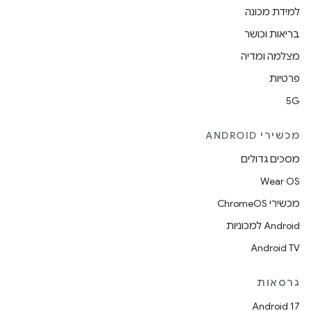
למידת מכונה
בריאות וכושר
מצלמה ומדיה
פרטיות
5G
מכשירי ANDROID
מסכים גדולים
Wear OS
מכשירי ChromeOS
Android למכוניות
Android TV
גרסאות
Android 17