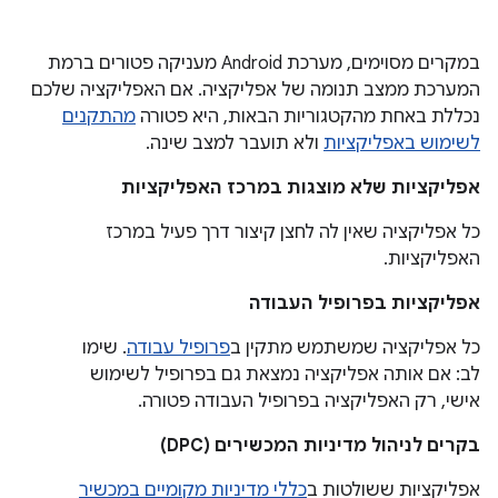
במקרים מסוימים, מערכת Android מעניקה פטורים ברמת
המערכת ממצב תנומה של אפליקציה. אם האפליקציה שלכם
נכללת באחת מהקטגוריות הבאות, היא פטורה
מהתקנים
לשימוש באפליקציות
ולא תועבר למצב שינה.
אפליקציות שלא מוצגות במרכז האפליקציות
כל אפליקציה שאין לה לחצן קיצור דרך פעיל במרכז
האפליקציות.
אפליקציות בפרופיל העבודה
כל אפליקציה שמשתמש מתקין ב
פרופיל עבודה
. שימו
לב: אם אותה אפליקציה נמצאת גם בפרופיל לשימוש
אישי, רק האפליקציה בפרופיל העבודה פטורה.
בקרים לניהול מדיניות המכשירים (DPC)
אפליקציות ששולטות ב
כללי מדיניות מקומיים במכשיר