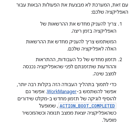
עם זאת, המערכת לא מבצעת את הפעולות הבאות עבור
האפליקציה שלכם:
צריך להעניק מחדש את ההרשאות של
האפליקציה בזמן ריצה.
המשתמש צריך להעניק מחדש את ההרשאות
האלה לאפליקציה שלכם.
תזמון מחדש של כל העבודות, ההתראות
וההודעות שתזמנתם לפני שהאפליקציה נכנסה
למצב שינה.
כדי לתמוך בתהליך העבודה הזה בקלות רבה יותר,
אפשר להשתמש ב-
WorkManager
. אפשר גם
להוסיף לוגיקה של תזמון מחדש ב-מקלט שידורים‏
ACTION_BOOT_COMPLETED
, שמופעל
כשהאפליקציה יוצאת ממצב תנומה וכשהמכשיר
מופעל.