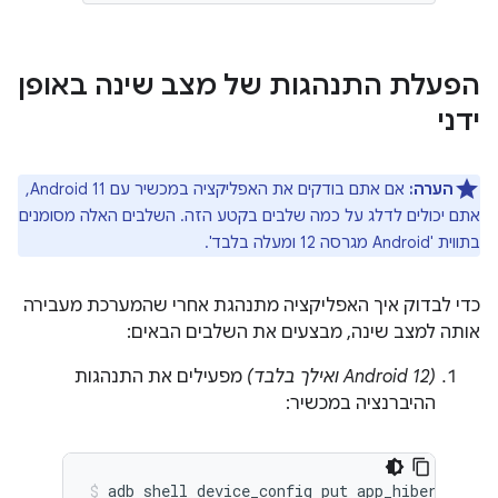
הפעלת התנהגות של מצב שינה באופן
ידני
הערה:
אם אתם בודקים את האפליקציה במכשיר עם Android 11,
אתם יכולים לדלג על כמה שלבים בקטע הזה. השלבים האלה מסומנים
בתווית 'Android מגרסה 12 ומעלה בלבד'.
כדי לבדוק איך האפליקציה מתנהגת אחרי שהמערכת מעבירה
אותה למצב שינה, מבצעים את השלבים הבאים:
(Android 12 ואילך בלבד)
מפעילים את התנהגות
ההיברנציה במכשיר: