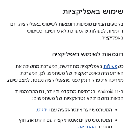
שימוש באפליקציות
בקטעים הבאים מופיעות דוגמאות לשימוש באפליקציה, וגם
דוגמאות לפעולות שהמערכת לא מחשיבה כשימוש
באפליקציה.
דוגמאות לשימוש באפליקציה
כש
פעילות
באפליקציה מתחדשת, המערכת מחשיבה את
האירוע הזה כאינטראקציה של משתמש. לכן, המערכת
מאריכה את פרק הזמן לפני שהאפליקציה נכנסת למצב שינה.
ב-Android 11 ובגרסאות מתקדמות יותר, גם ההתנהגויות
הבאות נחשבות לאינטראקציות של משתמשים:
המשתמש יוצר אינטראקציה עם
ווידג'ט
.
המשתמש מקיים אינטראקציה עם ההתראה, חוץ
מסגירת
ההתראה
.