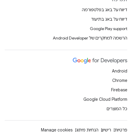
דיווח על באג בפלטפורמה
דיווח על באג בתיעוד
Google Play support
הרשמה למחקרים של Android Developer
Android
Chrome
Firebase
Google Cloud Platform
כל המוצרים
פרטיות
רישיון
הנחיות מיתוג
Manage cookies