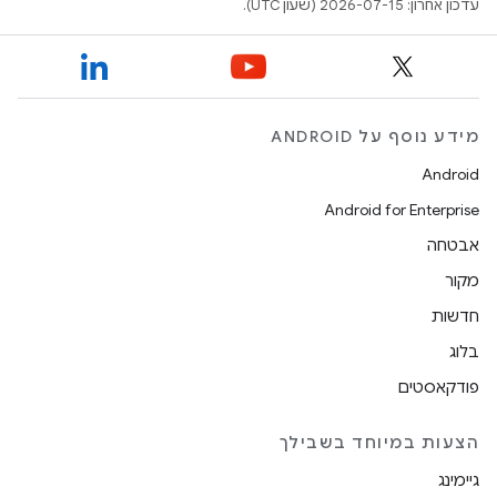
עדכון אחרון: 2026-07-15 (שעון UTC).
מידע נוסף על ANDROID
Android
Android for Enterprise
אבטחה
מקור
חדשות
בלוג
פודקאסטים
הצעות במיוחד בשבילך
גיימינג