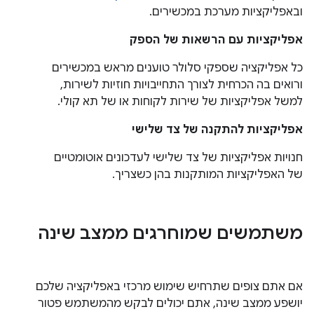
ובאפליקציות מערכת במכשירים.
אפליקציות עם הרשאות של הספק
כל אפליקציה שספקי סלולר טוענים מראש במכשירים
ורואים בה הכרחית לצורך התחייבויות חוזיות לשירות,
למשל אפליקציות של שירות לקוחות או של תא קולי.
אפליקציות להתקנה של צד שלישי
חנויות אפליקציות של צד שלישי לעדכונים אוטומטיים
של האפליקציות המותקנות בהן כשצריך.
משתמשים שמוחרגים ממצב שינה
אם אתם צופים שתרחיש שימוש מרכזי באפליקציה שלכם
יושפע ממצב שינה, אתם יכולים לבקש מהמשתמש פטור