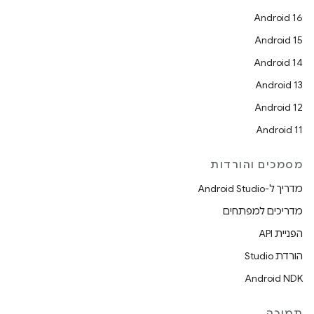
Android 16
Android 15
Android 14
Android 13
Android 12
Android 11
מסמכים והורדות
מדריך ל-Android Studio
מדריכים למפתחים
הפניית API
הורדת Studio
Android NDK
תמיכה