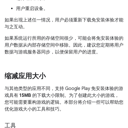
用户重启设备。
如果出现上述任一情况，用户必须重新下载免安装体验才能
与之互动。
如果系统运行所用的存储空间很少，可能会将免安装体验的
用户数据从内部存储空间中移除。因此，建议您定期将用户
数据与游戏服务器同步，以便保留用户的进度。
缩减应用大小
与其他类型的应用不同，支持 Google Play 免安装体验的游
戏具有
15MB
的下载大小限制。为了创建此大小的游戏，
您可能需要重构游戏的逻辑。本部分将介绍一些可以帮助您
优化游戏大小的工具和技巧。
工具