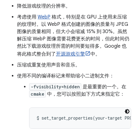
降低游戏纹理的分辨率。
考虑使用
WebP
格式，特别是在 GPU 上使用未压缩
的纹理时。以 WebP 格式创建的图像的质量与 JPEG
图像的质量相同，但大小会缩减 15% 到 30%。虽然
解压缩 WebP 图像需要花费更长的时间，但此时间仍
然比下载游戏纹理所需的时间要短得多。Google 也
将此格式整合到了
开源游戏引擎
中。
压缩或重复使用声音和音乐。
使用不同的编译标记来帮助缩小二进制文件：
-fvisibility=hidden
是最重要的一个。在
cmake
中，您可以按照如下方式来指定它：