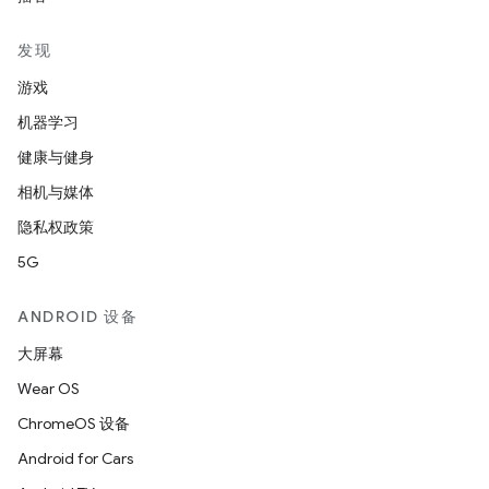
发现
游戏
机器学习
健康与健身
相机与媒体
隐私权政策
5G
ANDROID 设备
大屏幕
Wear OS
ChromeOS 设备
Android for Cars