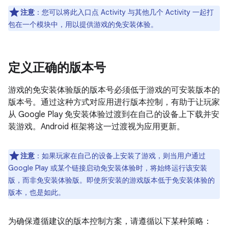
注意
：
您可以将此入口点 Activity 与其他几个 Activity 一起打
包在一个模块中，用以提供游戏的免安装体验。
定义正确的版本号
游戏的免安装体验版的版本号必须低于游戏的可安装版本的
版本号。通过这种方式对应用进行版本控制，有助于让玩家
从 Google Play 免安装体验过渡到在自己的设备上下载并安
装游戏。Android 框架将这一过渡视为应用更新。
注意
：
如果玩家在自己的设备上安装了游戏，则当用户通过
Google Play 或某个链接启动免安装体验时，将始终运行该安装
版，而非免安装体验版。即使所安装的游戏版本低于免安装体验的
版本，也是如此。
为确保遵循建议的版本控制方案，请遵循以下某种策略：