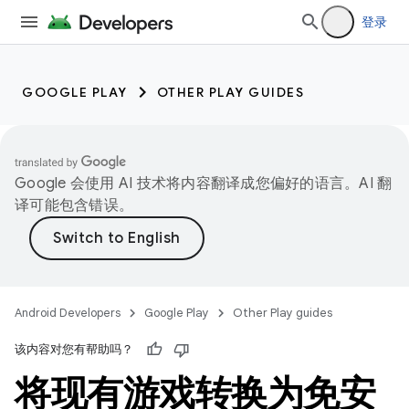
登录
GOOGLE PLAY
OTHER PLAY GUIDES
Google 会使用 AI 技术将内容翻译成您偏好的语言。AI 翻
译可能包含错误。
Android Developers
Google Play
Other Play guides
该内容对您有帮助吗？
将现有游戏转换为免安