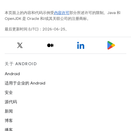
本页面上的内容和代码示例受
内容许可
部分所述许可的限制。Java 和
OpenJDK 是 Oracle 和/或其关联公司的注册商标。
最后更新时间 (UTC)：2026-06-25。
关于 ANDROID
Android
适用于企业的 Android
安全
源代码
新闻
博客
播客