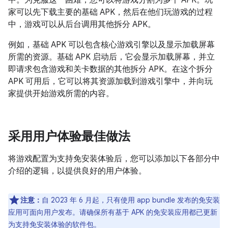
中。为克服这一困难，您可以将游戏分割为多个 APK。玩
家可以先下载主要的基础 APK，然后在他们玩游戏的过程
中，游戏可以从后台调用其他拆分 APK。
例如，基础 APK 可以包含核心游戏引擎以及显示加载屏幕
所需的资源。基础 APK 启动后，它会显示加载屏幕，并立
即请求包含游戏和关卡数据的其他拆分 APK。在这个拆分
APK 可用后，它可以将其资源加载到游戏引擎中，并向玩
家提供开始游戏所需的内容。
采用用户体验最佳做法
将游戏配置为支持免安装体验后，您可以添加以下各部分中
介绍的逻辑，以提供良好的用户体验。
注意：
自 2023 年 6 月起，只有使用 app bundle 发布的免安装
应用可面向用户发布。请确保所有基于 APK 的免安装应用都已更新
为支持免安装体验的软件包。