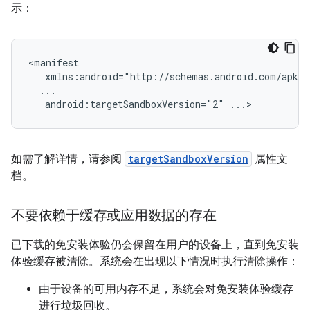
示：
android:targetSandboxVersion="2"
如需了解详情，请参阅
targetSandboxVersion
属性文
档。
不要依赖于缓存或应用数据的存在
已下载的免安装体验仍会保留在用户的设备上，直到免安装
体验缓存被清除。系统会在出现以下情况时执行清除操作：
由于设备的可用内存不足，系统会对免安装体验缓存
进行垃圾回收。