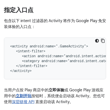
指定入口点
包含以下 intent 过滤器的 Activity 将作为 Google Play 免安
装体验的入口点：
<activity
<action
android:name="android.intent.action.
<category
android:name="android.intent.categ
</intent-filter>

当用户点按 Play 商店中的
立即体验
或 Google Play 游戏应
用中的
立刻开玩
按钮时，系统便会启动该 Activity。您也可
使用
深层链接 API
直接启动该 Activity。