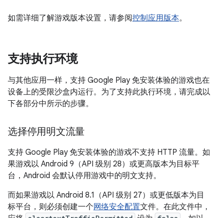
如需详细了解游戏版本设置，请参阅
控制应用版本
。
支持执行环境
与其他应用一样，支持 Google Play 免安装体验的游戏也在
设备上的受限沙盒内运行。为了支持此执行环境，请完成以
下各部分中所示的步骤。
选择停用明文流量
支持 Google Play 免安装体验的游戏不支持 HTTP 流量。如
果游戏以 Android 9（API 级别 28）或更高版本为目标平
台，Android 会默认停用游戏中的明文支持。
而如果游戏以 Android 8.1（API 级别 27）或更低版本为目
标平台，则必须创建一个
网络安全配置
文件。在此文件中，