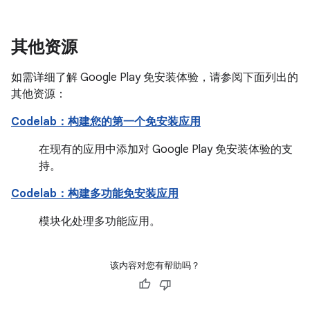
其他资源
如需详细了解 Google Play 免安装体验，请参阅下面列出的
其他资源：
Codelab：构建您的第一个免安装应用
在现有的应用中添加对 Google Play 免安装体验的支
持。
Codelab：构建多功能免安装应用
模块化处理多功能应用。
该内容对您有帮助吗？