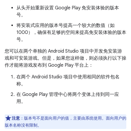
从头开始重新设置 Google Play 免安装体验的版本
号。
将安装式应用的版本号提高一个较大的数值（如
1000），确保有足够的空间来提高免安装体验的版本
号。
您可以在两个单独的 Android Studio 项目中开发免安装游
戏和可安装游戏。但是，如果您这样做，则必须执行以下操
作才能将游戏发布到 Google Play 平台上：
在两个 Android Studio 项目中使用相同的软件包名
称。
在 Google Play 管理中心将两个变体上传到同一应
用。
注意
：版本号不是面向用户的值，主要由系统使用。面向用户的
版本名称没有限制。