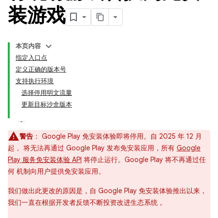
装游戏
本页内容
指定入口点
定义正确的版本号
支持执行环境
选择停用明文流量
更新目标沙盒版本
警告
： Google Play 免安装体验即将停用。自 2025 年 12 月
起， 将无法再通过 Google Play 发布免安装应用，所有
Google
Play 服务免安装体验 API
将停止运行。Google Play 将不再通过任
何 机制向用户提供免安装应用。
我们做出此更改的原因是，自 Google Play 免安装体验推出以来，
我们一直在根据开发者反馈不断投资改进生态系统 。