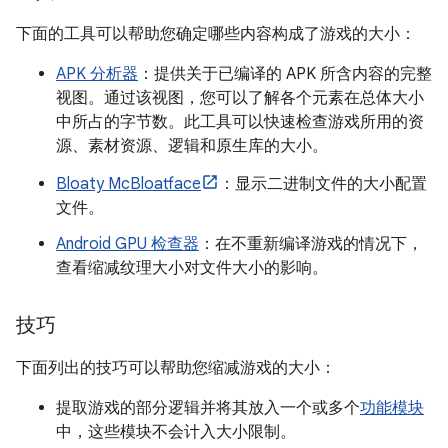
下面的工具可以帮助您确定哪些内容构成了游戏的大小：
APK 分析器
：提供关于已编译的 APK 所含内容的完整
视图。通过该视图，您可以了解各个元素在总体大小
中所占的字节数。此工具可以快速检查游戏所用的资
源、素材资源、逻辑和原生库的大小。
Bloaty McBloatface
：显示二进制文件的大小配置
文件。
Android GPU 检查器
：在不重新编译游戏的情况下，
查看缩减纹理大小对文件大小的影响。
技巧
下面列出的技巧可以帮助您缩减游戏的大小：
提取游戏的部分逻辑并将其放入一个或多个
功能模块
中，这些模块不会计入大小限制。