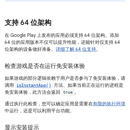
支持 64 位架构
在 Google Play 上发布的应用必须支持 64 位架构。添加
64 位的应用版本不仅可以提升性能，还能针对仅支持 64
位架构的设备做好准备。
详细了解 64 位支持
。
检查游戏是否在运行免安装体验
如果游戏的部分逻辑依赖于用户是否参与了免安装体验，请
调用
isInstantApp()
方法。如果当前正在运行的进程是
免安装体验，此方法会返回
true
。
通过执行此检查，您可以确定应用是需要在
有限的执行环境
中运行，还是可以利用平台功能。
显示安装提示