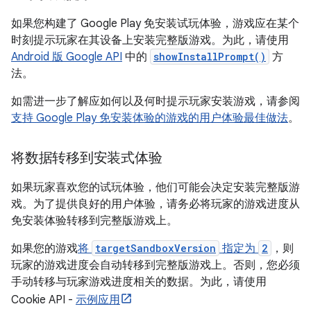
如果您构建了 Google Play 免安装试玩体验，游戏应在某个
时刻提示玩家在其设备上安装完整版游戏。为此，请使用
Android 版 Google API
中的
showInstallPrompt()
方
法。
如需进一步了解应如何以及何时提示玩家安装游戏，请参阅
支持 Google Play 免安装体验的游戏的用户体验最佳做法
。
将数据转移到安装式体验
如果玩家喜欢您的试玩体验，他们可能会决定安装完整版游
戏。为了提供良好的用户体验，请务必将玩家的游戏进度从
免安装体验转移到完整版游戏上。
如果您的游戏
将
targetSandboxVersion
指定为
2
，则
玩家的游戏进度会自动转移到完整版游戏上。否则，您必须
手动转移与玩家游戏进度相关的数据。为此，请使用
Cookie API -
示例应用