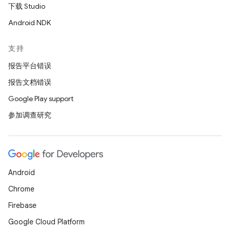
下载 Studio
Android NDK
支持
报告平台错误
报告文档错误
Google Play support
参加调查研究
Android
Chrome
Firebase
Google Cloud Platform