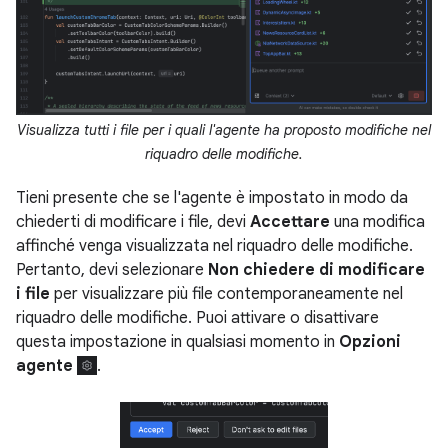
Visualizza tutti i file per i quali l'agente ha proposto modifiche nel
riquadro delle modifiche.
Tieni presente che se l'agente è impostato in modo da
chiederti di modificare i file, devi
Accettare
una modifica
affinché venga visualizzata nel riquadro delle modifiche.
Pertanto, devi selezionare
Non chiedere di modificare
i file
per visualizzare più file contemporaneamente nel
riquadro delle modifiche. Puoi attivare o disattivare
questa impostazione in qualsiasi momento in
Opzioni
agente
.