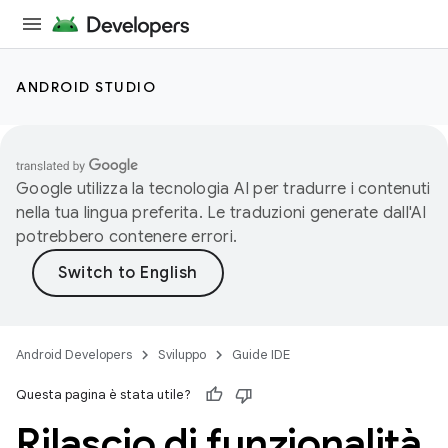
ANDROID STUDIO
Google utilizza la tecnologia AI per tradurre i contenuti
nella tua lingua preferita. Le traduzioni generate dall'AI
potrebbero contenere errori.
Android Developers
Sviluppo
Guide IDE
Questa pagina è stata utile?
Rilascio di funzionalità