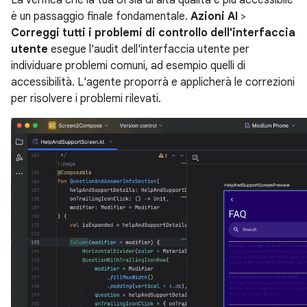
è un passaggio finale fondamentale.
Azioni AI
>
Correggi tutti i problemi di controllo dell'interfaccia
utente
esegue l'audit dell'interfaccia utente per
individuare problemi comuni, ad esempio quelli di
accessibilità. L'agente proporrà e applicherà le correzioni
per risolvere i problemi rilevati.