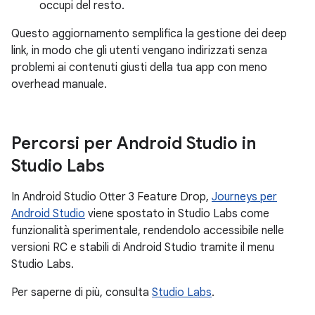
occupi del resto.
Questo aggiornamento semplifica la gestione dei deep
link, in modo che gli utenti vengano indirizzati senza
problemi ai contenuti giusti della tua app con meno
overhead manuale.
Percorsi per Android Studio in
Studio Labs
In Android Studio Otter 3 Feature Drop,
Journeys per
Android Studio
viene spostato in Studio Labs come
funzionalità sperimentale, rendendolo accessibile nelle
versioni RC e stabili di Android Studio tramite il menu
Studio Labs.
Per saperne di più, consulta
Studio Labs
.