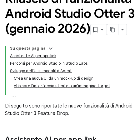
Android Studio Otter 3
(gennaio 2026)
Su questa pagina
Assistente AI per app link
Percorsi per Android Studio in Studio Labs
Sviluppo dell'UI in modalità Agent
Crea una nuova UI da un mock-up di design
Abbinare l'interfaccia utente a un'immagine target
Di seguito sono riportate le nuove funzionalità di Android
Studio Otter 3 Feature Drop.
Assistente AI per app link