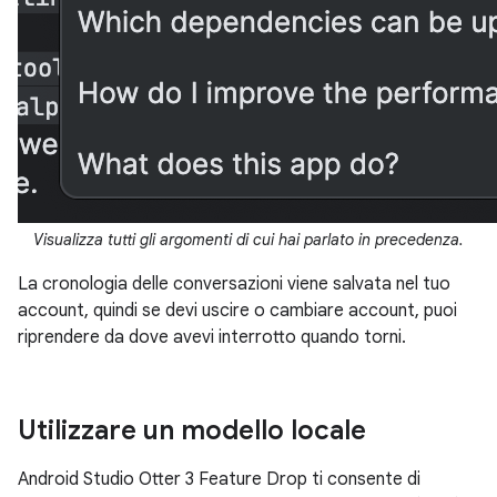
Visualizza tutti gli argomenti di cui hai parlato in precedenza.
La cronologia delle conversazioni viene salvata nel tuo
account, quindi se devi uscire o cambiare account, puoi
riprendere da dove avevi interrotto quando torni.
Utilizzare un modello locale
Android Studio Otter 3 Feature Drop ti consente di