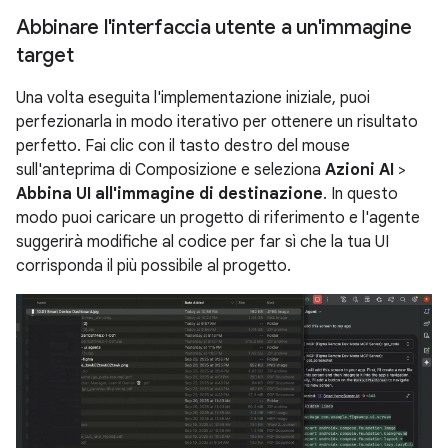
Abbinare l'interfaccia utente a un'immagine
target
Una volta eseguita l'implementazione iniziale, puoi
perfezionarla in modo iterativo per ottenere un risultato
perfetto. Fai clic con il tasto destro del mouse
sull'anteprima di Composizione e seleziona
Azioni AI
>
Abbina UI all'immagine di destinazione
. In questo
modo puoi caricare un progetto di riferimento e l'agente
suggerirà modifiche al codice per far sì che la tua UI
corrisponda il più possibile al progetto.