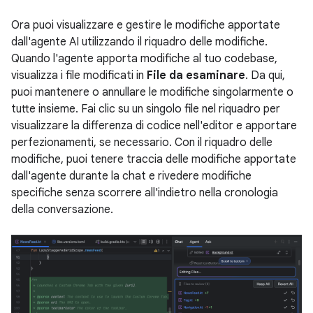
Ora puoi visualizzare e gestire le modifiche apportate
dall'agente AI utilizzando il riquadro delle modifiche.
Quando l'agente apporta modifiche al tuo codebase,
visualizza i file modificati in
File da esaminare
. Da qui,
puoi mantenere o annullare le modifiche singolarmente o
tutte insieme. Fai clic su un singolo file nel riquadro per
visualizzare la differenza di codice nell'editor e apportare
perfezionamenti, se necessario. Con il riquadro delle
modifiche, puoi tenere traccia delle modifiche apportate
dall'agente durante la chat e rivedere modifiche
specifiche senza scorrere all'indietro nella cronologia
della conversazione.