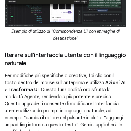
Esempio di utilizzo di "Corrispondenza UI con immagine di
destinazione"
Iterare sull'interfaccia utente con il linguaggio
naturale
Per modifiche più specifiche o creative, fai clic con il
tasto destro del mouse sull'anteprima e utilizza
Azioni AI
>
Trasforma UI
. Questa funzionalità ora sfrutta la
modalità Agente, rendendola più potente e precisa.
Questo upgrade ti consente di modificare l'interfaccia
utente utilizzando prompt in linguaggio naturale, ad
esempio "cambia il colore del pulsante in blu" o "aggiungi
un padding intorno a questo testo". Gemini applicherà le