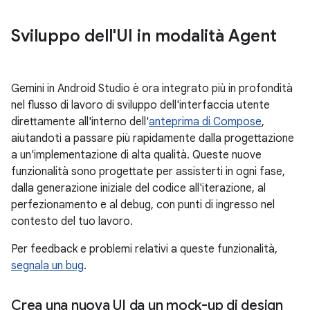
Sviluppo dell'UI in modalità Agent
Gemini in Android Studio è ora integrato più in profondità
nel flusso di lavoro di sviluppo dell'interfaccia utente
direttamente all'interno dell'
anteprima di Compose
,
aiutandoti a passare più rapidamente dalla progettazione
a un'implementazione di alta qualità. Queste nuove
funzionalità sono progettate per assisterti in ogni fase,
dalla generazione iniziale del codice all'iterazione, al
perfezionamento e al debug, con punti di ingresso nel
contesto del tuo lavoro.
Per feedback e problemi relativi a queste funzionalità,
segnala un bug
.
Crea una nuova UI da un mock-up di design