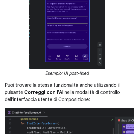
Esempio: UI post-fixed
Puoi trovare la stessa funzionalità anche utilizzando il
pulsante
Correggi con l'AI
nella modalità di controllo
dell'interfaccia utente di Composizione: