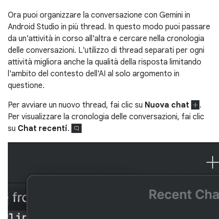
Ora puoi organizzare la conversazione con Gemini in
Android Studio in più thread. In questo modo puoi passare
da un'attività in corso all'altra e cercare nella cronologia
delle conversazioni. L'utilizzo di thread separati per ogni
attività migliora anche la qualità della risposta limitando
l'ambito del contesto dell'AI al solo argomento in
questione.
Per avviare un nuovo thread, fai clic su
Nuova chat
.
Per visualizzare la cronologia delle conversazioni, fai clic
su
Chat recenti
.