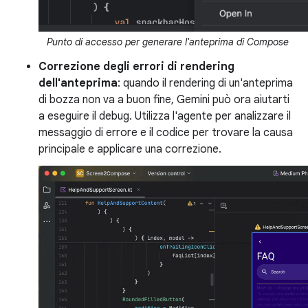
Punto di accesso per generare l'anteprima di Compose
Correzione degli errori di rendering
dell'anteprima
: quando il rendering di un'anteprima
di bozza non va a buon fine, Gemini può ora aiutarti
a eseguire il debug. Utilizza l'agente per analizzare il
messaggio di errore e il codice per trovare la causa
principale e applicare una correzione.