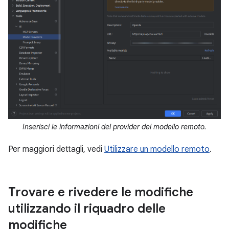
Inserisci le informazioni del provider del modello remoto.
Per maggiori dettagli, vedi
Utilizzare un modello remoto
.
Trovare e rivedere le modifiche
utilizzando il riquadro delle
modifiche