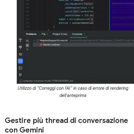
Utilizzo di "Correggi con l'AI" in caso di errore di rendering
dell'anteprima
Gestire più thread di conversazione
con Gemini