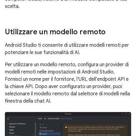
scelta.
Utilizzare un modello remoto
Android Studio ti consente di utilizzare modelli remoti per
potenziare le sue funzionalità di AI.
Per utilizzare un modello remoto, configura un provider di
modelli remoti nelle impostazioni di Android Studio.
Fornisci un nome per il fornitore, l'URL dell'endpoint API e
la chiave API. Dopo aver configurato un provider, puoi
selezionare il modello remoto dal selettore di modelli nella
finestra della chat AI.