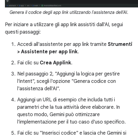
Genera il codice degli app link utilizzando l'assistenza dell'AI.
Per iniziare a utilizzare gli app link assistiti dall'AI, segui
questi passaggi:
Accedi all'assistente per app link tramite
Strumenti
> Assistente per app link
.
Fai clic su
Crea Applink
.
Nel passaggio 2, "Aggiungi la logica per gestire
l'intent", scegli l'opzione "Genera codice con
l'assistenza dell'AI".
Aggiungi un URL di esempio che includa tutti i
parametri che la tua attività deve elaborare. In
questo modo, Gemini può ottimizzare
l'implementazione per il tuo caso d'uso specifico.
Fai clic su "Inserisci codice" e lascia che Gemini si