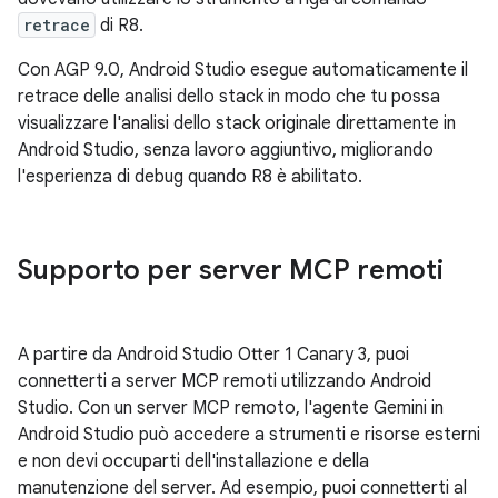
retrace
di R8.
Con AGP 9.0, Android Studio esegue automaticamente il
retrace delle analisi dello stack in modo che tu possa
visualizzare l'analisi dello stack originale direttamente in
Android Studio, senza lavoro aggiuntivo, migliorando
l'esperienza di debug quando R8 è abilitato.
Supporto per server MCP remoti
A partire da Android Studio Otter 1 Canary 3, puoi
connetterti a server MCP remoti utilizzando Android
Studio. Con un server MCP remoto, l'agente Gemini in
Android Studio può accedere a strumenti e risorse esterni
e non devi occuparti dell'installazione e della
manutenzione del server. Ad esempio, puoi connetterti al