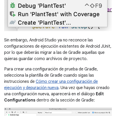
Sin embargo, Android Studio ya no reconoce las
configuraciones de ejecución existentes de Android JUnit,
por lo que deberás migrar a las de Gradle aquellas que
quieras guardar como archivos de proyecto.
Para crear una configuración de prueba de Gradle,
selecciona la plantilla de Gradle cuando sigas las
instrucciones de
Cómo crear una configuración de
ejecución y depuración nueva
. Una vez que hayas creado
una configuración nueva, aparecerá en el diálogo
Edit
Configurations
dentro de la sección de Gradle: