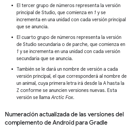
El tercer grupo de números representa la versión
principal de Studio, que comienza en
1
y se
incrementa en una unidad con cada versión principal
que se anuncia.
El cuarto grupo de números representa la versión
de Studio secundaria o de parche, que comienza en
1
y se incrementa en una unidad con cada versión
secundaria que se anuncia.
También se le dará un nombre de versión a cada
versión principal, el que corresponderá al nombre de
un animal, cuya primera letra irá desde la A hasta la
Z conforme se anuncien versiones nuevas. Esta
versión se llama
Arctic Fox
.
Numeración actualizada de las versiones del
complemento de Android para Gradle