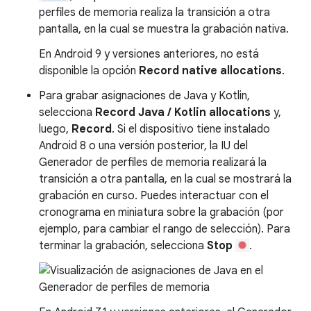
perfiles de memoria realiza la transición a otra
pantalla, en la cual se muestra la grabación nativa.
En Android 9 y versiones anteriores, no está
disponible la opción
Record native allocations
.
Para grabar asignaciones de Java y Kotlin,
selecciona
Record Java / Kotlin allocations
y,
luego,
Record
. Si el dispositivo tiene instalado
Android 8 o una versión posterior, la IU del
Generador de perfiles de memoria realizará la
transición a otra pantalla, en la cual se mostrará la
grabación en curso. Puedes interactuar con el
cronograma en miniatura sobre la grabación (por
ejemplo, para cambiar el rango de selección). Para
terminar la grabación, selecciona
Stop
.