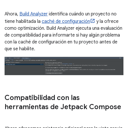
Ahora,
Build Analyzer
identifica cuándo un proyecto no
tiene habilitada la
caché de configuración
y la ofrece
como optimización. Build Analyzer ejecuta una evaluación
de compatibilidad para informarte si hay algún problema
con la caché de configuración en tu proyecto antes de
que se habilite.
Compatibilidad con las
herramientas de Jetpack Compose