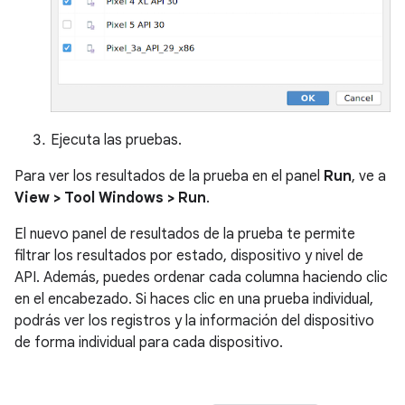
Ejecuta las pruebas.
Para ver los resultados de la prueba en el panel
Run
, ve a
View > Tool Windows > Run
.
El nuevo panel de resultados de la prueba te permite
filtrar los resultados por estado, dispositivo y nivel de
API. Además, puedes ordenar cada columna haciendo clic
en el encabezado. Si haces clic en una prueba individual,
podrás ver los registros y la información del dispositivo
de forma individual para cada dispositivo.