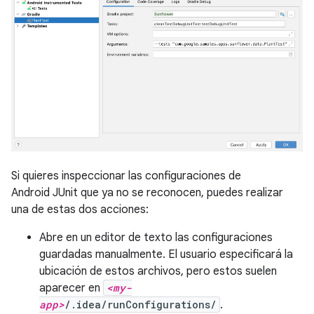
Si quieres inspeccionar las configuraciones de
Android JUnit que ya no se reconocen, puedes realizar
una de estas dos acciones:
Abre en un editor de texto las configuraciones
guardadas manualmente. El usuario especificará la
ubicación de estos archivos, pero estos suelen
aparecer en
<my-
app>
/.idea/runConfigurations/
.