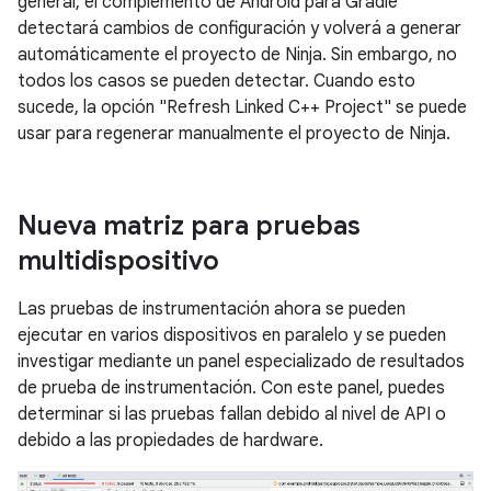
general, el complemento de Android para Gradle
detectará cambios de configuración y volverá a generar
automáticamente el proyecto de Ninja. Sin embargo, no
todos los casos se pueden detectar. Cuando esto
sucede, la opción "Refresh Linked C++ Project" se puede
usar para regenerar manualmente el proyecto de Ninja.
Nueva matriz para pruebas
multidispositivo
Las pruebas de instrumentación ahora se pueden
ejecutar en varios dispositivos en paralelo y se pueden
investigar mediante un panel especializado de resultados
de prueba de instrumentación. Con este panel, puedes
determinar si las pruebas fallan debido al nivel de API o
debido a las propiedades de hardware.