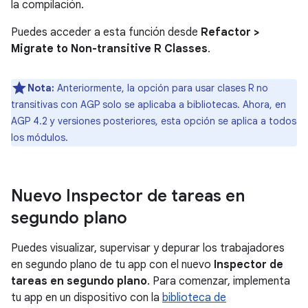
la compilación.
Puedes acceder a esta función desde
Refactor >
Migrate to Non-transitive R Classes
.
Nota:
Anteriormente, la opción para usar clases R no
transitivas con AGP solo se aplicaba a bibliotecas. Ahora, en
AGP 4.2 y versiones posteriores, esta opción se aplica a todos
los módulos.
Nuevo Inspector de tareas en
segundo plano
Puedes visualizar, supervisar y depurar los trabajadores
en segundo plano de tu app con el nuevo
Inspector de
tareas en segundo plano
. Para comenzar, implementa
tu app en un dispositivo con la
biblioteca de