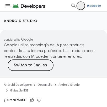
Acceder
ANDROID STUDIO
Google utiliza tecnología de IA para traducir
contenido a tu idioma preferido. Las traducciones
realizadas con IA pueden contener errores.
Android Developers
Desarrollo
Android Studio
Guías de IDE
¿Te resultó útil?