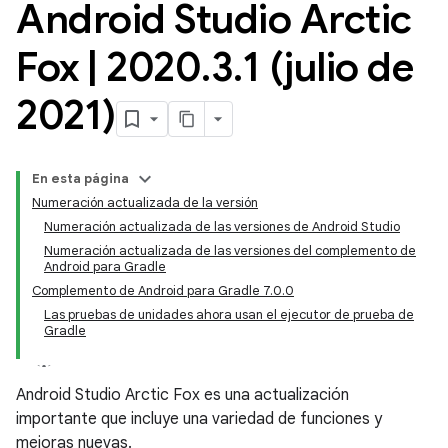
Android Studio Arctic
Fox
|
2020
.
3
.
1 (julio de
2021)
En esta página
Numeración actualizada de la versión
Numeración actualizada de las versiones de Android Studio
Numeración actualizada de las versiones del complemento de
Android para Gradle
Complemento de Android para Gradle 7.0.0
Las pruebas de unidades ahora usan el ejecutor de prueba de
Gradle
Android Studio Arctic Fox es una actualización
importante que incluye una variedad de funciones y
mejoras nuevas.