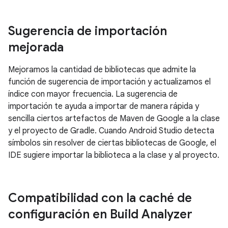
Sugerencia de importación
mejorada
Mejoramos la cantidad de bibliotecas que admite la
función de sugerencia de importación y actualizamos el
índice con mayor frecuencia. La sugerencia de
importación te ayuda a importar de manera rápida y
sencilla ciertos artefactos de Maven de Google a la clase
y el proyecto de Gradle. Cuando Android Studio detecta
símbolos sin resolver de ciertas bibliotecas de Google, el
IDE sugiere importar la biblioteca a la clase y al proyecto.
Compatibilidad con la caché de
configuración en Build Analyzer