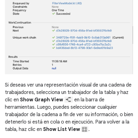
Si deseas ver una representación visual de una cadena de
trabajadores, selecciona un trabajador de la tabla y haz
clic en
Show Graph View
en la barra de
herramientas. Luego, puedes seleccionar cualquier
trabajador de la cadena a fin de ver su información, o bien
detenerlo si está en cola o en ejecución. Para volver a la
tabla, haz clic en
Show List View
.