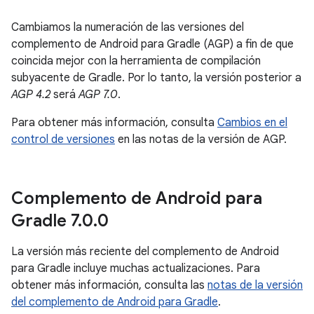
Cambiamos la numeración de las versiones del
complemento de Android para Gradle (AGP) a fin de que
coincida mejor con la herramienta de compilación
subyacente de Gradle. Por lo tanto, la versión posterior a
AGP 4.2
será
AGP 7.0
.
Para obtener más información, consulta
Cambios en el
control de versiones
en las notas de la versión de AGP.
Complemento de Android para
Gradle 7
.
0
.
0
La versión más reciente del complemento de Android
para Gradle incluye muchas actualizaciones. Para
obtener más información, consulta las
notas de la versión
del complemento de Android para Gradle
.