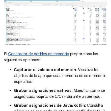
El
Generador de perfiles de memoria
proporciona las
siguientes opciones:
Capturar el volcado del montón
: Visualiza los
objetos de la app que usan memoria en un momento
específico.
Grabar asignaciones nativas
: Muestra cómo se
asignó cada objeto de C/C++ durante un período.
Grabar asignaciones de Java/Kotlin
: Consulta