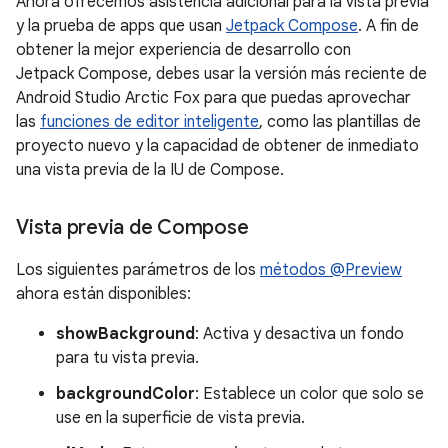
Ahora ofrecemos asistencia adicional para la vista previa
y la prueba de apps que usan
Jetpack Compose
. A fin de
obtener la mejor experiencia de desarrollo con
Jetpack Compose, debes usar la versión más reciente de
Android Studio Arctic Fox para que puedas aprovechar
las
funciones de editor inteligente
, como las plantillas de
proyecto nuevo y la capacidad de obtener de inmediato
una vista previa de la IU de Compose.
Vista previa de Compose
Los siguientes parámetros de los
métodos @Preview
ahora están disponibles:
showBackground
: Activa y desactiva un fondo
para tu vista previa.
backgroundColor
: Establece un color que solo se
use en la superficie de vista previa.