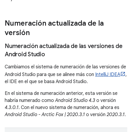
Numeración actualizada de la
versión
Numeración actualizada de las versiones de
Android Studio
Cambiamos el sistema de numeración de las versiones de
Android Studio para que se alinee más con
IntelliJ IDEA
,
el IDE en el que se basa Android Studio.
En el sistema de numeración anterior, esta versión se
habría numerado como
Android Studio 4.3
o versión
4.3.0.1
. Con el nuevo sistema de numeración, ahora es
Android Studio - Arctic Fox | 2020.3.1
o versión
2020.3.1
.