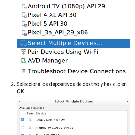
Selecciona los dispositivos de destino y haz clic en
OK
.