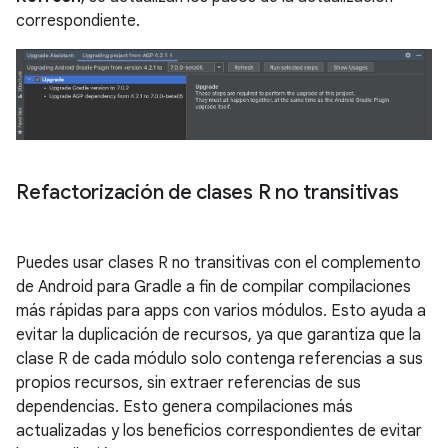
correspondiente.
Refactorización de clases R no transitivas
Puedes usar clases R no transitivas con el complemento
de Android para Gradle a fin de compilar compilaciones
más rápidas para apps con varios módulos. Esto ayuda a
evitar la duplicación de recursos, ya que garantiza que la
clase R de cada módulo solo contenga referencias a sus
propios recursos, sin extraer referencias de sus
dependencias. Esto genera compilaciones más
actualizadas y los beneficios correspondientes de evitar