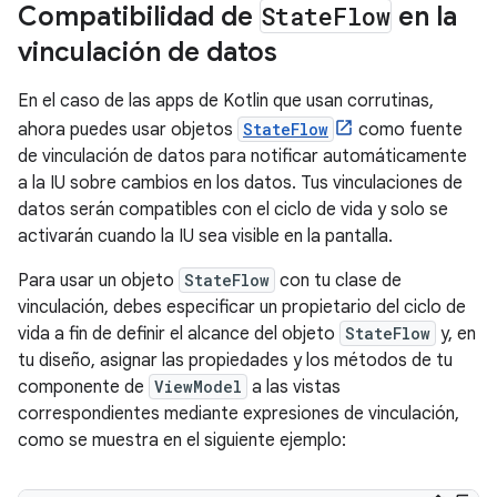
Compatibilidad de
State
Flow
en la
vinculación de datos
En el caso de las apps de Kotlin que usan corrutinas,
ahora puedes usar objetos
StateFlow
como fuente
de vinculación de datos para notificar automáticamente
a la IU sobre cambios en los datos. Tus vinculaciones de
datos serán compatibles con el ciclo de vida y solo se
activarán cuando la IU sea visible en la pantalla.
Para usar un objeto
StateFlow
con tu clase de
vinculación, debes especificar un propietario del ciclo de
vida a fin de definir el alcance del objeto
StateFlow
y, en
tu diseño, asignar las propiedades y los métodos de tu
componente de
ViewModel
a las vistas
correspondientes mediante expresiones de vinculación,
como se muestra en el siguiente ejemplo: