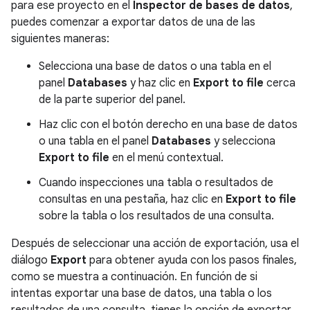
para ese proyecto en el
Inspector de bases de datos
,
puedes comenzar a exportar datos de una de las
siguientes maneras:
Selecciona una base de datos o una tabla en el
panel
Databases
y haz clic en
Export to file
cerca
de la parte superior del panel.
Haz clic con el botón derecho en una base de datos
o una tabla en el panel
Databases
y selecciona
Export to file
en el menú contextual.
Cuando inspecciones una tabla o resultados de
consultas en una pestaña, haz clic en
Export to file
sobre la tabla o los resultados de una consulta.
Después de seleccionar una acción de exportación, usa el
diálogo
Export
para obtener ayuda con los pasos finales,
como se muestra a continuación. En función de si
intentas exportar una base de datos, una tabla o los