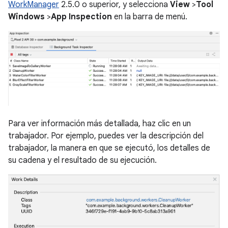
WorkManager
2.5.0 o superior, y selecciona
View
>
Tool
Windows
>
App Inspection
en la barra de menú.
Para ver información más detallada, haz clic en un
trabajador. Por ejemplo, puedes ver la descripción del
trabajador, la manera en que se ejecutó, los detalles de
su cadena y el resultado de su ejecución.