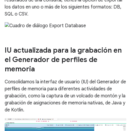
resultados de una consulta, tienes la opción de exportar
los datos en uno o más de los siguientes formatos: DB,
SQL o CSV.
IU actualizada para la grabación en
el Generador de perfiles de
memoria
Consolidamos la interfaz de usuario (IU) del Generador de
perfiles de memoria para diferentes actividades de
grabación, como la captura de un volcado de montón y la
grabación de asignaciones de memoria nativas, de Java y
de Kotlin.