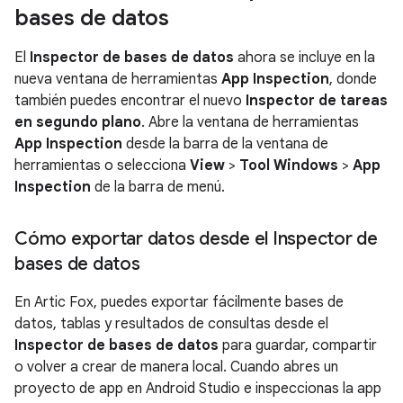
bases de datos
El
Inspector de bases de datos
ahora se incluye en la
nueva ventana de herramientas
App Inspection
, donde
también puedes encontrar el nuevo
Inspector de tareas
en segundo plano
. Abre la ventana de herramientas
App Inspection
desde la barra de la ventana de
herramientas o selecciona
View
>
Tool Windows
>
App
Inspection
de la barra de menú.
Cómo exportar datos desde el Inspector de
bases de datos
En Artic Fox, puedes exportar fácilmente bases de
datos, tablas y resultados de consultas desde el
Inspector de bases de datos
para guardar, compartir
o volver a crear de manera local. Cuando abres un
proyecto de app en Android Studio e inspeccionas la app