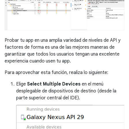
Probar tu app en una amplia variedad de niveles de API y
factores de forma es una de las mejores maneras de
garantizar que todos los usuarios tengan una excelente
experiencia cuando usen tu app.
Para aprovechar esta función, realiza lo siguiente:
Elige
Select Multiple Devices
en el menú
desplegable de dispositivos de destino (desde la
parte superior central del IDE).