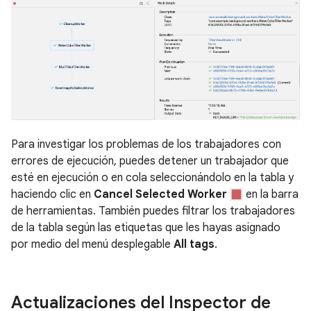
Para investigar los problemas de los trabajadores con
errores de ejecución, puedes detener un trabajador que
esté en ejecución o en cola seleccionándolo en la tabla y
haciendo clic en
Cancel Selected Worker
en la barra
de herramientas. También puedes filtrar los trabajadores
de la tabla según las etiquetas que les hayas asignado
por medio del menú desplegable
All tags
.
Actualizaciones del Inspector de