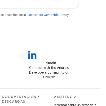
 se describen en la
Licencia de Contenido
. Java y
LinkedIn
Connect with the Android
Developers community on
LinkedIn
DOCUMENTACIÓN Y
ASISTENCIA
DESCARGAS
Informar sobre un error en la