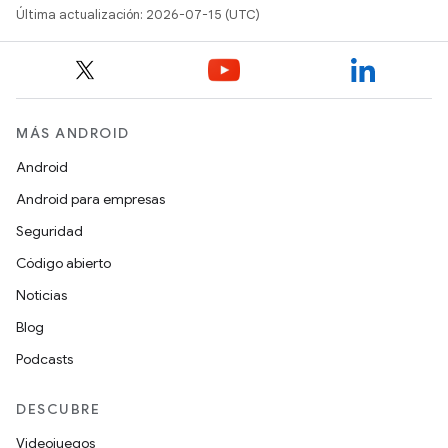
Última actualización: 2026-07-15 (UTC)
MÁS ANDROID
Android
Android para empresas
Seguridad
Código abierto
Noticias
Blog
Podcasts
DESCUBRE
Videojuegos