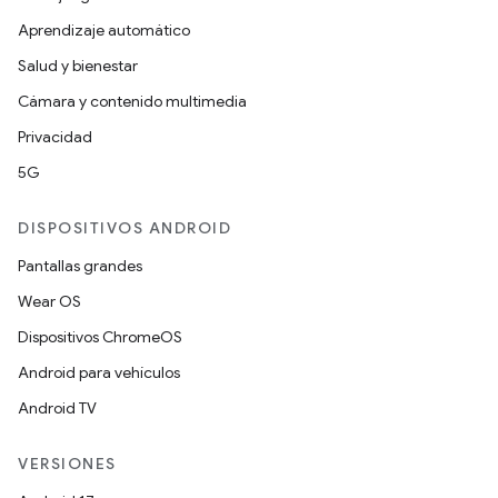
Aprendizaje automático
Salud y bienestar
Cámara y contenido multimedia
Privacidad
5G
DISPOSITIVOS ANDROID
Pantallas grandes
Wear OS
Dispositivos ChromeOS
Android para vehículos
Android TV
VERSIONES