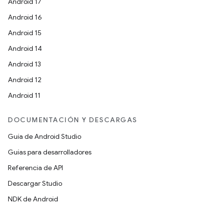
Android 17
Android 16
Android 15
Android 14
Android 13
Android 12
Android 11
DOCUMENTACIÓN Y DESCARGAS
Guía de Android Studio
Guías para desarrolladores
Referencia de API
Descargar Studio
NDK de Android