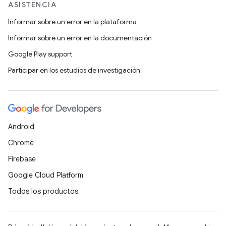
ASISTENCIA
Informar sobre un error en la plataforma
Informar sobre un error en la documentación
Google Play support
Participar en los estudios de investigación
Android
Chrome
Firebase
Google Cloud Platform
Todos los productos