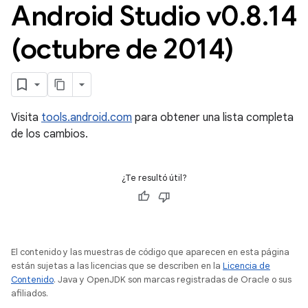
Android Studio v0
.
8
.
14
(octubre de 2014)
Visita
tools.android.com
para obtener una lista completa
de los cambios.
¿Te resultó útil?
El contenido y las muestras de código que aparecen en esta página
están sujetas a las licencias que se describen en la
Licencia de
Contenido
. Java y OpenJDK son marcas registradas de Oracle o sus
afiliados.