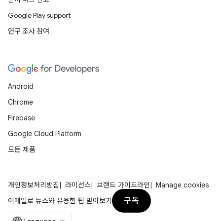
Google Play support
연구 조사 참여
Android
Chrome
Firebase
Google Cloud Platform
모든 제품
개인정보처리방침
라이선스
브랜드 가이드라인
Manage cookies
구독
이메일로 뉴스와 유용한 팁 받아보기