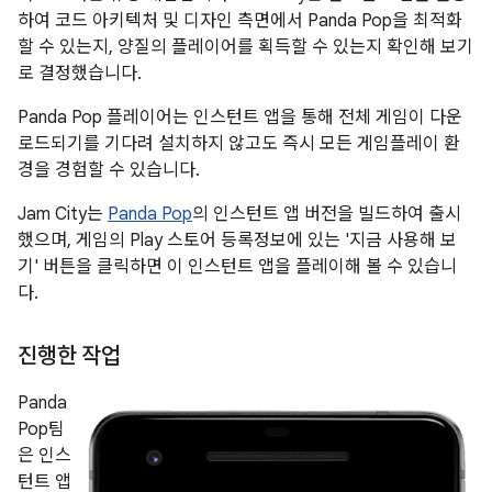
하여 코드 아키텍처 및 디자인 측면에서 Panda Pop을 최적화
할 수 있는지, 양질의 플레이어를 획득할 수 있는지 확인해 보기
로 결정했습니다.
Panda Pop 플레이어는 인스턴트 앱을 통해 전체 게임이 다운
로드되기를 기다려 설치하지 않고도 즉시 모든 게임플레이 환
경을 경험할 수 있습니다.
Jam City는
Panda Pop
의 인스턴트 앱 버전을 빌드하여 출시
했으며, 게임의 Play 스토어 등록정보에 있는 '지금 사용해 보
기' 버튼을 클릭하면 이 인스턴트 앱을 플레이해 볼 수 있습니
다.
진행한 작업
Panda
Pop팀
은 인스
턴트 앱