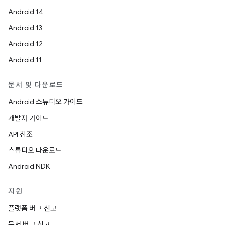
Android 14
Android 13
Android 12
Android 11
문서 및 다운로드
Android 스튜디오 가이드
개발자 가이드
API 참조
스튜디오 다운로드
Android NDK
지원
플랫폼 버그 신고
문서 버그 신고