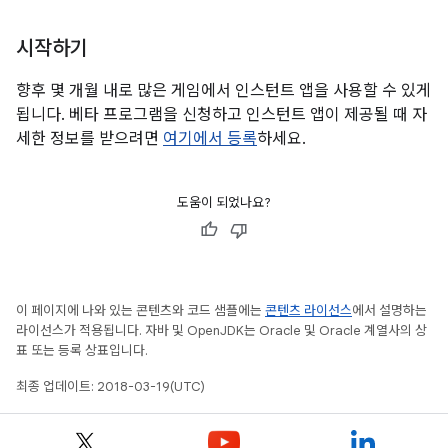
시작하기
향후 몇 개월 내로 많은 게임에서 인스턴트 앱을 사용할 수 있게
됩니다. 베타 프로그램을 신청하고 인스턴트 앱이 제공될 때 자
세한 정보를 받으려면
여기에서 등록
하세요.
도움이 되었나요?
이 페이지에 나와 있는 콘텐츠와 코드 샘플에는
콘텐츠 라이선스
에서 설명하는
라이선스가 적용됩니다. 자바 및 OpenJDK는 Oracle 및 Oracle 계열사의 상
표 또는 등록 상표입니다.
최종 업데이트: 2018-03-19(UTC)