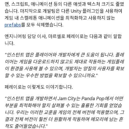
면, 스크립트, 애니메이션 등의 다른 애셋과 텍스처 크기도 줄였
습니다. 마지막으로 개발팀은 다른 Unity 플러그인을 사용하여
게임 내 스켈레톤 애니메이션을 최적화하고 사용하지 않는
prefabs
를 모두 삭제했습니다.
엔지니어링 담당 이사, 마르셀로 페레이로는 다음과 같이 말합
니다.
"인스턴트 앱은 플레이어와 개발자에게 큰 도움이 됩니다. 플레
이어는 게임을 다운로드하지 않고도 제대로 작동하는 게임플레
이 환경을 사용해 볼 수 있으며, 개발자는 양질의 사용자를 확보
할 수 있는 우수한 방법을 확보할 수 있으니까요."
페레이로는 이렇게도 이야기합니다.
"인스턴트 앱을 개발하면서 Jam City는 Panda Pop에서 어떤
부분을 최적화해야 할지 살펴볼 수 있는 훌륭한 기회를 얻었습
니다. 우리는 이러한 교훈을 게임의 전체 버전에 적용했으며, 그
결과 전체 버전이 훨씬 더 원활하게 작동하며 메모리에 남는 흔
적도 줄어들었습니다."