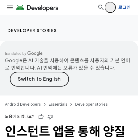
로그인
DEVELOPER STORIES
Google은 AI 기술을 사용하여 콘텐츠를 사용자의 기본 언어
로 번역합니다. AI 번역에는 오류가 있을 수 있습니다.
Android Developers
Essentials
Developer stories
도움이 되었나요?
인스턴트 앱을 통해 양질