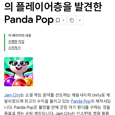
의 플레이어층을 발견한
Panda Pop
이 페이지의 내용
진행한 작업
시작하기
Jam City
는 소셜 게임 분야를 선도하는 개발사이자 Unity로 개
발되었으며 최고의 수익을 올리고 있는
Panda Pop
의 제작사입
니다. Panda Pop은 물방울 안에 갇힌 아기 판다를 구하는 것을
목표로 하는 슈팅 게임입니다. Jam City는 인스턴트 앱을 활용