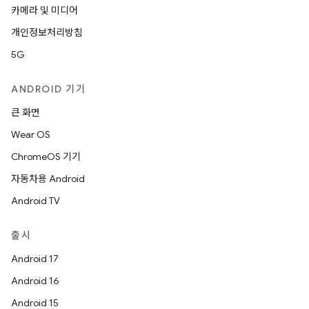
카메라 및 미디어
개인정보처리방침
5G
ANDROID 기기
큰 화면
Wear OS
ChromeOS 기기
자동차용 Android
Android TV
출시
Android 17
Android 16
Android 15