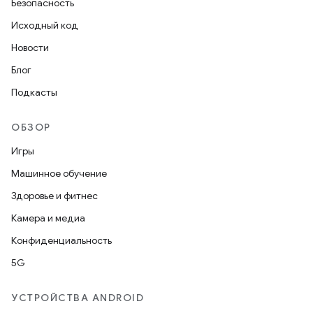
Безопасность
Исходный код
Новости
Блог
Подкасты
ОБЗОР
Игры
Машинное обучение
Здоровье и фитнес
Камера и медиа
Конфиденциальность
5G
УСТРОЙСТВА ANDROID