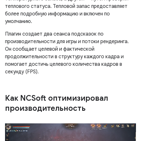
теплового статуса. Тепловой запас предоставляет
более подробную информацию и включен по
умолчанию.
Плагин создает два сеанса подсказок по
производительности для игры и потоки рендеринга.
Он сообщает целевой и фактической
продолжительности в структуру каждого кадра и
помогает достичь целевого количества кадров в
секунду (FPS).
Как NCSoft оптимизировал
производительность