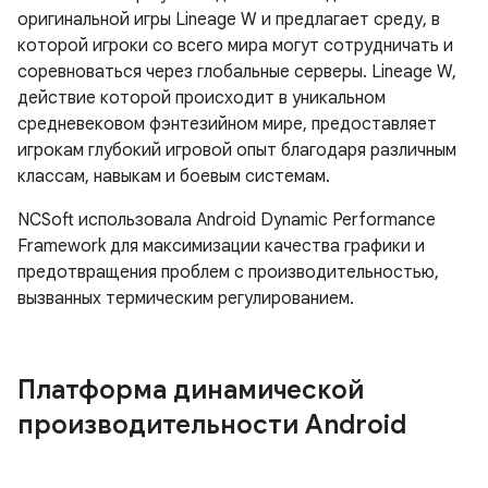
оригинальной игры Lineage W и предлагает среду, в
которой игроки со всего мира могут сотрудничать и
соревноваться через глобальные серверы. Lineage W,
действие которой происходит в уникальном
средневековом фэнтезийном мире, предоставляет
игрокам глубокий игровой опыт благодаря различным
классам, навыкам и боевым системам.
NCSoft использовала Android Dynamic Performance
Framework для максимизации качества графики и
предотвращения проблем с производительностью,
вызванных термическим регулированием.
Платформа динамической
производительности Android