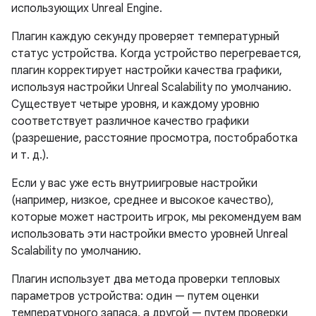
использующих Unreal Engine.
Плагин каждую секунду проверяет температурный
статус устройства. Когда устройство перегревается,
плагин корректирует настройки качества графики,
используя настройки Unreal Scalability по умолчанию.
Существует четыре уровня, и каждому уровню
соответствует различное качество графики
(разрешение, расстояние просмотра, постобработка
и т. д.).
Если у вас уже есть внутриигровые настройки
(например, низкое, среднее и высокое качество),
которые может настроить игрок, мы рекомендуем вам
использовать эти настройки вместо уровней Unreal
Scalability по умолчанию.
Плагин использует два метода проверки тепловых
параметров устройства: один — путем оценки
температурного запаса, а другой — путем проверки