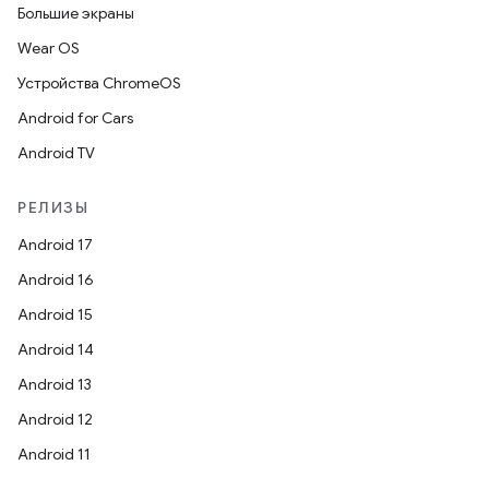
Большие экраны
Wear OS
Устройства ChromeOS
Android for Cars
Android TV
РЕЛИЗЫ
Android 17
Android 16
Android 15
Android 14
Android 13
Android 12
Android 11