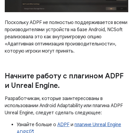
Поскольку ADPF не полностью поддерживается всеми
производителями устройств на базе Android, NCSoft
реализовала это как внутриигровую опцию
«Адаптивная оптимизация производительности»,
которую игроки могут принять.
Начните работу с плагином ADPF
и Unreal Engine
.
Разработчикам, которые заинтересованы в
использовании Android Adaptability или плагина ADPF
Unreal Engine, следует сделать следующее:
Узнайте больше о
ADPF
и
плагине Unreal Engine
ADPF
.