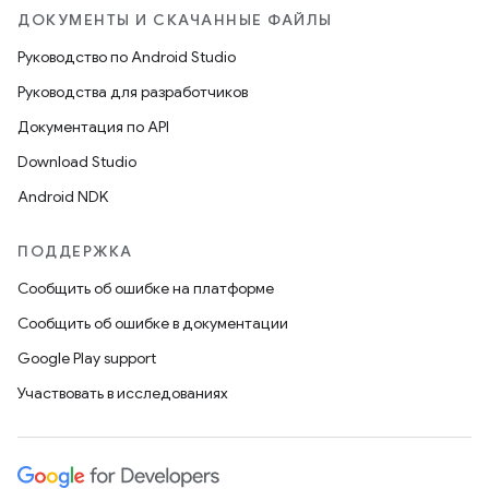
ДОКУМЕНТЫ И СКАЧАННЫЕ ФАЙЛЫ
Руководство по Android Studio
Руководства для разработчиков
Документация по API
Download Studio
Android NDK
ПОДДЕРЖКА
Сообщить об ошибке на платформе
Сообщить об ошибке в документации
Google Play support
Участвовать в исследованиях