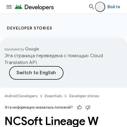
Войти
DEVELOPER STORIES
Эта страница переведена с помощью
Cloud
Translation API
.
Android Developers
Essentials
Developer stories
Эта информация оказалась полезной?
NCSoft Lineage W