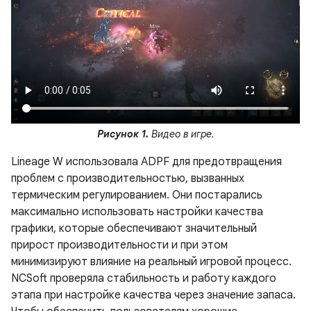
Рисунок 1.
Видео в игре.
Lineage W использовала ADPF для предотвращения
проблем с производительностью, вызванных
термическим регулированием. Они постарались
максимально использовать настройки качества
графики, которые обеспечивают значительный
прирост производительности и при этом
минимизируют влияние на реальный игровой процесс.
NCSoft проверяла стабильность и работу каждого
этапа при настройке качества через значение запаса.