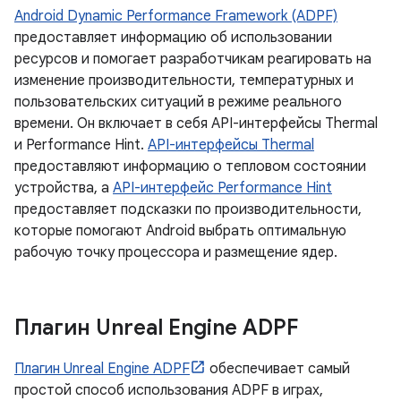
Android Dynamic Performance Framework (ADPF)
предоставляет информацию об использовании
ресурсов и помогает разработчикам реагировать на
изменение производительности, температурных и
пользовательских ситуаций в режиме реального
времени. Он включает в себя API-интерфейсы Thermal
и Performance Hint.
API-интерфейсы Thermal
предоставляют информацию о тепловом состоянии
устройства, а
API-интерфейс Performance Hint
предоставляет подсказки по производительности,
которые помогают Android выбрать оптимальную
рабочую точку процессора и размещение ядер.
Плагин Unreal Engine ADPF
Плагин Unreal Engine ADPF
обеспечивает самый
простой способ использования ADPF в играх,