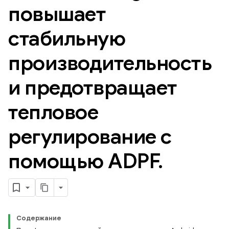
повышает
стабильную
производительность
и предотвращает
тепловое
регулирование с
помощью ADPF
.
Содержание