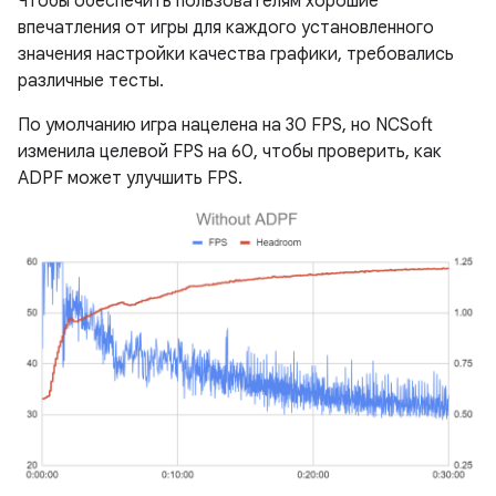
Чтобы обеспечить пользователям хорошие
впечатления от игры для каждого установленного
значения настройки качества графики, требовались
различные тесты.
По умолчанию игра нацелена на 30 FPS, но NCSoft
изменила целевой FPS на 60, чтобы проверить, как
ADPF может улучшить FPS.