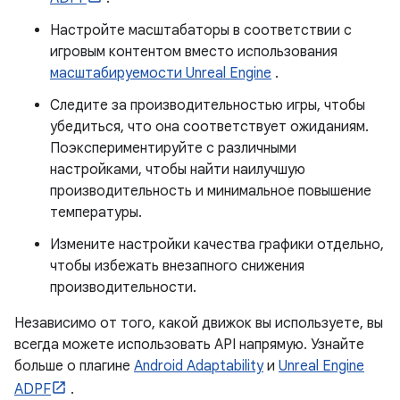
Настройте масштабаторы в соответствии с
игровым контентом вместо использования
масштабируемости Unreal Engine
.
Следите за производительностью игры, чтобы
убедиться, что она соответствует ожиданиям.
Поэкспериментируйте с различными
настройками, чтобы найти наилучшую
производительность и минимальное повышение
температуры.
Измените настройки качества графики отдельно,
чтобы избежать внезапного снижения
производительности.
Независимо от того, какой движок вы используете, вы
всегда можете использовать API напрямую. Узнайте
больше о плагине
Android Adaptability
и
Unreal Engine
ADPF
.