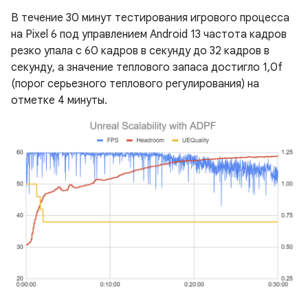
В течение 30 минут тестирования игрового процесса
на Pixel 6 под управлением Android 13 частота кадров
резко упала с 60 кадров в секунду до 32 кадров в
секунду, а значение теплового запаса достигло 1,0f
(порог серьезного теплового регулирования) на
отметке 4 минуты.