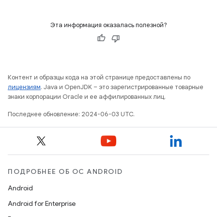
Эта информация оказалась полезной?
Контент и образцы кода на этой странице предоставлены по
лицензиям
. Java и OpenJDK – это зарегистрированные товарные
знаки корпорации Oracle и ее аффилированных лиц.
Последнее обновление: 2024-06-03 UTC.
ПОДРОБНЕЕ ОБ ОС ANDROID
Android
Android for Enterprise