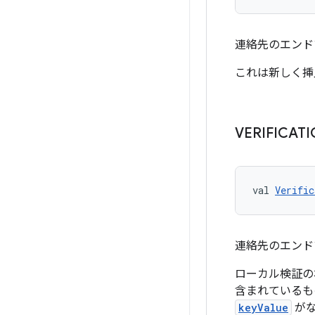
連絡先のエンド
これは新しく挿
VERIFICAT
val 
Verific
連絡先のエンド
ローカル検証の
含まれているものの
keyValue
がな