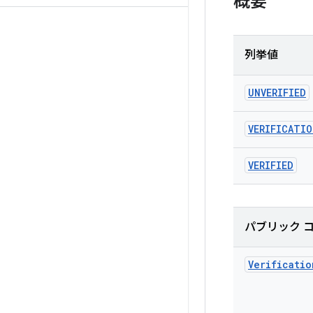
概要
列挙値
UNVERIFIED
VERIFICATIO
VERIFIED
パブリック 
Verificatio