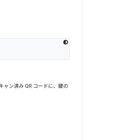
新のスキャン済み QR コードに、鍵の