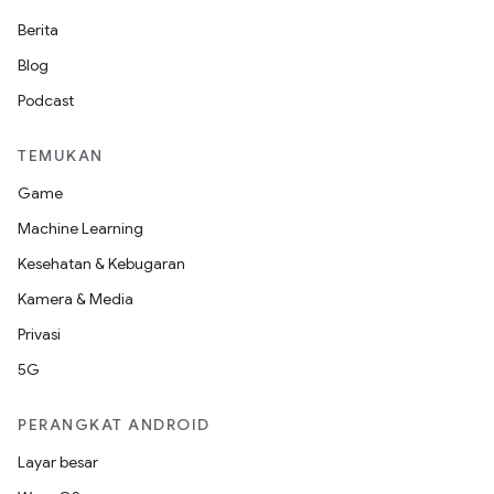
Berita
Blog
Podcast
TEMUKAN
Game
Machine Learning
Kesehatan & Kebugaran
Kamera & Media
Privasi
5G
PERANGKAT ANDROID
Layar besar