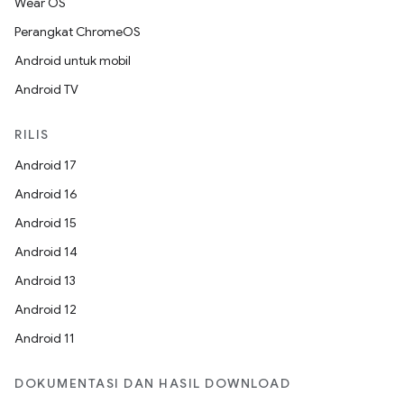
Wear OS
Perangkat ChromeOS
Android untuk mobil
Android TV
RILIS
Android 17
Android 16
Android 15
Android 14
Android 13
Android 12
Android 11
DOKUMENTASI DAN HASIL DOWNLOAD