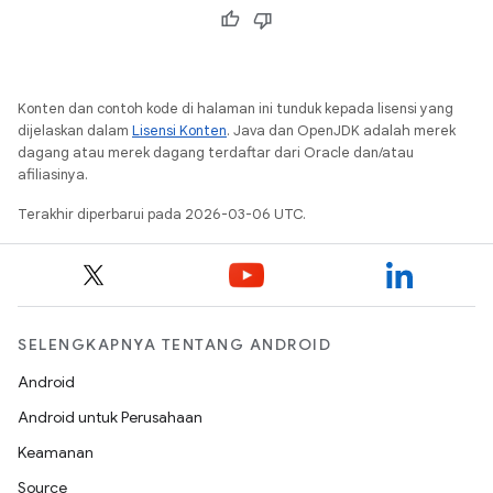
Konten dan contoh kode di halaman ini tunduk kepada lisensi yang
dijelaskan dalam
Lisensi Konten
. Java dan OpenJDK adalah merek
dagang atau merek dagang terdaftar dari Oracle dan/atau
afiliasinya.
Terakhir diperbarui pada 2026-03-06 UTC.
SELENGKAPNYA TENTANG ANDROID
Android
Android untuk Perusahaan
Keamanan
Source