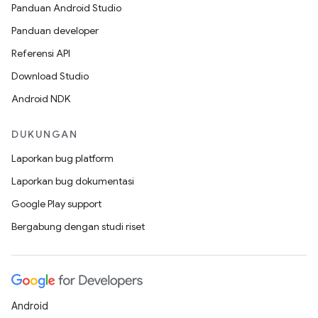
Panduan Android Studio
Panduan developer
Referensi API
Download Studio
Android NDK
DUKUNGAN
Laporkan bug platform
Laporkan bug dokumentasi
Google Play support
Bergabung dengan studi riset
Android