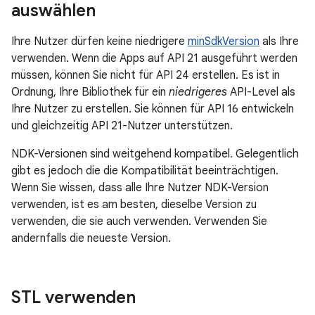
auswählen
Ihre Nutzer dürfen keine niedrigere
minSdkVersion
als Ihre
verwenden. Wenn die Apps auf API 21 ausgeführt werden
müssen, können Sie nicht für API 24 erstellen. Es ist in
Ordnung, Ihre Bibliothek für ein
niedrigeres
API-Level als
Ihre Nutzer zu erstellen. Sie können für API 16 entwickeln
und gleichzeitig API 21-Nutzer unterstützen.
NDK-Versionen sind weitgehend kompatibel. Gelegentlich
gibt es jedoch die die Kompatibilität beeinträchtigen.
Wenn Sie wissen, dass alle Ihre Nutzer NDK-Version
verwenden, ist es am besten, dieselbe Version zu
verwenden, die sie auch verwenden. Verwenden Sie
andernfalls die neueste Version.
STL verwenden