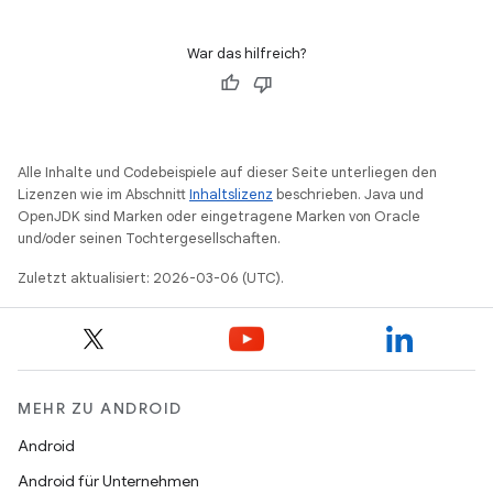
War das hilfreich?
Alle Inhalte und Codebeispiele auf dieser Seite unterliegen den
Lizenzen wie im Abschnitt
Inhaltslizenz
beschrieben. Java und
OpenJDK sind Marken oder eingetragene Marken von Oracle
und/oder seinen Tochtergesellschaften.
Zuletzt aktualisiert: 2026-03-06 (UTC).
MEHR ZU ANDROID
Android
Android für Unternehmen