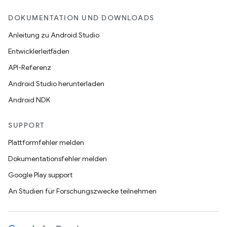
DOKUMENTATION UND DOWNLOADS
Anleitung zu Android Studio
Entwicklerleitfäden
API-Referenz
Android Studio herunterladen
Android NDK
SUPPORT
Plattformfehler melden
Dokumentationsfehler melden
Google Play support
An Studien für Forschungszwecke teilnehmen