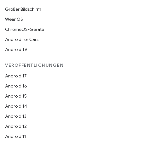
Großer Bildschirm
Wear OS
ChromeOS-Geräte
Android for Cars
Android TV
VERÖFFENTLICHUNGEN
Android 17
Android 16
Android 15
Android 14
Android 13
Android 12
Android 11