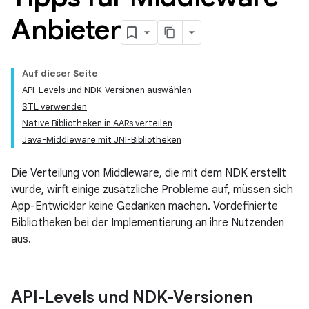
Anbieter
Auf dieser Seite
API-Levels und NDK-Versionen auswählen
STL verwenden
Native Bibliotheken in AARs verteilen
Java-Middleware mit JNI-Bibliotheken
Die Verteilung von Middleware, die mit dem NDK erstellt
wurde, wirft einige zusätzliche Probleme auf, müssen sich
App-Entwickler keine Gedanken machen. Vordefinierte
Bibliotheken bei der Implementierung an ihre Nutzenden
aus.
API-Levels und NDK-Versionen