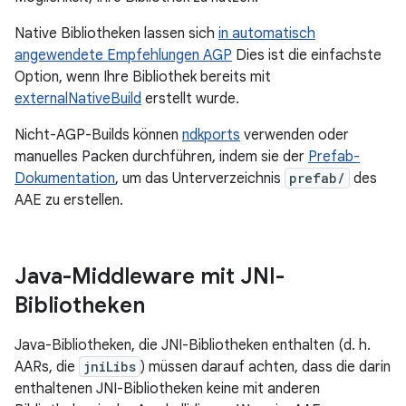
Native Bibliotheken lassen sich
in automatisch
angewendete Empfehlungen AGP
Dies ist die einfachste
Option, wenn Ihre Bibliothek bereits mit
externalNativeBuild
erstellt wurde.
Nicht-AGP-Builds können
ndkports
verwenden oder
manuelles Packen durchführen, indem sie der
Prefab-
Dokumentation
, um das Unterverzeichnis
prefab/
des
AAE zu erstellen.
Java-Middleware mit JNI-
Bibliotheken
Java-Bibliotheken, die JNI-Bibliotheken enthalten (d. h.
AARs, die
jniLibs
) müssen darauf achten, dass die darin
enthaltenen JNI-Bibliotheken keine mit anderen