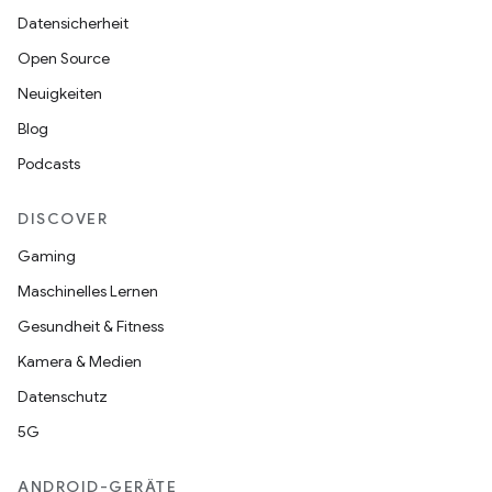
Datensicherheit
Open Source
Neuigkeiten
Blog
Podcasts
DISCOVER
Gaming
Maschinelles Lernen
Gesundheit & Fitness
Kamera & Medien
Datenschutz
5G
ANDROID-GERÄTE