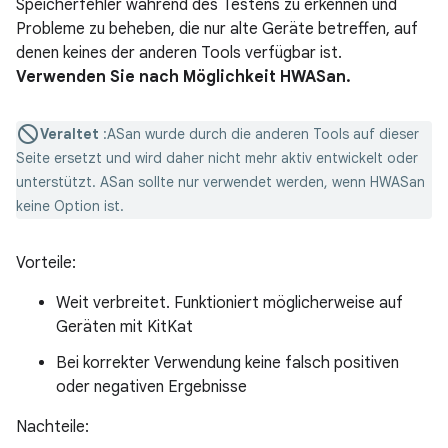
Speicherfehler während des Testens zu erkennen und
Probleme zu beheben, die nur alte Geräte betreffen, auf
denen keines der anderen Tools verfügbar ist.
Verwenden Sie nach Möglichkeit HWASan.
Veraltet
:ASan wurde durch die anderen Tools auf dieser
Seite ersetzt und wird daher nicht mehr aktiv entwickelt oder
unterstützt. ASan sollte nur verwendet werden, wenn HWASan
keine Option ist.
Vorteile:
Weit verbreitet. Funktioniert möglicherweise auf
Geräten mit KitKat
Bei korrekter Verwendung keine falsch positiven
oder negativen Ergebnisse
Nachteile: