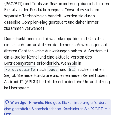
(PAC/BTI) sind Tools zur Risikominderung, die sich für den
Einsatz in der Produktion eignen. Obwohl es sich um
separate Technologien handelt, werden sie durch
dasselbe Compiler-Flag gesteuert und daher immer
zusammen verwendet.
Diese Funktionen sind abwärtskompatibel mit Geräten,
die sie nicht unterstützen, da die neuen Anweisungen auf
älteren Geräten keine Auswirkungen haben. Außerdem ist
ein aktueller Kernel und eine aktuelle Version des
Betriebssystems erforderlich. Wenn Sie in
/proc/cpuinfo
nach
paca
und
bti
suchen, sehen
Sie, ob Sie neue Hardware und einen neuen Kernel haben.
Android 12 (API 31) bietet die erforderliche Unterstützung
im Userspace.
Wichtiger Hinweis
:
Eine gute Risikominderung erfordert
eine gestaffelte Sicherheitsebene. Kombinieren Sie PAC/BTI mit