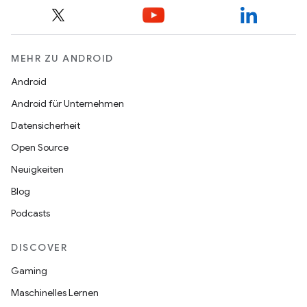
MEHR ZU ANDROID
Android
Android für Unternehmen
Datensicherheit
Open Source
Neuigkeiten
Blog
Podcasts
DISCOVER
Gaming
Maschinelles Lernen