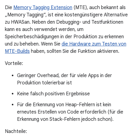
Die
Memory Tagging Extension
(MTE), auch bekannt als
„Memory Tagging“, ist eine kostengünstigere Alternative
zu HWASan. Neben den Debugging- und Testfunktionen
kann es auch verwendet werden, um
Speicherbeschädigungen in der Produktion zu erkennen
und zu beheben. Wenn Sie
die Hardware zum Testen von
MTE-Builds
haben, sollten Sie die Funktion aktivieren.
Vorteile:
Geringer Overhead, der für viele Apps in der
Produktion tolerierbar ist
Keine falsch positiven Ergebnisse
Für die Erkennung von Heap-Fehlern ist kein
erneutes Erstellen von Code erforderlich (für die
Erkennung von Stack-Fehlern jedoch schon).
Nachteile: