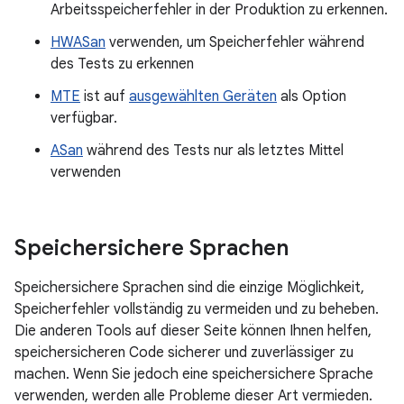
Arbeitsspeicherfehler in der Produktion zu erkennen.
HWASan
verwenden, um Speicherfehler während
des Tests zu erkennen
MTE
ist auf
ausgewählten Geräten
als Option
verfügbar.
ASan
während des Tests nur als letztes Mittel
verwenden
Speichersichere Sprachen
Speichersichere Sprachen sind die einzige Möglichkeit,
Speicherfehler vollständig zu vermeiden und zu beheben.
Die anderen Tools auf dieser Seite können Ihnen helfen,
speichersicheren Code sicherer und zuverlässiger zu
machen. Wenn Sie jedoch eine speichersichere Sprache
verwenden, werden alle Probleme dieser Art vermieden.