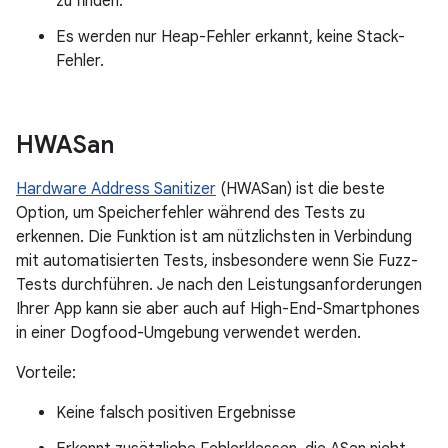
zu finden.
Es werden nur Heap-Fehler erkannt, keine Stack-
Fehler.
HWASan
Hardware Address Sanitizer
(HWASan) ist die beste
Option, um Speicherfehler während des Tests zu
erkennen. Die Funktion ist am nützlichsten in Verbindung
mit automatisierten Tests, insbesondere wenn Sie Fuzz-
Tests durchführen. Je nach den Leistungsanforderungen
Ihrer App kann sie aber auch auf High-End-Smartphones
in einer Dogfood-Umgebung verwendet werden.
Vorteile:
Keine falsch positiven Ergebnisse