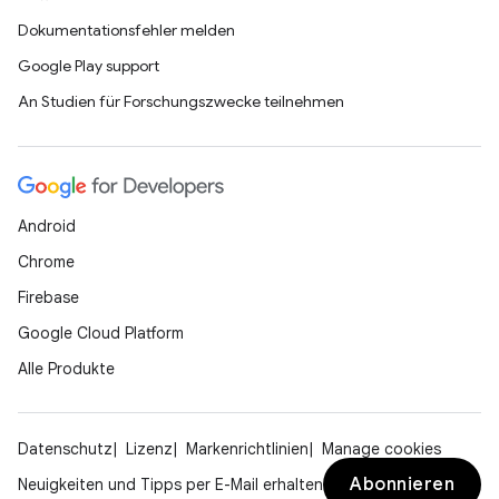
Dokumentationsfehler melden
Google Play support
An Studien für Forschungszwecke teilnehmen
Android
Chrome
Firebase
Google Cloud Platform
Alle Produkte
Datenschutz
Lizenz
Markenrichtlinien
Manage cookies
Abonnieren
Neuigkeiten und Tipps per E-Mail erhalten