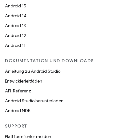
Android 15
Android 14
Android 13
Android 12
Android 11
DOKUMENTATION UND DOWNLOADS
Anleitung zu Android Studio
Entwicklerleitfäden
API-Referenz
Android Studio herunterladen
Android NDK
SUPPORT
Plattformfehler melden