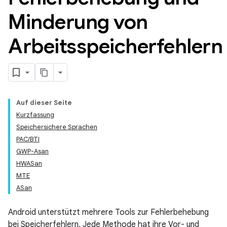
Minderung von
Arbeitsspeicherfehlern
Auf dieser Seite
Kurzfassung
Speichersichere Sprachen
PAC/BTI
GWP-Asan
HWASan
MTE
ASan
Android unterstützt mehrere Tools zur Fehlerbehebung
bei Speicherfehlern. Jede Methode hat ihre Vor- und