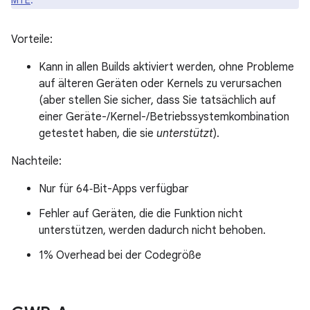
MTE
.
Vorteile:
Kann in allen Builds aktiviert werden, ohne Probleme
auf älteren Geräten oder Kernels zu verursachen
(aber stellen Sie sicher, dass Sie tatsächlich auf
einer Geräte-/Kernel-/Betriebssystemkombination
getestet haben, die sie
unterstützt
).
Nachteile:
Nur für 64‑Bit-Apps verfügbar
Fehler auf Geräten, die die Funktion nicht
unterstützen, werden dadurch nicht behoben.
1% Overhead bei der Codegröße