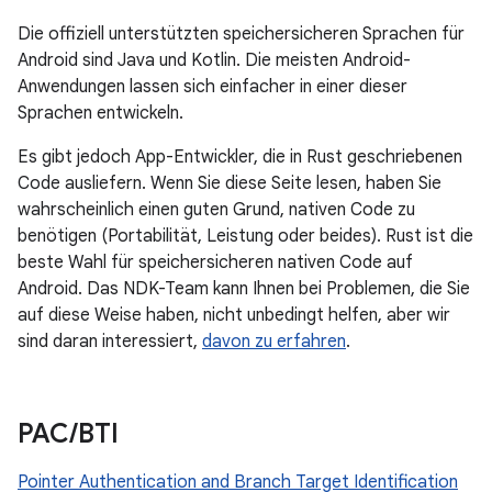
Die offiziell unterstützten speichersicheren Sprachen für
Android sind Java und Kotlin. Die meisten Android-
Anwendungen lassen sich einfacher in einer dieser
Sprachen entwickeln.
Es gibt jedoch App-Entwickler, die in Rust geschriebenen
Code ausliefern. Wenn Sie diese Seite lesen, haben Sie
wahrscheinlich einen guten Grund, nativen Code zu
benötigen (Portabilität, Leistung oder beides). Rust ist die
beste Wahl für speichersicheren nativen Code auf
Android. Das NDK-Team kann Ihnen bei Problemen, die Sie
auf diese Weise haben, nicht unbedingt helfen, aber wir
sind daran interessiert,
davon zu erfahren
.
PAC
/
BTI
Pointer Authentication and Branch Target Identification