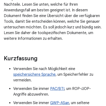
Nachteile. Lesen Sie unten, welche für Ihren
Anwendungsfall am besten geeignet ist. In diesem
Dokument finden Sie eine Übersicht über die verfügbaren
Tools, damit Sie entscheiden können, welche Sie genauer
untersuchen möchten. Es soll jedoch kurz und bündig sein.
Lesen Sie daher die toolspezifischen Dokumente, um
weitere Informationen zu erhalten.
Kurzfassung
Verwenden Sie nach Möglichkeit eine
speichersichere Sprache
, um Speicherfehler zu
vermeiden.
Verwenden Sie immer
PAC/BTI
, um ROP-/JOP-
Angriffe abzuwehren.
Verwenden Sie immer
GWP-ASan
, um seltene