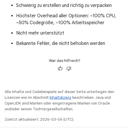
Schwierig zu erstellen und richtig zu verpacken
Höchster Overhead aller Optionen: ~100% CPU,
~50% Codegröße, ~100% Arbeitsspeicher
Nicht mehr unterstützt
Bekannte Fehler, die nicht behoben werden
War das hilfreich?
Alle Inhalte und Codebeispiele auf dieser Seite unterliegen den
Lizenzen wie im Abschnitt
Inhaltslizenz
beschrieben. Java und
OpenJDK sind Marken oder eingetragene Marken von Oracle
und/oder seinen Tochtergesellschaften.
Zuletzt aktualisiert: 2026-03-06 (UTC).