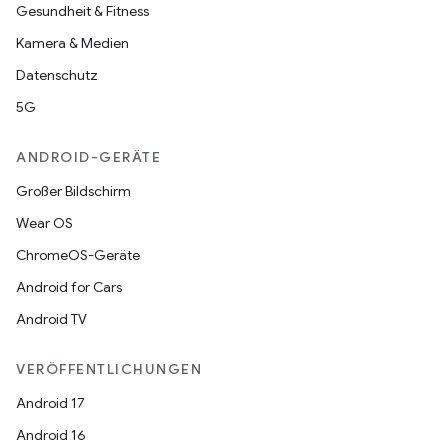
Gesundheit & Fitness
Kamera & Medien
Datenschutz
5G
ANDROID-GERÄTE
Großer Bildschirm
Wear OS
ChromeOS-Geräte
Android for Cars
Android TV
VERÖFFENTLICHUNGEN
Android 17
Android 16