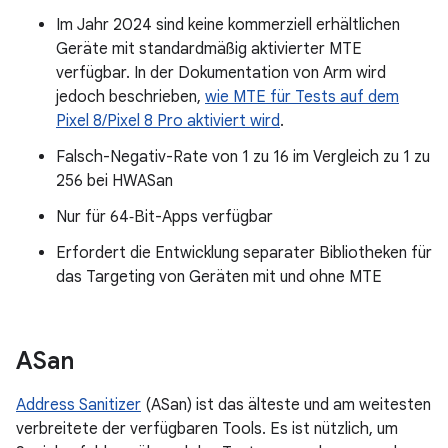
Im Jahr 2024 sind keine kommerziell erhältlichen
Geräte mit standardmäßig aktivierter MTE
verfügbar. In der Dokumentation von Arm wird
jedoch beschrieben,
wie MTE für Tests auf dem
Pixel 8/Pixel 8 Pro aktiviert wird
.
Falsch-Negativ-Rate von 1 zu 16 im Vergleich zu 1 zu
256 bei HWASan
Nur für 64‑Bit-Apps verfügbar
Erfordert die Entwicklung separater Bibliotheken für
das Targeting von Geräten mit und ohne MTE
ASan
Address Sanitizer
(ASan) ist das älteste und am weitesten
verbreitete der verfügbaren Tools. Es ist nützlich, um