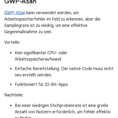
GWP-Asan
GWP-ASan
kann verwendet werden, um
Arbeitsspeicherfehler im Feld zu erkennen, aber die
Samplingrate ist zu niedrig, um eine effektive
Gegenmaßnahme zu sein.
Vorteile:
Kein signifikanter CPU- oder
Arbeitsspeicheraufwand
Einfache Bereitstellung: Der native Code muss nicht
neu erstellt werden.
Funktioniert für 32-Bit-Apps
Nachteile:
Bei einer niedrigen Stichprobenrate ist eine große
Anzahl von Nutzern erforderlich, um Fehler effektiv