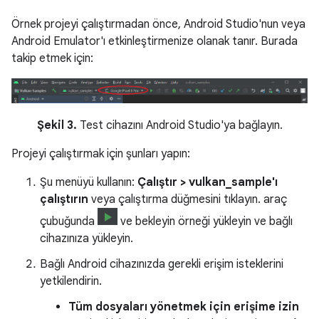
Örnek projeyi çalıştırmadan önce, Android Studio'nun veya
Android Emulator'ı etkinleştirmenize olanak tanır. Burada
takip etmek için:
Şekil 3.
Test cihazını Android Studio'ya bağlayın.
Projeyi çalıştırmak için şunları yapın:
Şu menüyü kullanın:
Çalıştır > vulkan_sample'ı
çalıştırın
veya çalıştırma düğmesini tıklayın. araç
çubuğunda
ve bekleyin örneği yükleyin ve bağlı
cihazınıza yükleyin.
Bağlı Android cihazınızda gerekli erişim isteklerini
yetkilendirin.
Tüm dosyaları yönetmek için erişime izin