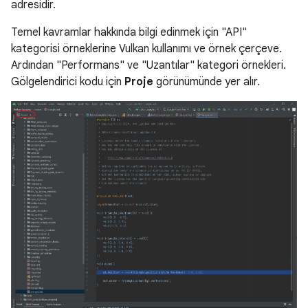
adresidir.
Temel kavramlar hakkında bilgi edinmek için "API"
kategorisi örneklerine Vulkan kullanımı ve örnek çerçeve.
Ardından "Performans" ve "Uzantılar" kategori örnekleri.
Gölgelendirici kodu için
Proje
görünümünde yer alır.