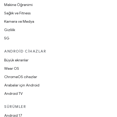
Makine Öğrenimi
Sağlık ve Fitness
Kamera ve Medya
Gizlilik
5G
ANDROID CIHAZLAR
Büyük ekranlar
Wear OS
ChromeOS cihazlar
Arabalar için Android
Android TV
SÜRÜMLER
Android 17