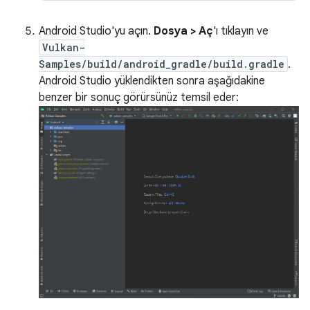
Android Studio'yu açın.
Dosya > Aç
'ı tıklayın ve
Vulkan-
Samples/build/android_gradle/build.gradle
.
Android Studio yüklendikten sonra aşağıdakine
benzer bir sonuç görürsünüz temsil eder: