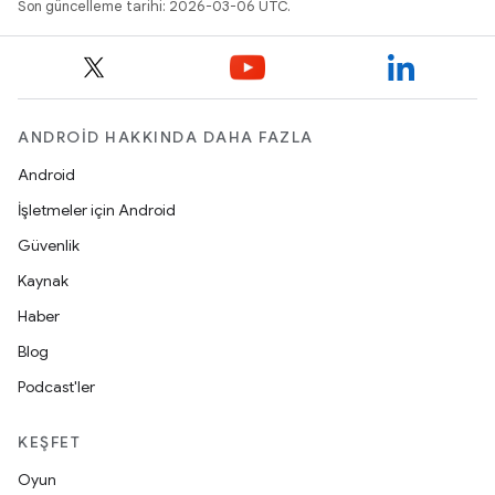
Son güncelleme tarihi: 2026-03-06 UTC.
ANDROID HAKKINDA DAHA FAZLA
Android
İşletmeler için Android
Güvenlik
Kaynak
Haber
Blog
Podcast'ler
KEŞFET
Oyun