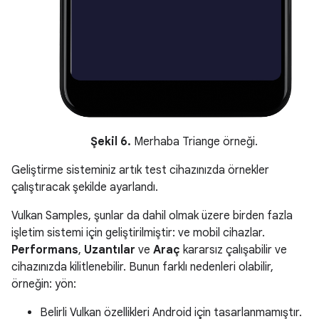
Şekil 6.
Merhaba Triange örneği.
Geliştirme sisteminiz artık test cihazınızda örnekler
çalıştıracak şekilde ayarlandı.
Vulkan Samples, şunlar da dahil olmak üzere birden fazla
işletim sistemi için geliştirilmiştir: ve mobil cihazlar.
Performans
,
Uzantılar
ve
Araç
kararsız çalışabilir ve
cihazınızda kilitlenebilir. Bunun farklı nedenleri olabilir,
örneğin: yön:
Belirli Vulkan özellikleri Android için tasarlanmamıştır.