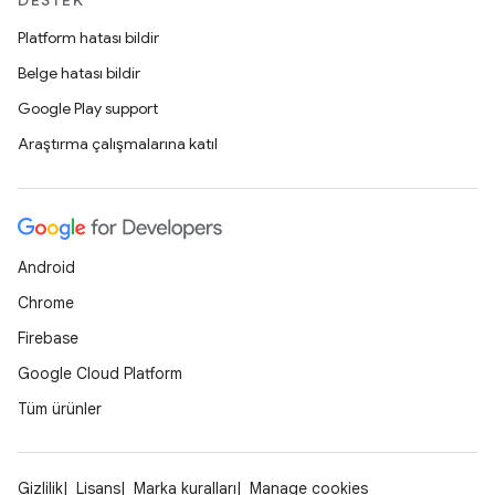
DESTEK
Platform hatası bildir
Belge hatası bildir
Google Play support
Araştırma çalışmalarına katıl
Android
Chrome
Firebase
Google Cloud Platform
Tüm ürünler
Gizlilik
Lisans
Marka kuralları
Manage cookies