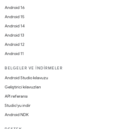
Android 16
Android 15
Android 14
Android 13
Android 12
Android 11
BELGELER VE İNDIRMELER
Android Studio kılavuzu
Geliştirici kılavuzları
API referansı
Studio'yu indir
Android NDK