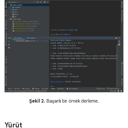
Şekil 2.
Başarılı bir örnek derleme.
Yürüt