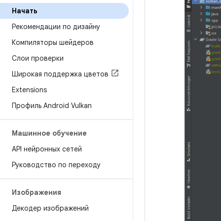
Начать
Рекомендации по дизайну
Компиляторы шейдеров
Слои проверки
Широкая поддержка цветов
Extensions
Профиль Android Vulkan
Машинное обучение
API нейронных сетей
Руководство по переходу
Изображения
Декодер изображений