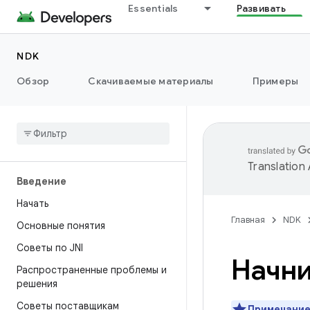
Essentials
Развивать
NDK
Обзор
Скачиваемые материалы
Примеры
Translation
Введение
Начать
Главная
NDK
Основные понятия
Советы по JNI
Начни
Распространенные проблемы и
решения
Советы поставщикам
Примечание