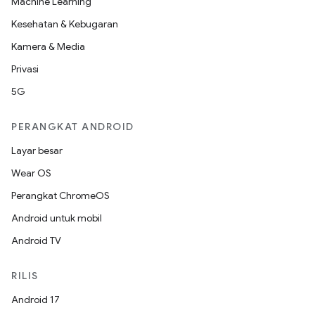
Machine Learning
Kesehatan & Kebugaran
Kamera & Media
Privasi
5G
PERANGKAT ANDROID
Layar besar
Wear OS
Perangkat ChromeOS
Android untuk mobil
Android TV
RILIS
Android 17