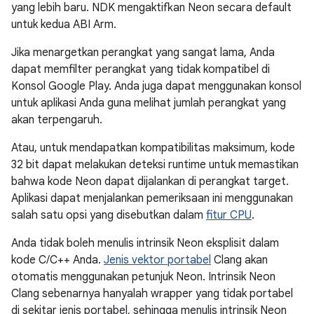
yang lebih baru. NDK mengaktifkan Neon secara default
untuk kedua ABI Arm.
Jika menargetkan perangkat yang sangat lama, Anda
dapat memfilter perangkat yang tidak kompatibel di
Konsol Google Play. Anda juga dapat menggunakan konsol
untuk aplikasi Anda guna melihat jumlah perangkat yang
akan terpengaruh.
Atau, untuk mendapatkan kompatibilitas maksimum, kode
32 bit dapat melakukan deteksi runtime untuk memastikan
bahwa kode Neon dapat dijalankan di perangkat target.
Aplikasi dapat menjalankan pemeriksaan ini menggunakan
salah satu opsi yang disebutkan dalam
fitur CPU
.
Anda tidak boleh menulis intrinsik Neon eksplisit dalam
kode C/C++ Anda.
Jenis vektor portabel
Clang akan
otomatis menggunakan petunjuk Neon. Intrinsik Neon
Clang sebenarnya hanyalah wrapper yang tidak portabel
di sekitar jenis portabel, sehingga menulis intrinsik Neon