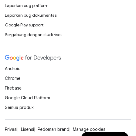
Laporkan bug platform
Laporkan bug dokumentasi
Google Play support
Bergabung dengan studi riset
Android
Chrome
Firebase
Google Cloud Platform
Semua produk
Privasi
Lisensi
Pedoman brand
Manage cookies