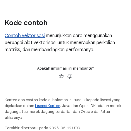
Kode contoh
Contoh vektorisasi
menunjukkan cara menggunakan
berbagai alat vektorisasi untuk menerapkan perkalian
matriks, dan membandingkan performanya.
Apakah informasi ini membantu?
Konten dan contoh kode di halaman ini tunduk kepada lisensi yang
dijelaskan dalam
Lisensi Konten
. Java dan OpenJDK adalah merek
dagang atau merek dagang terdaftar dari Oracle dan/atau
afiliasinya.
Terakhir diperbarui pada 2026-05-12 UTC.