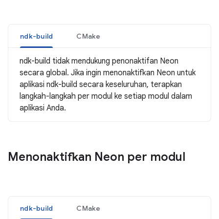
ndk-build
CMake
ndk-build tidak mendukung penonaktifan Neon
secara global. Jika ingin menonaktifkan Neon untuk
aplikasi ndk-build secara keseluruhan, terapkan
langkah-langkah per modul ke setiap modul dalam
aplikasi Anda.
Menonaktifkan Neon per modul
ndk-build
CMake