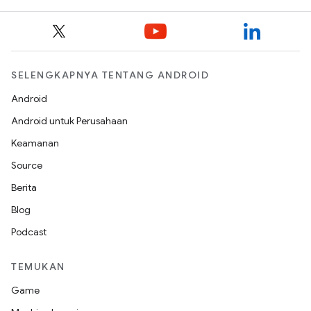
SELENGKAPNYA TENTANG ANDROID
Android
Android untuk Perusahaan
Keamanan
Source
Berita
Blog
Podcast
TEMUKAN
Game