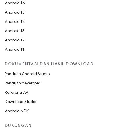
Android 16
Android 15
Android 14
Android 13
Android 12
Android 11
DOKUMENTASI DAN HASIL DOWNLOAD
Panduan Android Studio
Panduan developer
Referensi API
Download Studio
Android NDK
DUKUNGAN