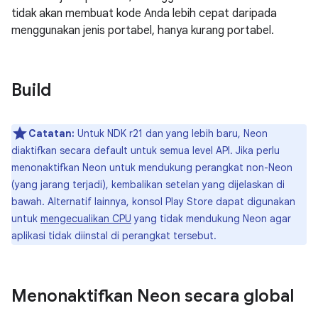
tidak akan membuat kode Anda lebih cepat daripada
menggunakan jenis portabel, hanya kurang portabel.
Build
Catatan:
Untuk NDK r21 dan yang lebih baru, Neon
diaktifkan secara default untuk semua level API. Jika perlu
menonaktifkan Neon untuk mendukung perangkat non-Neon
(yang jarang terjadi), kembalikan setelan yang dijelaskan di
bawah. Alternatif lainnya, konsol Play Store dapat digunakan
untuk
mengecualikan CPU
yang tidak mendukung Neon agar
aplikasi tidak diinstal di perangkat tersebut.
Menonaktifkan Neon secara global