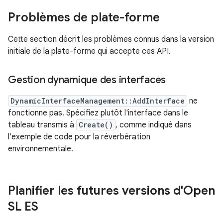
Problèmes de plate-forme
Cette section décrit les problèmes connus dans la version
initiale de la plate-forme qui accepte ces API.
Gestion dynamique des interfaces
DynamicInterfaceManagement::AddInterface
ne
fonctionne pas. Spécifiez plutôt l'interface dans le
tableau transmis à
Create()
, comme indiqué dans
l'exemple de code pour la réverbération
environnementale.
Planifier les futures versions d'Open
SL ES