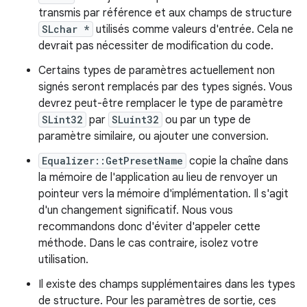
transmis par référence et aux champs de structure
SLchar *
utilisés comme valeurs d'entrée. Cela ne
devrait pas nécessiter de modification du code.
Certains types de paramètres actuellement non
signés seront remplacés par des types signés. Vous
devrez peut-être remplacer le type de paramètre
SLint32
par
SLuint32
ou par un type de
paramètre similaire, ou ajouter une conversion.
Equalizer::GetPresetName
copie la chaîne dans
la mémoire de l'application au lieu de renvoyer un
pointeur vers la mémoire d'implémentation. Il s'agit
d'un changement significatif. Nous vous
recommandons donc d'éviter d'appeler cette
méthode. Dans le cas contraire, isolez votre
utilisation.
Il existe des champs supplémentaires dans les types
de structure. Pour les paramètres de sortie, ces