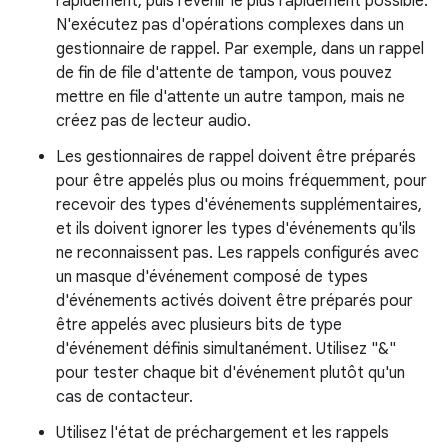
rapidement, puis revenir le plus rapidement possible.
N'exécutez pas d'opérations complexes dans un
gestionnaire de rappel. Par exemple, dans un rappel
de fin de file d'attente de tampon, vous pouvez
mettre en file d'attente un autre tampon, mais ne
créez pas de lecteur audio.
Les gestionnaires de rappel doivent être préparés
pour être appelés plus ou moins fréquemment, pour
recevoir des types d'événements supplémentaires,
et ils doivent ignorer les types d'événements qu'ils
ne reconnaissent pas. Les rappels configurés avec
un masque d'événement composé de types
d'événements activés doivent être préparés pour
être appelés avec plusieurs bits de type
d'événement définis simultanément. Utilisez "&"
pour tester chaque bit d'événement plutôt qu'un
cas de contacteur.
Utilisez l'état de préchargement et les rappels