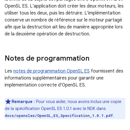
OpenSL ES. L'application doit créer les deux moteurs, les
utiliser tous les deux, puis les détruire. L'implémentation
conserve un nombre de référence sur le moteur partagé
afin que la destruction ait lieu de manière appropriée lors
de la deuxième opération de destruction.
Notes de programmation
Les
notes de programmation OpenSL ES
fournissent des
informations supplémentaires pour garantir une
implémentation correcte d'OpenSL ES.
Remarque
: Pour vous aider, nous avons inclus une copie
de la spécification OpenSL ES 1.0.1 avec le NDK dans
.
docs/opensles/OpenSL_ES_Specification_1.0.1.pdf