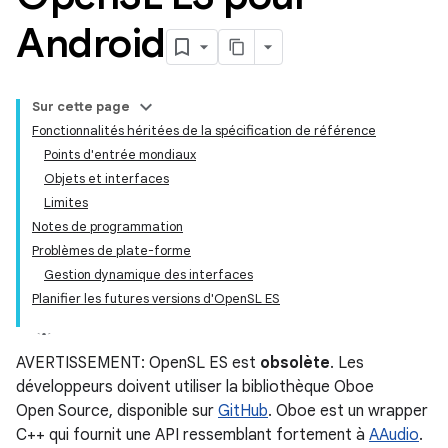
Android
Sur cette page
Fonctionnalités héritées de la spécification de référence
Points d'entrée mondiaux
Objets et interfaces
Limites
Notes de programmation
Problèmes de plate-forme
Gestion dynamique des interfaces
Planifier les futures versions d'OpenSL ES
AVERTISSEMENT: OpenSL ES est
obsolète
. Les
développeurs doivent utiliser la bibliothèque Oboe
Open Source, disponible sur
GitHub
. Oboe est un wrapper
C++ qui fournit une API ressemblant fortement à
AAudio
.