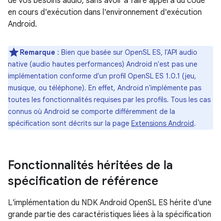
de vos besoins audio, sans avoir à faire appel à du code
en cours d'exécution dans l'environnement d'exécution
Android.
Remarque
: Bien que basée sur OpenSL ES, l'API audio
native (audio hautes performances) Android n'est pas une
implémentation conforme d'un profil OpenSL ES 1.0.1 (jeu,
musique, ou téléphone). En effet, Android n'implémente pas
toutes les fonctionnalités requises par les profils. Tous les cas
connus où Android se comporte différemment de la
spécification sont décrits sur la page
Extensions Android
.
Fonctionnalités héritées de la
spécification de référence
L'implémentation du NDK Android OpenSL ES hérite d'une
grande partie des caractéristiques liées à la spécification