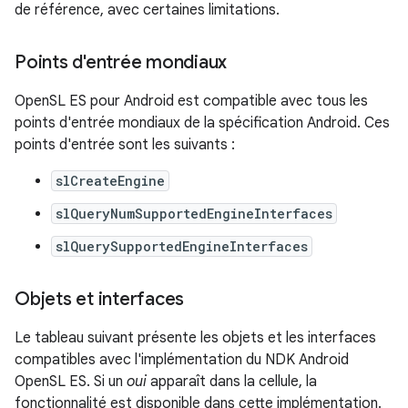
de référence, avec certaines limitations.
Points d'entrée mondiaux
OpenSL ES pour Android est compatible avec tous les
points d'entrée mondiaux de la spécification Android. Ces
points d'entrée sont les suivants :
slCreateEngine
slQueryNumSupportedEngineInterfaces
slQuerySupportedEngineInterfaces
Objets et interfaces
Le tableau suivant présente les objets et les interfaces
compatibles avec l'implémentation du NDK Android
OpenSL ES. Si un
oui
apparaît dans la cellule, la
fonctionnalité est disponible dans cette implémentation.