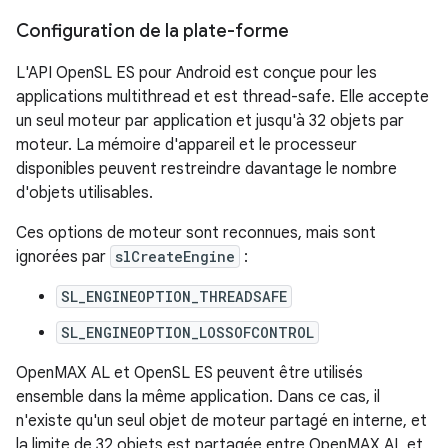
Configuration de la plate-forme
L'API OpenSL ES pour Android est conçue pour les
applications multithread et est thread-safe. Elle accepte
un seul moteur par application et jusqu'à 32 objets par
moteur. La mémoire d'appareil et le processeur
disponibles peuvent restreindre davantage le nombre
d'objets utilisables.
Ces options de moteur sont reconnues, mais sont
ignorées par
slCreateEngine
:
SL_ENGINEOPTION_THREADSAFE
SL_ENGINEOPTION_LOSSOFCONTROL
OpenMAX AL et OpenSL ES peuvent être utilisés
ensemble dans la même application. Dans ce cas, il
n'existe qu'un seul objet de moteur partagé en interne, et
la limite de 32 objets est partagée entre OpenMAX AL et