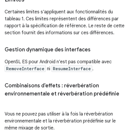
Certaines limites s'appliquent aux fonctionnalités du
tableau 1. Ces limites représentent des différences par
rapport à la spécification de référence. Le reste de cette
section fournit des informations sur ces différences.
Gestion dynamique des interfaces
OpenSL ES pour Android n'est pas compatible avec
RemoveInterface
ni
ResumeInterface
.
Combinaisons d'effets : réverbération
environnementale et réverbération prédéfinie
Vous ne pouvez pas utiliser à la fois la réverbération
environnementale et la réverbération prédéfinie sur le
même mixage de sortie.