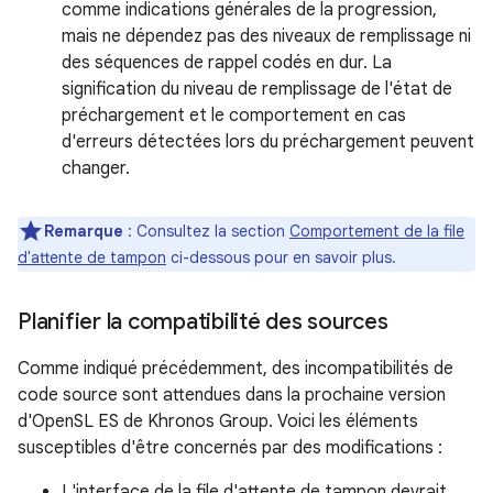
comme indications générales de la progression,
mais ne dépendez pas des niveaux de remplissage ni
des séquences de rappel codés en dur. La
signification du niveau de remplissage de l'état de
préchargement et le comportement en cas
d'erreurs détectées lors du préchargement peuvent
changer.
Remarque
: Consultez la section
Comportement de la file
d'attente de tampon
ci-dessous pour en savoir plus.
Planifier la compatibilité des sources
Comme indiqué précédemment, des incompatibilités de
code source sont attendues dans la prochaine version
d'OpenSL ES de Khronos Group. Voici les éléments
susceptibles d'être concernés par des modifications :
L'interface de la file d'attente de tampon devrait