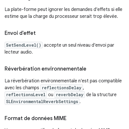
La plate-forme peut ignorer les demandes d'effets si elle
estime que la charge du processeur serait trop élevée.
Envoi d'effet
SetSendLevel()
accepte un seul niveau d'envoi par
lecteur audio.
Réverbération environnementale
La réverbération environnementale n'est pas compatible
avec les champs
reflectionsDelay
,
reflectionsLevel
ou
reverbDelay
de la structure
SLEnvironmentalReverbSettings
.
Format de données MIME