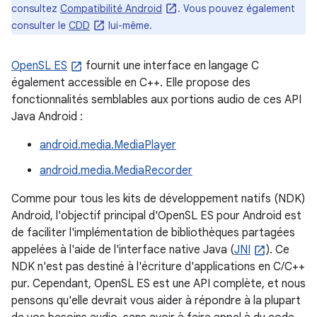
consultez
Compatibilité Android
. Vous pouvez également
consulter le
CDD
lui-même.
OpenSL ES
fournit une interface en langage C
également accessible en C++. Elle propose des
fonctionnalités semblables aux portions audio de ces API
Java Android :
android.media.MediaPlayer
android.media.MediaRecorder
Comme pour tous les kits de développement natifs (NDK)
Android, l'objectif principal d'OpenSL ES pour Android est
de faciliter l'implémentation de bibliothèques partagées
appelées à l'aide de l'interface native Java (
JNI
). Ce
NDK n'est pas destiné à l'écriture d'applications en C/C++
pur. Cependant, OpenSL ES est une API complète, et nous
pensons qu'elle devrait vous aider à répondre à la plupart