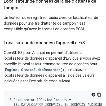
Localisateur de données de la file d'attente de
tampon
Un lecteur ou enregistreur audio avec un localisateur de
données pour une file d'attente de tampon n'est
compatible qu'avec le format de données PCM.
Localisateur de données d'appareil d'E
/
S
OpenSL ES pour Android ne permet d'utiliser un
localisateur de données d'appareil d'E/S que si vous avez
spécifié le localisateur comme source de données pour
Engine::CreateAudioRecorder()
. Initialisez le
localisateur de données d'appareil à l'aide des valeurs
indiquées dans l'extrait de code suivant :
SLDataLocator_IODevice
loc_dev
=
{
SL_DATALOCATOR_IODEVICE
,
SL_IODEVICE_AUDIOINPU