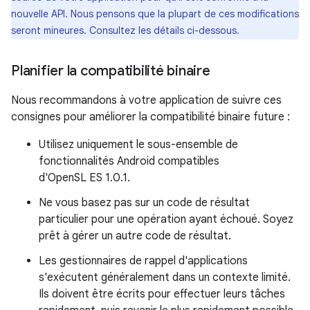
nouvelle API. Nous pensons que la plupart de ces modifications
seront mineures. Consultez les détails ci-dessous.
Planifier la compatibilité binaire
Nous recommandons à votre application de suivre ces
consignes pour améliorer la compatibilité binaire future :
Utilisez uniquement le sous-ensemble de
fonctionnalités Android compatibles
d'OpenSL ES 1.0.1.
Ne vous basez pas sur un code de résultat
particulier pour une opération ayant échoué. Soyez
prêt à gérer un autre code de résultat.
Les gestionnaires de rappel d'applications
s'exécutent généralement dans un contexte limité.
Ils doivent être écrits pour effectuer leurs tâches