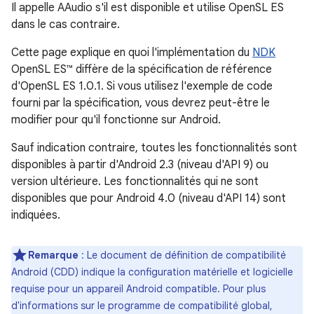
Il appelle AAudio s'il est disponible et utilise OpenSL ES
dans le cas contraire.
Cette page explique en quoi l'implémentation du
NDK
OpenSL ES™ diffère de la spécification de référence
d'OpenSL ES 1.0.1. Si vous utilisez l'exemple de code
fourni par la spécification, vous devrez peut-être le
modifier pour qu'il fonctionne sur Android.
Sauf indication contraire, toutes les fonctionnalités sont
disponibles à partir d'Android 2.3 (niveau d'API 9) ou
version ultérieure. Les fonctionnalités qui ne sont
disponibles que pour Android 4.0 (niveau d'API 14) sont
indiquées.
Remarque
: Le document de définition de compatibilité
Android (CDD) indique la configuration matérielle et logicielle
requise pour un appareil Android compatible. Pour plus
d'informations sur le programme de compatibilité global,