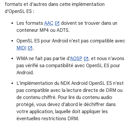
formats et d'autres dans cette implémentation
d'OpenSL ES :
Les formats
AAC
doivent se trouver dans un
conteneur MP4 ou ADTS.
OpenSL ES pour Android n'est pas compatible avec
MIDI
.
WMA ne fait pas partie d'
AOSP
, et nous n'avons
pas vérifié sa compatibilité avec OpenSL ES pour
Android.
L'implémentation du NDK Android OpenSL ES n'est
pas compatible avec la lecture directe de DRM ou
de contenu chiffré. Pour lire du contenu audio
protégé, vous devez d'abord le déchiffrer dans
votre application, laquelle doit appliquer les
éventuelles restrictions DRM.