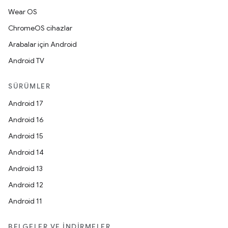
Wear OS
ChromeOS cihazlar
Arabalar için Android
Android TV
SÜRÜMLER
Android 17
Android 16
Android 15
Android 14
Android 13
Android 12
Android 11
BELGELER VE İNDIRMELER