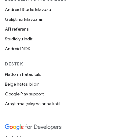
Android Studio kılavuzu
Geliştirici kılavuzları
API referansı
Studio'yu indir
Android NDK
DESTEK
Platform hatası bildir
Belge hatası bildir
Google Play support
Araştırma çalışmalarına katıl