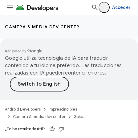
Acceder
CAMERA & MEDIA DEV CENTER
Google utiliza tecnología de IA para traducir
contenido a tu idioma preferido. Las traducciones
realizadas con IA pueden contener errores.
Android Developers
Imprescindibles
Camera & media dev center
Guías
¿Te ha resultado útil?