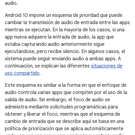
audio.
Android 10 impone un esquema de prioridad que puede
cambiar la transmisión de audio de entrada entre las apps
mientras se ejecutan. En la mayoría de los casos, si una
app nueva adquiere la entrada de audio, la app que
estaba capturando audio anteriormente sigue
ejecutándose, pero recibe silencio. En algunos casos, el
sistema puede seguir enviando audio a ambas apps. A
continuación, se explican las diferentes
situaciones de
uso compartido
.
Este esquema es similar a la forma en que el enfoque de
audio controla varias apps que compiten por el uso de la
salida de audio. Sin embargo, el foco de audio se
administra mediante solicitudes programáticas para
obtener y liberar el foco, mientras que el esquema de
cambio de entrada que se describe aquí se basa en una
política de priorización que se aplica automáticamente