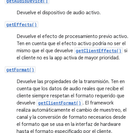
getAudioDevice()
Devuelve el dispositivo de audio activo.
getEffects()
Devuelve el efecto de procesamiento previo activo.
Ten en cuenta que el efecto activo podría no ser el
mismo que el que devuelve
getClientEffects()
si
el cliente no es la app activa de mayor prioridad.
getFormat()
Devuelve las propiedades de la transmisión. Ten en
cuenta que los datos de audio reales que recibe el
cliente siempre respetan el formato requerido que
devuelve
getClientFormat()
. El framework
realiza automáticamente el cambio de muestreo, el
canal y la conversión de formato necesarios desde
el formato que se usa en la interfaz de hardware
hasta el formato especificado por el cliente.