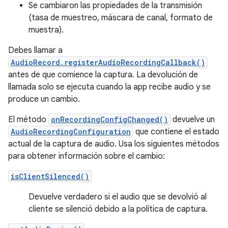
Se cambiaron las propiedades de la transmisión
(tasa de muestreo, máscara de canal, formato de
muestra).
Debes llamar a
AudioRecord.registerAudioRecordingCallback()
antes de que comience la captura. La devolución de
llamada solo se ejecuta cuando la app recibe audio y se
produce un cambio.
El método
onRecordingConfigChanged()
devuelve un
AudioRecordingConfiguration
que contiene el estado
actual de la captura de audio. Usa los siguientes métodos
para obtener información sobre el cambio:
isClientSilenced()
Devuelve verdadero si el audio que se devolvió al
cliente se silenció debido a la política de captura.