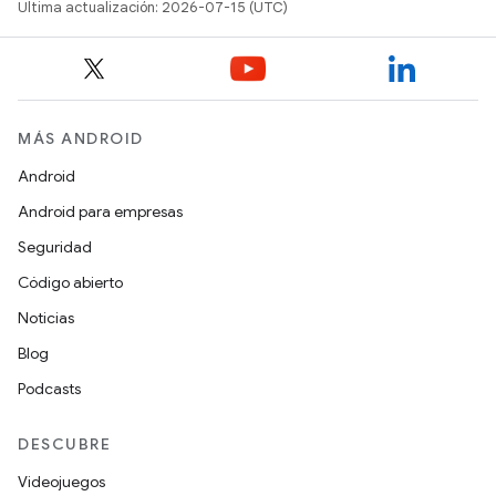
Última actualización: 2026-07-15 (UTC)
MÁS ANDROID
Android
Android para empresas
Seguridad
Código abierto
Noticias
Blog
Podcasts
DESCUBRE
Videojuegos