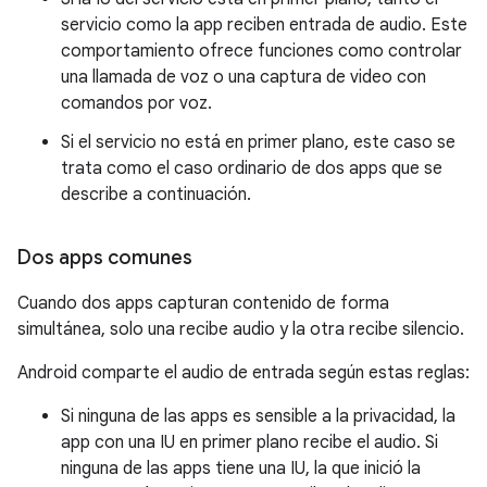
servicio como la app reciben entrada de audio. Este
comportamiento ofrece funciones como controlar
una llamada de voz o una captura de video con
comandos por voz.
Si el servicio no está en primer plano, este caso se
trata como el caso ordinario de dos apps que se
describe a continuación.
Dos apps comunes
Cuando dos apps capturan contenido de forma
simultánea, solo una recibe audio y la otra recibe silencio.
Android comparte el audio de entrada según estas reglas:
Si ninguna de las apps es sensible a la privacidad, la
app con una IU en primer plano recibe el audio. Si
ninguna de las apps tiene una IU, la que inició la