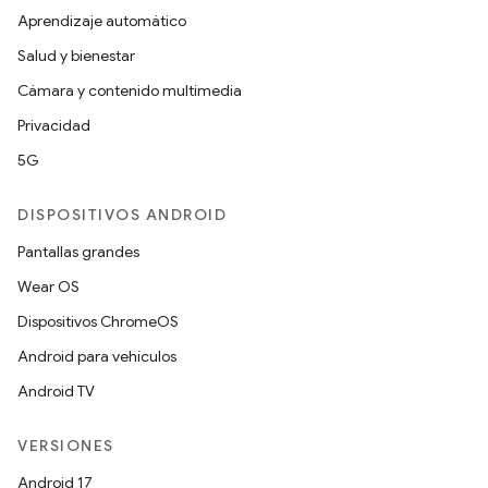
Aprendizaje automático
Salud y bienestar
Cámara y contenido multimedia
Privacidad
5G
DISPOSITIVOS ANDROID
Pantallas grandes
Wear OS
Dispositivos ChromeOS
Android para vehículos
Android TV
VERSIONES
Android 17