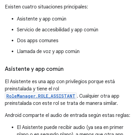
Existen cuatro situaciones principales:
Asistente y app común
Servicio de accesibilidad y app común
Dos apps comunes
Llamada de voz y app común
Asistente y app común
El Asistente es una app con privilegios porque está
preinstalada y tiene el rol
RoleManager.ROLE_ASSISTANT
. Cualquier otra app
preinstalada con este rol se trata de manera similar.
Android comparte el audio de entrada según estas reglas:
El Asistente puede recibir audio (ya sea en primer
plano o en segundo plano), a menos que otra app