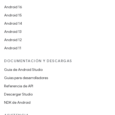
Android 16
Android 15
Android 14
Android 13
Android 12
Android 11
DOCUMENTACIÓN Y DESCARGAS
Guía de Android Studio
Guías para desarrolladores
Referencia de API
Descargar Studio
NDK de Android