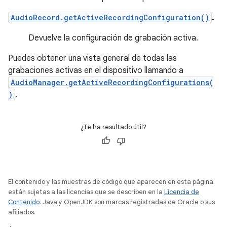
AudioRecord.getActiveRecordingConfiguration()
.
Devuelve la configuración de grabación activa.
Puedes obtener una vista general de todas las
grabaciones activas en el dispositivo llamando a
AudioManager.getActiveRecordingConfigurations(
)
.
¿Te ha resultado útil?
El contenido y las muestras de código que aparecen en esta página
están sujetas a las licencias que se describen en la
Licencia de
Contenido
. Java y OpenJDK son marcas registradas de Oracle o sus
afiliados.