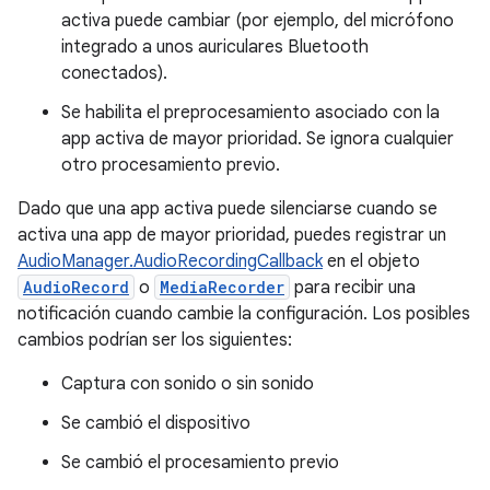
activa puede cambiar (por ejemplo, del micrófono
integrado a unos auriculares Bluetooth
conectados).
Se habilita el preprocesamiento asociado con la
app activa de mayor prioridad. Se ignora cualquier
otro procesamiento previo.
Dado que una app activa puede silenciarse cuando se
activa una app de mayor prioridad, puedes registrar un
AudioManager.AudioRecordingCallback
en el objeto
AudioRecord
o
MediaRecorder
para recibir una
notificación cuando cambie la configuración. Los posibles
cambios podrían ser los siguientes:
Captura con sonido o sin sonido
Se cambió el dispositivo
Se cambió el procesamiento previo