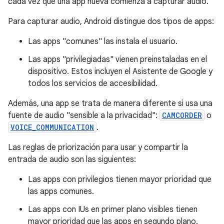
cada vez que una app nueva comienza a capturar audio.
Para capturar audio, Android distingue dos tipos de apps:
Las apps "comunes" las instala el usuario.
Las apps "privilegiadas" vienen preinstaladas en el
dispositivo. Estos incluyen el Asistente de Google y
todos los servicios de accesibilidad.
Además, una app se trata de manera diferente si usa una
fuente de audio "sensible a la privacidad":
CAMCORDER
o
VOICE_COMMUNICATION
.
Las reglas de priorización para usar y compartir la
entrada de audio son las siguientes:
Las apps con privilegios tienen mayor prioridad que
las apps comunes.
Las apps con IUs en primer plano visibles tienen
mayor prioridad que las apps en segundo plano.