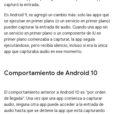
capturó la entrada.
En Android 9, se agregó un cambio más: solo las apps que
se ejecutan en primer plano (o un servicio en primer plano)
pueden capturar la entrada de audio. Cuando una app sin
un servicio en primer plano o un componente de IU en
primer plano comenzaba a capturar, la app seguía
ejecutándose, pero recibía silencio, incluso si era la única
app que capturaba audio en ese momento.
Comportamiento de Android 10
El comportamiento anterior a Android 10 es "por orden
de llegada". Una vez que una app comienza a capturar
audio, ninguna otra app puede acceder a la entrada de
audio hasta que se detiene la app que está capturando