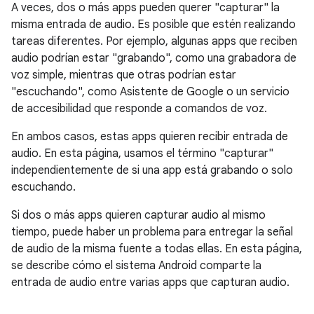
A veces, dos o más apps pueden querer "capturar" la
misma entrada de audio. Es posible que estén realizando
tareas diferentes. Por ejemplo, algunas apps que reciben
audio podrían estar "grabando", como una grabadora de
voz simple, mientras que otras podrían estar
"escuchando", como Asistente de Google o un servicio
de accesibilidad que responde a comandos de voz.
En ambos casos, estas apps quieren recibir entrada de
audio. En esta página, usamos el término "capturar"
independientemente de si una app está grabando o solo
escuchando.
Si dos o más apps quieren capturar audio al mismo
tiempo, puede haber un problema para entregar la señal
de audio de la misma fuente a todas ellas. En esta página,
se describe cómo el sistema Android comparte la
entrada de audio entre varias apps que capturan audio.