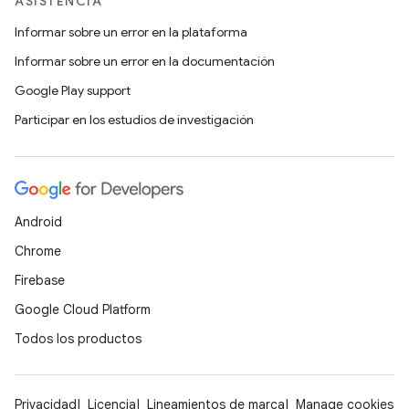
ASISTENCIA
Informar sobre un error en la plataforma
Informar sobre un error en la documentación
Google Play support
Participar en los estudios de investigación
Android
Chrome
Firebase
Google Cloud Platform
Todos los productos
Privacidad
Licencia
Lineamientos de marca
Manage cookies