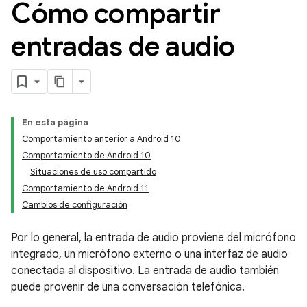
Cómo compartir
entradas de audio
En esta página
Comportamiento anterior a Android 10
Comportamiento de Android 10
Situaciones de uso compartido
Comportamiento de Android 11
Cambios de configuración
Por lo general, la entrada de audio proviene del micrófono
integrado, un micrófono externo o una interfaz de audio
conectada al dispositivo. La entrada de audio también
puede provenir de una conversación telefónica.