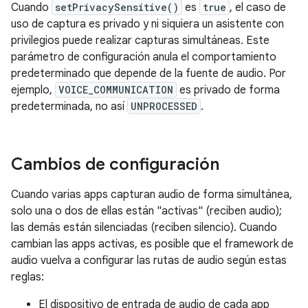
Cuando
setPrivacySensitive()
es
true
, el caso de
uso de captura es privado y ni siquiera un asistente con
privilegios puede realizar capturas simultáneas. Este
parámetro de configuración anula el comportamiento
predeterminado que depende de la fuente de audio. Por
ejemplo,
VOICE_COMMUNICATION
es privado de forma
predeterminada, no así
UNPROCESSED
.
Cambios de configuración
Cuando varias apps capturan audio de forma simultánea,
solo una o dos de ellas están "activas" (reciben audio);
las demás están silenciadas (reciben silencio). Cuando
cambian las apps activas, es posible que el framework de
audio vuelva a configurar las rutas de audio según estas
reglas:
El dispositivo de entrada de audio de cada app