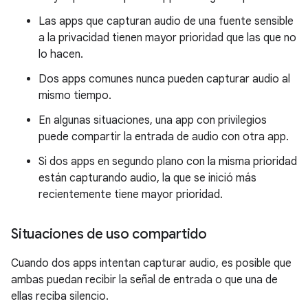
Las apps que capturan audio de una fuente sensible
a la privacidad tienen mayor prioridad que las que no
lo hacen.
Dos apps comunes nunca pueden capturar audio al
mismo tiempo.
En algunas situaciones, una app con privilegios
puede compartir la entrada de audio con otra app.
Si dos apps en segundo plano con la misma prioridad
están capturando audio, la que se inició más
recientemente tiene mayor prioridad.
Situaciones de uso compartido
Cuando dos apps intentan capturar audio, es posible que
ambas puedan recibir la señal de entrada o que una de
ellas reciba silencio.