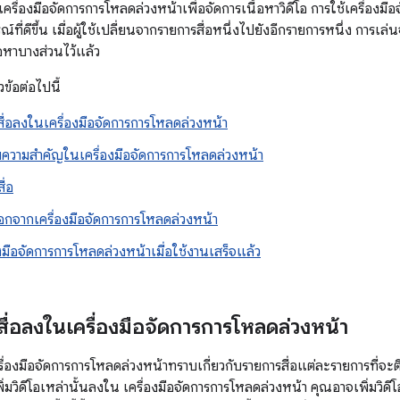
ช้เครื่องมือจัดการการโหลดล่วงหน้าเพื่อจัดการเนื้อหาวิดีโอ การใช้เครื่องม
ที่ดีขึ้น เมื่อผู้ใช้เปลี่ยนจากรายการสื่อหนึ่งไปยังอีกรายการหนึ่ง การเล่นจะ
อหาบางส่วนไว้แล้ว
ข้อต่อไปนี้
สื่อลงในเครื่องมือจัดการการโหลดล่วงหน้า
บความสำคัญในเครื่องมือจัดการการโหลดล่วงหน้า
ื่อ
กจากเครื่องมือจัดการการโหลดล่วงหน้า
งมือจัดการการโหลดล่วงหน้าเมื่อใช้งานเสร็จแล้ว
สื่อลงในเครื่องมือจัดการการโหลดล่วงหน้า
รื่องมือจัดการการโหลดล่วงหน้าทราบเกี่ยวกับรายการสื่อแต่ละรายการที่
พิ่มวิดีโอเหล่านั้นลงใน เครื่องมือจัดการการโหลดล่วงหน้า คุณอาจเพิ่มวิดี