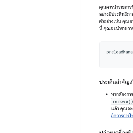
คุณควรนำรายการที่
อย่างมีประสิทธิภา
ตัวอย่างเช่น คุณอา
นี้ คุณจะนำรายการ
preloadMana
ประเด็นสำคัญเกี
หากต้องกา
remove(
แล้ว คุณจะ
จัดการการโ
ปล่อยเครื่องมื