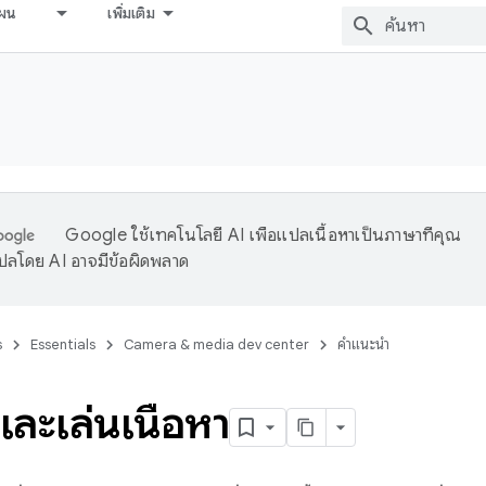
ผน
เพิ่มเติม
Google ใช้เทคโนโลยี AI เพื่อแปลเนื้อหาเป็นภาษาที่คุณ
ปลโดย AI อาจมีข้อผิดพลาด
s
Essentials
Camera & media dev center
คำแนะนำ
ละเล่นเนื้อหา