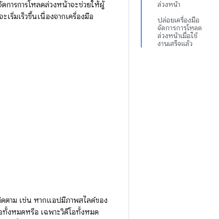
ือจัดการการโหลดล่วงหน้าจะช่วยให้ผู้
ล่วงหน้า
เริ่มเร็วขึ้นเนื่องจากเครื่องมือ
ปล่อยเครื่องมือ
จัดการการโหลด
ล่วงหน้าเมื่อใช้
งานเสร็จแล้ว
จะติดตาม เช่น หากแอปมีภาพสไลด์ของ
โอทั้งหมดหรือ เฉพาะวิดีโอทั้งหมด