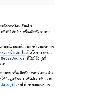
์ดังกล่าวโดยเรียกใช้
กับที่ ใช้สร้างเครื่องมือจัดการการ
แหล่งที่มาของสื่อจากเครื่องมือจัดการ
ดล่วงหน้าแล้ว
ไม่เป็นไรหาก เครื่อง
MediaSource
ที่ไม่มีข้อมูลที่
ันหัน
่อ บอกเครื่องมือจัดการการโหลดล่วง
ช้ข้อมูลดังกล่าวเพื่อจัดลําดับความ
idate()
เพื่อให้เครื่องมือจัดการ