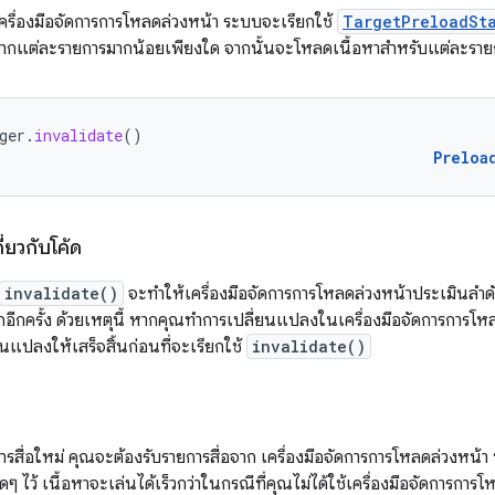
ลเครื่องมือจัดการการโหลดล่วงหน้า ระบบจะเรียกใช้
TargetPreloadSt
จากแต่ละรายการมากน้อยเพียงใด จากนั้นจะโหลดเนื้อหาสำหรับแต่ละราย
ger
.
invalidate
()
Preloa
่ยวกับโค้ด
invalidate()
จะทําให้เครื่องมือจัดการการโหลดล่วงหน้าประเมินลำ
้จักอีกครั้ง ด้วยเหตุนี้ หากคุณทำการเปลี่ยนแปลงในเครื่องมือจัดการกา
นแปลงให้เสร็จสิ้นก่อนที่จะเรียกใช้
invalidate()
ายการสื่อใหม่ คุณจะต้องรับรายการสื่อจาก เครื่องมือจัดการการโหลดล่วงหน้
ๆ ไว้ เนื้อหาจะเล่นได้เร็วกว่าในกรณีที่คุณไม่ได้ใช้เครื่องมือจัดการการ