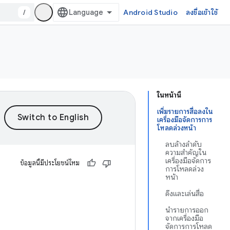
/
Android Studio
ลงชื่อเข้าใช้
ในหน้านี้
เพิ่มรายการสื่อลงใน
เครื่องมือจัดการการ
โหลดล่วงหน้า
ลบล้างลำดับ
ความสำคัญใน
เครื่องมือจัดการ
ข้อมูลนี้มีประโยชน์ไหม
การโหลดล่วง
หน้า
ดึงและเล่นสื่อ
นำรายการออก
จากเครื่องมือ
จัดการการโหลด