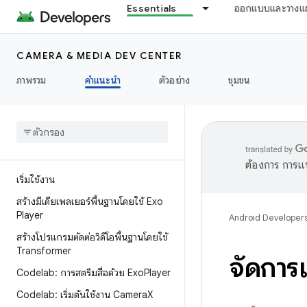
Essentials
ออกแบบและวางแ
CAMERA & MEDIA DEV CENTER
ภาพรวม
คำแนะนำ
ตัวอย่าง
ชุมชน
ต้องการ การแ
เริ่มใช้งาน
สร้างมีเดียเพลเยอร์พื้นฐานโดยใช้ Exo
Player
Android Developer
สร้างโปรแกรมตัดต่อวิดีโอพื้นฐานโดยใช้
Transformer
จัดการแ
Codelab: การสตรีมสื่อด้วย Exo
Player
Codelab: เริ่มต้นใช้งาน Camera
X