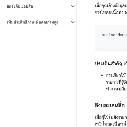
เมื่อคุณล้างข้อมู
ยกระดับแอปสื่อ
ควรโหลดเนื้อหา 
เพิ่มประสิทธิภาพเพื่อคุณภาพสูง
preloadMana
ประเด็นสำคัญเกี
การเรียกใช้
รายการที่รู
ทำการเปลี่ย
ดึงและเล่นสื่อ
เมื่อผู้ใช้ไปยังร
หน้าโหลดเนื้อหาใด