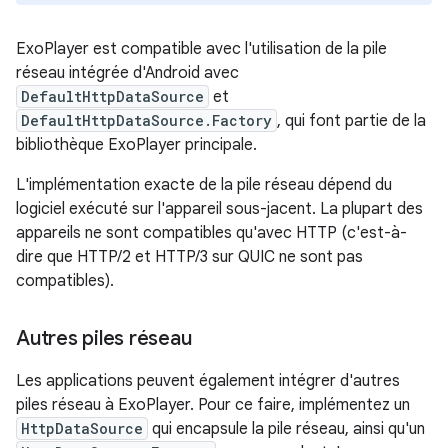
ExoPlayer est compatible avec l'utilisation de la pile
réseau intégrée d'Android avec
DefaultHttpDataSource
et
DefaultHttpDataSource.Factory
, qui font partie de la
bibliothèque ExoPlayer principale.
L'implémentation exacte de la pile réseau dépend du
logiciel exécuté sur l'appareil sous-jacent. La plupart des
appareils ne sont compatibles qu'avec HTTP (c'est-à-
dire que HTTP/2 et HTTP/3 sur QUIC ne sont pas
compatibles).
Autres piles réseau
Les applications peuvent également intégrer d'autres
piles réseau à ExoPlayer. Pour ce faire, implémentez un
HttpDataSource
qui encapsule la pile réseau, ainsi qu'un