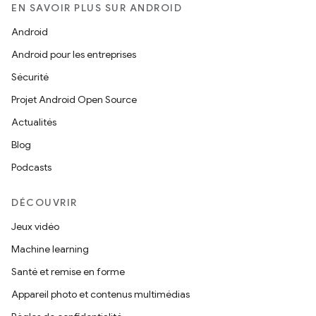
EN SAVOIR PLUS SUR ANDROID
Android
Android pour les entreprises
Sécurité
Projet Android Open Source
Actualités
Blog
Podcasts
DÉCOUVRIR
Jeux vidéo
Machine learning
Santé et remise en forme
Appareil photo et contenus multimédias