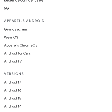
Règles de confidentialité
5G
APPAREILS ANDROID
Grands écrans
Wear OS
Appareils ChromeOS
Android for Cars
Android TV
VERSIONS
Android 17
Android 16
Android 15
Android 14