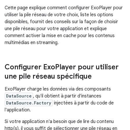
Cette page explique comment configurer ExoPlayer pour
utiliser la pile réseau de votre choix, liste les options
disponibles, fournit des conseils sur la façon de choisir
une pile réseau pour votre application et explique
comment activer la mise en cache pour les contenus
multimédias en streaming.
Configurer Exo
Player pour utiliser
une pile réseau spécifique
ExoPlayer charge les données via des composants
DataSource
, qu'il obtient à partir d'instances
DataSource.Factory
injectées à partir du code de
l'application.
Si votre application n'a besoin que de lire du contenu
http(s), il vous suffit de sélectionner une pile réseau en