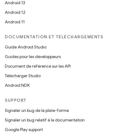
Android 13
Android 12
Android 11
DOCUMENTATION ET TÉLÉCHARGEMENTS
Guide Android Studio
Guides pour les développeurs
Document de référence sur les API
Télécharger Studio
Android NDK
SUPPORT
Signaler un bug de la plate-forme
Signaler un bug relatif à la documentation
Google Play support