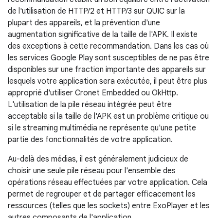
de l'utilisation de HTTP/2 et HTTP/3 sur QUIC sur la
plupart des appareils, et la prévention d'une
augmentation significative de la taille de l'APK. Il existe
des exceptions à cette recommandation. Dans les cas où
les services Google Play sont susceptibles de ne pas être
disponibles sur une fraction importante des appareils sur
lesquels votre application sera exécutée, il peut être plus
approprié d'utiliser Cronet Embedded ou OkHttp.
L'utilisation de la pile réseau intégrée peut être
acceptable si la taille de l'APK est un problème critique ou
si le streaming multimédia ne représente qu'une petite
partie des fonctionnalités de votre application.
Au-delà des médias, il est généralement judicieux de
choisir une seule pile réseau pour l'ensemble des
opérations réseau effectuées par votre application. Cela
permet de regrouper et de partager efficacement les
ressources (telles que les sockets) entre ExoPlayer et les
autres composants de l'application.