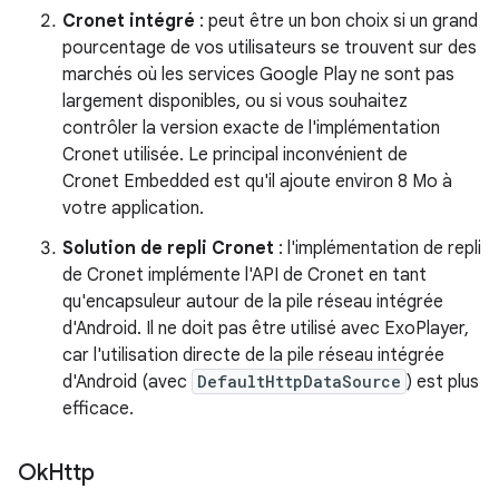
Cronet intégré
: peut être un bon choix si un grand
pourcentage de vos utilisateurs se trouvent sur des
marchés où les services Google Play ne sont pas
largement disponibles, ou si vous souhaitez
contrôler la version exacte de l'implémentation
Cronet utilisée. Le principal inconvénient de
Cronet Embedded est qu'il ajoute environ 8 Mo à
votre application.
Solution de repli Cronet
: l'implémentation de repli
de Cronet implémente l'API de Cronet en tant
qu'encapsuleur autour de la pile réseau intégrée
d'Android. Il ne doit pas être utilisé avec ExoPlayer,
car l'utilisation directe de la pile réseau intégrée
d'Android (avec
DefaultHttpDataSource
) est plus
efficace.
Ok
Http