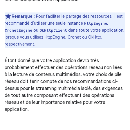
Remarque
:
Pour faciliter le partage des ressources, il est
recommandé d'utiliser une seule instance
,
HttpEngine
ou
dans toute votre application,
CronetEngine
OkHttpClient
lorsque vous utilisez HttpEngine, Cronet ou OkHttp,
respectivement.
Étant donné que votre application devra très
probablement effectuer des opérations réseau non liées
à la lecture de contenus multimédias, votre choix de pile
réseau doit tenir compte de nos recommandations ci-
dessus pour le streaming multimédia isolé, des exigences
de tout autre composant effectuant des opérations
réseau et de leur importance relative pour votre
application.