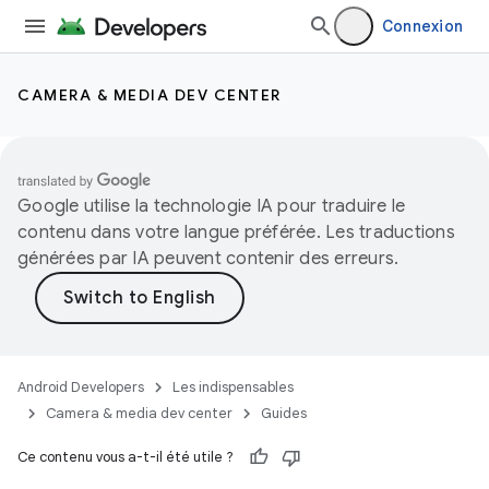
Connexion
CAMERA & MEDIA DEV CENTER
Google utilise la technologie IA pour traduire le
contenu dans votre langue préférée. Les traductions
générées par IA peuvent contenir des erreurs.
Android Developers
Les indispensables
Camera & media dev center
Guides
Ce contenu vous a-t-il été utile ?