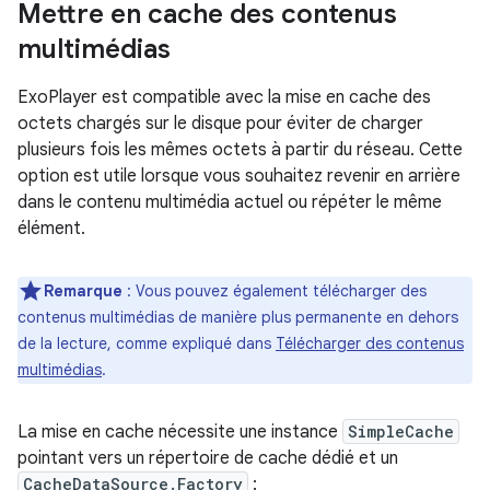
Mettre en cache des contenus
multimédias
ExoPlayer est compatible avec la mise en cache des
octets chargés sur le disque pour éviter de charger
plusieurs fois les mêmes octets à partir du réseau. Cette
option est utile lorsque vous souhaitez revenir en arrière
dans le contenu multimédia actuel ou répéter le même
élément.
Remarque
: Vous pouvez également télécharger des
contenus multimédias de manière plus permanente en dehors
de la lecture, comme expliqué dans
Télécharger des contenus
multimédias
.
La mise en cache nécessite une instance
SimpleCache
pointant vers un répertoire de cache dédié et un
CacheDataSource.Factory
: