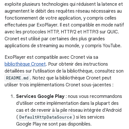
exploite plusieurs technologies qui réduisent la latence et
augmentent le débit des requêtes réseau nécessaires au
fonctionnement de votre application, y compris celles
effectuées par ExoPlayer. Il est compatible en mode natif
avec les protocoles HTTP, HTTP/2 et HTTP/3 sur QUIC.
Cronet est utilisé par certaines des plus grandes
applications de streaming au monde, y compris YouTube.
ExoPlayer est compatible avec Cronet via sa
bibliothèque Cronet
. Pour obtenir des instructions
détaillées sur l'utilisation de la bibliothèque, consultez son
README.md
. Notez que la bibliothèque Cronet peut
utiliser trois implémentations Cronet sous-jacentes :
Services Google Play
: nous vous recommandons
d'utiliser cette implémentation dans la plupart des
cas et de revenir à la pile réseau intégrée d'Android
(
DefaultHttpDataSource
) si les services
Google Play ne sont pas disponibles.