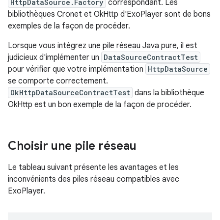
HttpDataSource.Factory
correspondant. Les
bibliothèques Cronet et OkHttp d'ExoPlayer sont de bons
exemples de la façon de procéder.
Lorsque vous intégrez une pile réseau Java pure, il est
judicieux d'implémenter un
DataSourceContractTest
pour vérifier que votre implémentation
HttpDataSource
se comporte correctement.
OkHttpDataSourceContractTest
dans la bibliothèque
OkHttp est un bon exemple de la façon de procéder.
Choisir une pile réseau
Le tableau suivant présente les avantages et les
inconvénients des piles réseau compatibles avec
ExoPlayer.