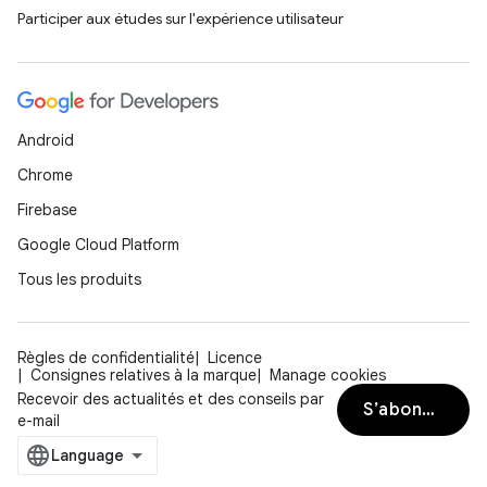
Participer aux études sur l'expérience utilisateur
Android
Chrome
Firebase
Google Cloud Platform
Tous les produits
Règles de confidentialité
Licence
Consignes relatives à la marque
Manage cookies
Recevoir des actualités et des conseils par
S’abonner
e-mail