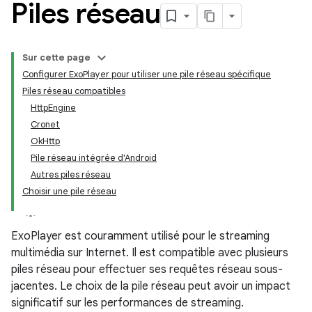
Piles réseau
Sur cette page
Configurer ExoPlayer pour utiliser une pile réseau spécifique
Piles réseau compatibles
HttpEngine
Cronet
OkHttp
Pile réseau intégrée d'Android
Autres piles réseau
Choisir une pile réseau
ExoPlayer est couramment utilisé pour le streaming
multimédia sur Internet. Il est compatible avec plusieurs
piles réseau pour effectuer ses requêtes réseau sous-
jacentes. Le choix de la pile réseau peut avoir un impact
significatif sur les performances de streaming.