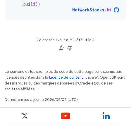
.
build
()
NetworkStacks
.
kt
Ce contenu vous a-t-il été utile ?
Le contenu et les exemples de code de cette page sont soumis aux
licences décrites dans la
Licence de contenu
. Java et OpenJDK sont
des marques ou des marques déposées d'Oracle et/ou de ses
sociétés affiliées.
Dernière mise à jour le 2026/08/08 (UTC).