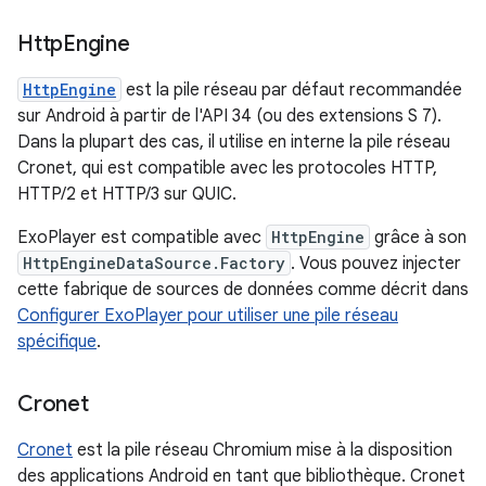
Http
Engine
HttpEngine
est la pile réseau par défaut recommandée
sur Android à partir de l'API 34 (ou des extensions S 7).
Dans la plupart des cas, il utilise en interne la pile réseau
Cronet, qui est compatible avec les protocoles HTTP,
HTTP/2 et HTTP/3 sur QUIC.
ExoPlayer est compatible avec
HttpEngine
grâce à son
HttpEngineDataSource.Factory
. Vous pouvez injecter
cette fabrique de sources de données comme décrit dans
Configurer ExoPlayer pour utiliser une pile réseau
spécifique
.
Cronet
Cronet
est la pile réseau Chromium mise à la disposition
des applications Android en tant que bibliothèque. Cronet