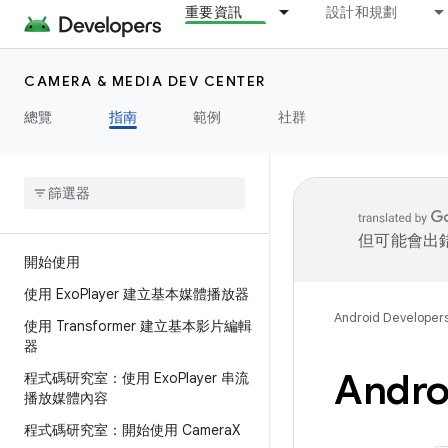
重要資訊
設計和規劃
CAMERA & MEDIA DEV CENTER
總覽
指南
範例
社群
但可能會出
開始使用
使用 Exo
Player 建立基本媒體播放器
Android Developer
使用 Transformer 建立基本影片編輯
器
Andro
程式碼研究室：使用 Exo
Player 串流
播放媒體內容
程式碼研究室：開始使用 Camera
X