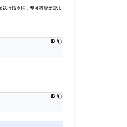
項執行指令碼，即可將變更套用