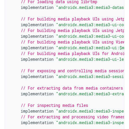
// For loading data using librtmp
implementation
"androidx.media3:media3-datasou
// For building media playback UIs using Jetpa
implementation
"androidx.media3:media3-ui-comp
// For building media playback UIs using Jetpa
implementation
"androidx.media3:media3-ui-comp
// For building media playback UIs using Views
implementation
"androidx.media3:media3-ui:$med
// For building media playback UIs for Android
implementation
"androidx.media3:media3-ui-lean
// For exposing and controlling media sessions
implementation
"androidx.media3:media3-session
// For extracting data from media containers
implementation
"androidx.media3:media3-extract
// For inspecting media files
implementation
"androidx.media3:media3-inspect
// For extracting and processing video frames
implementation
"androidx.media3:media3-inspect