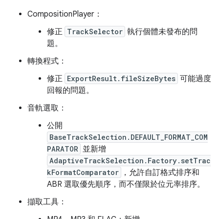
CompositionPlayer：
修正
TrackSelector
執行個體未發布的問
題。
轉換程式：
修正
ExportResult.fileSizeBytes
可能過度
回報的問題。
音軌選取：
公開
BaseTrackSelection.DEFAULT_FORMAT_COM
PARATOR
並新增
AdaptiveTrackSelection.Factory.setTrac
kFormatComparator
，允許自訂格式排序和
ABR 選取優先順序，而不僅限於位元率排序。
擷取工具：