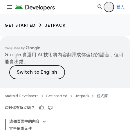
登入
GET STARTED
JETPACK
Google 會運用 AI 技術將內容翻譯成你偏好的語言，但可
能會出錯。
Android Developers
Get started
Jetpack
程式庫
這對你有幫助嗎？
這個頁面中的內容
宣告依附元件