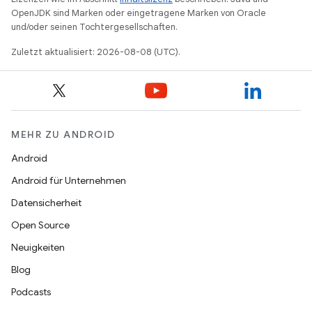
OpenJDK sind Marken oder eingetragene Marken von Oracle
und/oder seinen Tochtergesellschaften.
Zuletzt aktualisiert: 2026-08-08 (UTC).
MEHR ZU ANDROID
Android
Android für Unternehmen
Datensicherheit
Open Source
Neuigkeiten
Blog
Podcasts