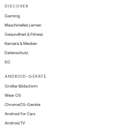
DISCOVER
Gaming
Maschinelles Lernen
Gesundheit & Fitness
Kamera & Medien
Datenschutz
5G
ANDROID-GERÄTE
Großer Bildschirm
Wear OS
ChromeOS-Geräte
Android for Cars
Android TV