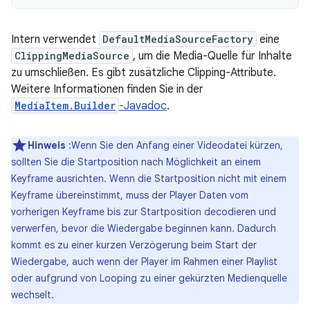
Intern verwendet
DefaultMediaSourceFactory
eine
ClippingMediaSource
, um die Media-Quelle für Inhalte
zu umschließen. Es gibt zusätzliche Clipping-Attribute.
Weitere Informationen finden Sie in der
MediaItem.Builder
-Javadoc
.
Hinweis
:Wenn Sie den Anfang einer Videodatei kürzen,
sollten Sie die Startposition nach Möglichkeit an einem
Keyframe ausrichten. Wenn die Startposition nicht mit einem
Keyframe übereinstimmt, muss der Player Daten vom
vorherigen Keyframe bis zur Startposition decodieren und
verwerfen, bevor die Wiedergabe beginnen kann. Dadurch
kommt es zu einer kurzen Verzögerung beim Start der
Wiedergabe, auch wenn der Player im Rahmen einer Playlist
oder aufgrund von Looping zu einer gekürzten Medienquelle
wechselt.