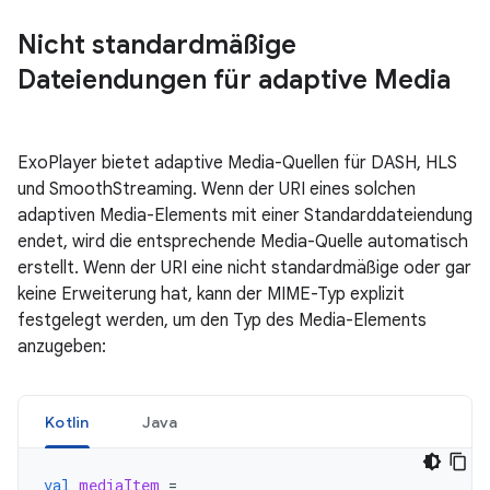
Nicht standardmäßige
Dateiendungen für adaptive Media
ExoPlayer bietet adaptive Media-Quellen für DASH, HLS
und SmoothStreaming. Wenn der URI eines solchen
adaptiven Media-Elements mit einer Standarddateiendung
endet, wird die entsprechende Media-Quelle automatisch
erstellt. Wenn der URI eine nicht standardmäßige oder gar
keine Erweiterung hat, kann der MIME-Typ explizit
festgelegt werden, um den Typ des Media-Elements
anzugeben:
Kotlin
Java
val
mediaItem
=