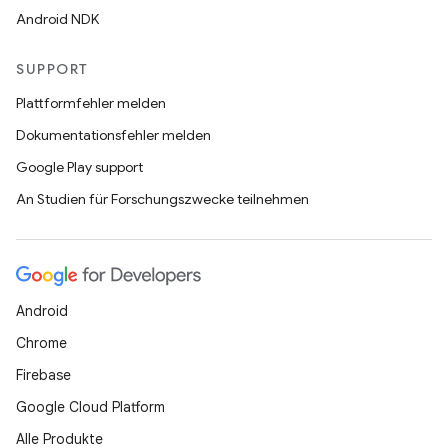
Android NDK
SUPPORT
Plattformfehler melden
Dokumentationsfehler melden
Google Play support
An Studien für Forschungszwecke teilnehmen
Android
Chrome
Firebase
Google Cloud Platform
Alle Produkte