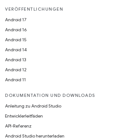
VERÖFFENTLICHUNGEN
Android 17
Android 16
Android 15
Android 14
Android 13
Android 12
Android 11
DOKUMENTATION UND DOWNLOADS
Anleitung zu Android Studio
Entwicklerleitfäden
API-Referenz
Android Studio herunterladen