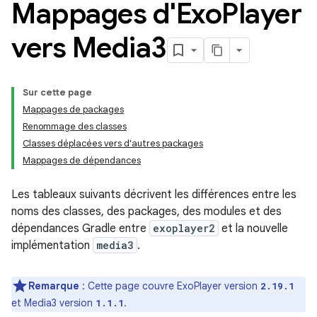
Mappages d'Exo
Player
vers Media3
Sur cette page
Mappages de packages
Renommage des classes
Classes déplacées vers d'autres packages
Mappages de dépendances
Les tableaux suivants décrivent les différences entre les
noms des classes, des packages, des modules et des
dépendances Gradle entre
exoplayer2
et la nouvelle
implémentation
media3
.
Remarque
: Cette page couvre ExoPlayer version
2.19.1
et Media3 version
.
1.1.1