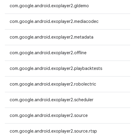
com.google.android.exoplayer2.gldemo
com.google.android.exoplayer2.mediacodec
com.google.android.exoplayer2.metadata
com.google.android.exoplayer2.offline
com.google.android.exoplayer2.playbacktests
com.google.android.exoplayer2.robolectric
com.google.android.exoplayer2.scheduler
com.google.android.exoplayer2.source
com.google.android.exoplayer2.source.rtsp