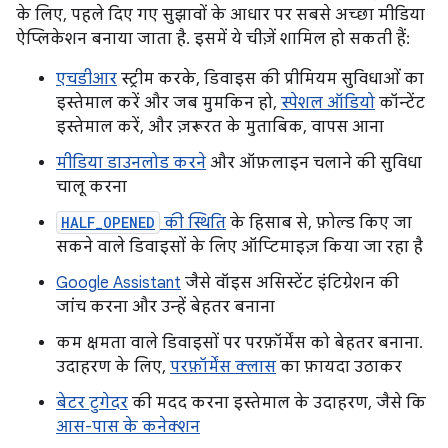
के लिए, पहले दिए गए सुझावों के आधार पर सबसे अच्छा मीडिया
ऐप्लिकेशन बनाया जाता है. इसमें ये चीज़ें शामिल हो सकती हैं:
एचडीआर
स्ट्रीम करके, डिवाइस की प्रीमियम सुविधाओं का
इस्तेमाल करें और जब मुमकिन हो,
स्पेशल ऑडियो
कॉन्टेंट
इस्तेमाल करें, और ज़रूरत के मुताबिक, वापस आना
मीडिया डाउनलोड करने
और ऑफ़लाइन चलाने की सुविधा
चालू करना
HALF_OPENED
की स्थिति
के हिसाब से, फ़ोल्ड किए जा
सकने वाले डिवाइसों के लिए ऑप्टिमाइज़ किया जा रहा है
Google Assistant
जैसे वॉइस असिस्टेंट इंटिग्रेशन की
जांच करना और उन्हें बेहतर बनाना
कम क्षमता वाले डिवाइसों पर परफ़ॉर्मेंस को बेहतर बनाना.
उदाहरण के लिए,
परफ़ॉर्मेंस क्लास
का फ़ायदा उठाकर
बेटर टुगेदर
की मदद करना इस्तेमाल के उदाहरण, जैसे कि
आस-पास के कनेक्शन