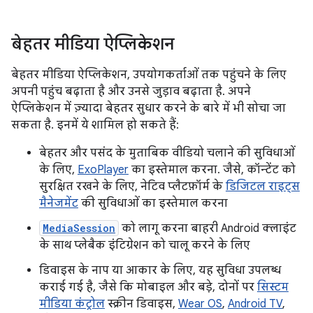
बेहतर मीडिया ऐप्लिकेशन
बेहतर मीडिया ऐप्लिकेशन, उपयोगकर्ताओं तक पहुंचने के लिए
अपनी पहुंच बढ़ाता है और उनसे जुड़ाव बढ़ाता है. अपने
ऐप्लिकेशन में ज़्यादा बेहतर सुधार करने के बारे में भी सोचा जा
सकता है. इनमें ये शामिल हो सकते हैं:
बेहतर और पसंद के मुताबिक वीडियो चलाने की सुविधाओं
के लिए,
ExoPlayer
का इस्तेमाल करना. जैसे, कॉन्टेंट को
सुरक्षित रखने के लिए, नेटिव प्लैटफ़ॉर्म के
डिजिटल राइट्स
मैनेजमेंट
की सुविधाओं का इस्तेमाल करना
MediaSession
को लागू करना बाहरी Android क्लाइंट
के साथ प्लेबैक इंटिग्रेशन को चालू करने के लिए
डिवाइस के नाप या आकार के लिए, यह सुविधा उपलब्ध
कराई गई है, जैसे कि मोबाइल और बड़े, दोनों पर
सिस्टम
मीडिया कंट्रोल
स्क्रीन डिवाइस,
Wear OS
,
Android TV
,