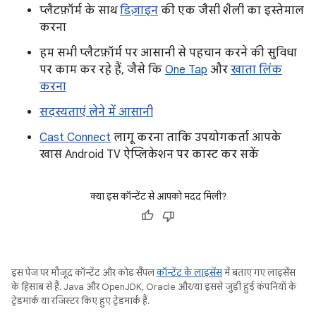
प्लैटफ़ॉर्म के साथ
डिज़ाइन
की एक जैसी शैली का इस्तेमाल
करना
हम सभी प्लैटफ़ॉर्म पर आसानी से पहचान करने की सुविधा
पर काम कर रहे हैं, जैसे कि
One Tap
और
खाता लिंक
करना
सदस्यताएं लेने में आसानी
Cast Connect
लागू करना ताकि उपयोगकर्ता आपके
खास Android TV ऐप्लिकेशन पर कास्ट कर सकें
क्या इस कॉन्टेंट से आपको मदद मिली?
इस पेज पर मौजूद कॉन्टेंट और कोड सैंपल
कॉन्टेंट के लाइसेंस
में बताए गए लाइसेंस
के हिसाब से हैं. Java और OpenJDK, Oracle और/या इससे जुड़ी हुई कंपनियों के
ट्रेडमार्क या रजिस्टर किए हुए ट्रेडमार्क हैं.