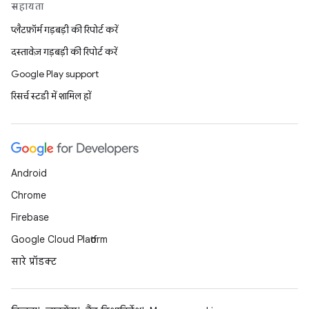
सहायता
प्लैटफ़ॉर्म गड़बड़ी की रिपोर्ट करें
दस्तावेज़ गड़बड़ी की रिपोर्ट करें
Google Play support
रिसर्च स्टडी में शामिल हों
Android
Chrome
Firebase
Google Cloud Platform
सारे प्रॉडक्ट