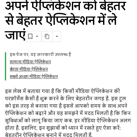
अपने ऐप्लिकेशन को बेहतर
से बेहतर ऐप्लिकेशन में ले
जाएं
इस पेज पर, यह जानकारी उपलब्ध है
सामान्य मीडिया ऐप्लिकेशन
बेहतर मीडिया ऐप्लिकेशन
सबसे अच्छा मीडिया ऐप्लिकेशन
इस लेख में बताया गया है कि किसी मीडिया ऐप्लिकेशन की
परफ़ॉर्मेंस कैसी है शुरू करने के लिए बेहतरीन जगह है. इस टूल
को इस तरह से बनाया गया है इससे आपको समय के साथ अपने
ऐप्लिकेशन को बढ़ाने और यह समझने में मदद मिलती है कि किन
सुविधाओं को लागू किया जाए कब. हर मीडिया ऐप्लिकेशन अलग
होता है. इसलिए, इन सुझावों को ध्यान में रखते हुए ऐसा करें:
बेहतरीन ऐप्लिकेशन बनाने में मदद मिलती है.