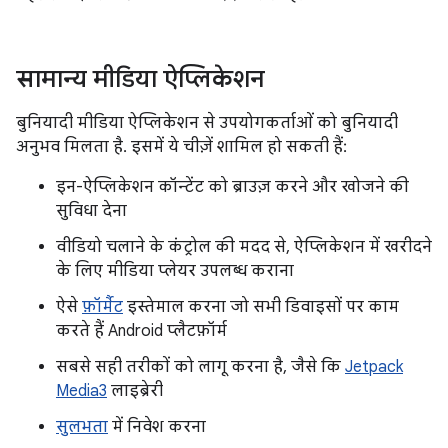
सामान्य मीडिया ऐप्लिकेशन
बुनियादी मीडिया ऐप्लिकेशन से उपयोगकर्ताओं को बुनियादी
अनुभव मिलता है. इसमें ये चीज़ें शामिल हो सकती हैं:
इन-ऐप्लिकेशन कॉन्टेंट को ब्राउज़ करने और खोजने की
सुविधा देना
वीडियो चलाने के कंट्रोल की मदद से, ऐप्लिकेशन में खरीदने
के लिए मीडिया प्लेयर उपलब्ध कराना
ऐसे
फ़ॉर्मैट
इस्तेमाल करना जो सभी डिवाइसों पर काम
करते हैं Android प्लैटफ़ॉर्म
सबसे सही तरीकों को लागू करना है, जैसे कि
Jetpack
Media3
लाइब्रेरी
सुलभता
में निवेश करना