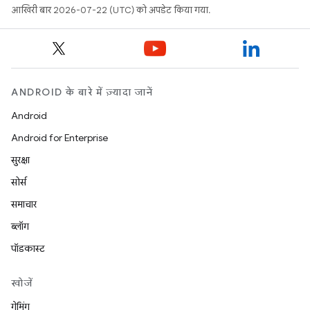
आखिरी बार 2026-07-22 (UTC) को अपडेट किया गया.
ANDROID के बारे में ज़्यादा जानें
Android
Android for Enterprise
सुरक्षा
सोर्स
समाचार
ब्लॉग
पॉडकास्ट
खोजें
गेमिंग