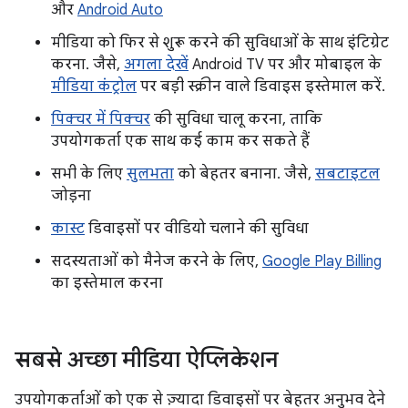
और
Android Auto
मीडिया को फिर से शुरू करने की सुविधाओं के साथ इंटिग्रेट
करना. जैसे,
अगला देखें
Android TV पर और मोबाइल के
मीडिया कंट्रोल
पर बड़ी स्क्रीन वाले डिवाइस इस्तेमाल करें.
पिक्चर में पिक्चर
की सुविधा चालू करना, ताकि
उपयोगकर्ता एक साथ कई काम कर सकते हैं
सभी के लिए
सुलभता
को बेहतर बनाना. जैसे,
सबटाइटल
जोड़ना
कास्ट
डिवाइसों पर वीडियो चलाने की सुविधा
सदस्यताओं को मैनेज करने के लिए,
Google Play Billing
का इस्तेमाल करना
सबसे अच्छा मीडिया ऐप्लिकेशन
उपयोगकर्ताओं को एक से ज़्यादा डिवाइसों पर बेहतर अनुभव देने