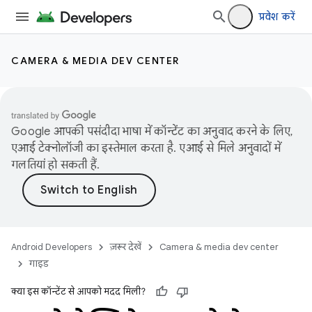
प्रवेश करें
CAMERA & MEDIA DEV CENTER
Google आपकी पसंदीदा भाषा में कॉन्टेंट का अनुवाद करने के लिए,
एआई टेक्नोलॉजी का इस्तेमाल करता है. एआई से मिले अनुवादों में
गलतियां हो सकती हैं.
Android Developers
ज़रूर देखें
Camera & media dev center
गाइड
क्या इस कॉन्टेंट से आपको मदद मिली?