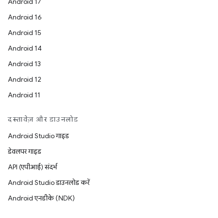
Android 17
Android 16
Android 15
Android 14
Android 13
Android 12
Android 11
दस्तावेज़ और डाउनलोड
Android Studio गाइड
डेवलपर गाइड
API (एपीआई) संदर्भ
Android Studio डाउनलोड करें
Android एनडीके (NDK)