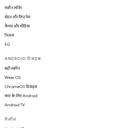
मशीन लर्निंग
सेहत और फ़िटनेस
कैमरा और मीडिया
निजता
5G
ANDROID डिवाइस
बड़ी स्क्रीन
Wear OS
ChromeOS डिवाइस
कार के लिए Android
Android TV
रिलीज़