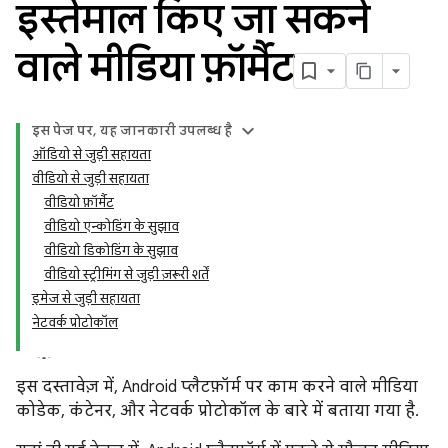
इस्तेमाल किए जा सकने
वाले मीडिया फ़ॉर्मैट
इस पेज पर, यह जानकारी उपलब्ध है
ऑडियो से जुड़ी सहायता
वीडियो से जुड़ी सहायता
वीडियो फ़ॉर्मैट
वीडियो एन्कोडिंग के सुझाव
वीडियो डिकोडिंग के सुझाव
वीडियो स्ट्रीमिंग से जुड़ी ज़रूरी शर्तें
इमेज से जुड़ी सहायता
नेटवर्क प्रोटोकॉल
इस दस्तावेज़ में, Android प्लैटफ़ॉर्म पर काम करने वाले मीडिया
कोडेक, कंटेनर, और नेटवर्क प्रोटोकॉल के बारे में बताया गया है.