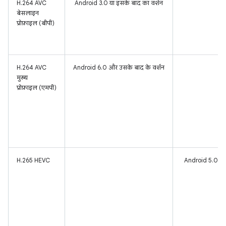
H.264 AVC
Android 3.0 या इसके बाद का वर्शन
बेसलाइन
प्रोफ़ाइल (बीपी)
H.264 AVC
Android 6.0 और उसके बाद के वर्शन
मुख्य
प्रोफ़ाइल (एमपी)
H.265 HEVC
Android 5.0 या 