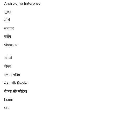
Android for Enterprise
सुरक्षा
सोर्स
समाचार
ब्लॉग
पॉडकास्ट
खोजें
गेमिंग
मशीन लर्निंग
सेहत और फ़िटनेस
कैमरा और मीडिया
निजता
5G