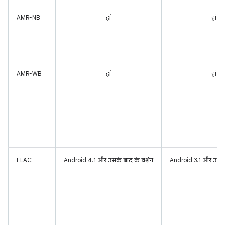
AMR-NB
हां
हां
AMR-WB
हां
हां
FLAC
Android 4.1 और उसके बाद के वर्शन
Android 3.1 और उसके 