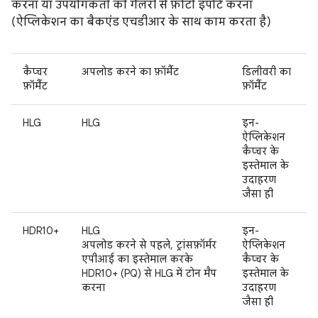
करना या उपयोगकर्ता की गैलरी से फ़ोटो इंपोर्ट करना
(ऐप्लिकेशन का बैकएंड एचडीआर के साथ काम करता है)
कैप्चर
अपलोड करने का फ़ॉर्मैट
डिलीवरी का
फ़ॉर्मैट
फ़ॉर्मैट
HLG
HLG
इन-
ऐप्लिकेशन
कैप्चर के
इस्तेमाल के
उदाहरण
जैसा ही
HDR10+
HLG
इन-
अपलोड करने से पहले, ट्रांसफ़ॉर्मर
ऐप्लिकेशन
एपीआई का इस्तेमाल करके
कैप्चर के
HDR10+ (PQ) से HLG में टोन मैप
इस्तेमाल के
करना
उदाहरण
जैसा ही