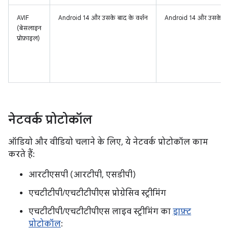
AVIF
Android 14 और उसके बाद के वर्शन
Android 14 और उसके बाद
(बेसलाइन
प्रोफ़ाइल)
नेटवर्क प्रोटोकॉल
ऑडियो और वीडियो चलाने के लिए, ये नेटवर्क प्रोटोकॉल काम
करते हैं:
आरटीएसपी (आरटीपी, एसडीपी)
एचटीटीपी/एचटीटीपीएस प्रोग्रेसिव स्ट्रीमिंग
एचटीटीपी/एचटीटीपीएस लाइव स्ट्रीमिंग का
ड्राफ़्ट
प्रोटोकॉल
: