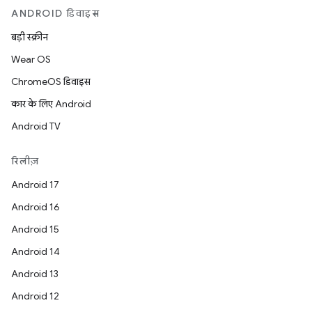
ANDROID डिवाइस
बड़ी स्क्रीन
Wear OS
ChromeOS डिवाइस
कार के लिए Android
Android TV
रिलीज़
Android 17
Android 16
Android 15
Android 14
Android 13
Android 12