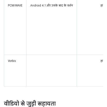
PCM/WAVE
Android 4.1 और उसके बाद के वर्शन
हां
Vorbis
हां
वीडियो से जुड़ी सहायता