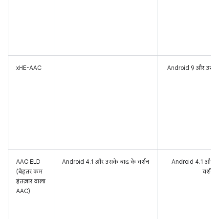
xHE-AAC
Android 9 और उसके 
AAC ELD
Android 4.1 और उसके बाद के वर्शन
Android 4.1 और उ
(बेहतर कम
वर्शन
इंतज़ार वाला
AAC)