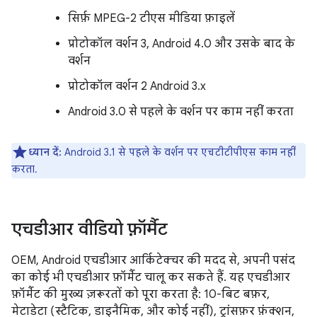
सिर्फ़ MPEG-2 टीएस मीडिया फ़ाइलें
प्रोटोकॉल वर्शन 3, Android 4.0 और उसके बाद के
वर्शन
प्रोटोकॉल वर्शन 2 Android 3.x
Android 3.0 से पहले के वर्शन पर काम नहीं करता
ध्यान दें:
Android 3.1 से पहले के वर्शन पर एचटीटीपीएस काम नहीं
करता.
एचडीआर वीडियो फ़ॉर्मैट
OEM, Android एचडीआर आर्किटेक्चर की मदद से, अपनी पसंद
का कोई भी एचडीआर फ़ॉर्मैट चालू कर सकते हैं. यह एचडीआर
फ़ॉर्मैट की मुख्य ज़रूरतों को पूरा करता है: 10-बिट बफ़र,
मेटाडेटा (स्टैटिक, डाइनैमिक, और कोई नहीं), ट्रांसफ़र फ़ंक्शन,