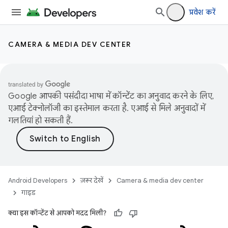
प्रवेश करें
CAMERA & MEDIA DEV CENTER
Google आपकी पसंदीदा भाषा में कॉन्टेंट का अनुवाद करने के लिए,
एआई टेक्नोलॉजी का इस्तेमाल करता है. एआई से मिले अनुवादों में
गलतियां हो सकती हैं.
Android Developers
ज़रूर देखें
Camera & media dev center
गाइड
क्या इस कॉन्टेंट से आपको मदद मिली?