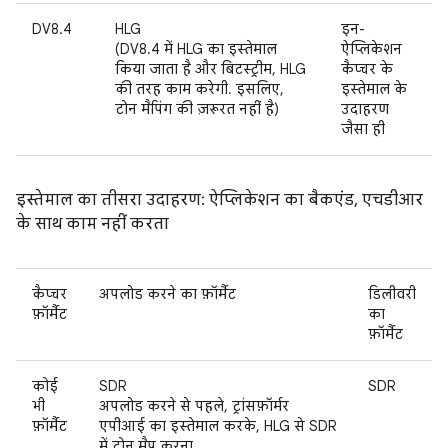
DV8.4
HLG
इन-
(DV8.4 में HLG का इस्तेमाल
ऐप्लिकेशन
किया जाता है और बिटस्ट्रीम, HLG
कैप्चर के
की तरह काम करेगी. इसलिए,
इस्तेमाल के
टोन मैपिंग की ज़रूरत नहीं है)
उदाहरण
जैसा ही
इस्तेमाल का तीसरा उदाहरण: ऐप्लिकेशन का बैकएंड, एचडीआर
के साथ काम नहीं करता
कैप्चर
अपलोड करने का फ़ॉर्मैट
डिलीवरी
फ़ॉर्मैट
का
फ़ॉर्मैट
कोई
SDR
SDR
भी
अपलोड करने से पहले, ट्रांसफ़ॉर्मर
फ़ॉर्मैट
एपीआई का इस्तेमाल करके, HLG से SDR
में टोन मैप करना