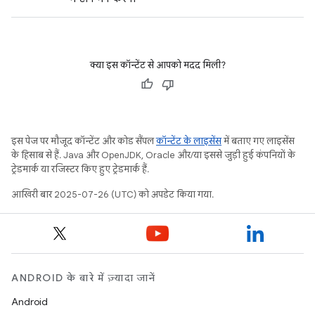
क्या इस कॉन्टेंट से आपको मदद मिली?
इस पेज पर मौजूद कॉन्टेंट और कोड सैंपल
कॉन्टेंट के लाइसेंस
में बताए गए लाइसेंस
के हिसाब से हैं. Java और OpenJDK, Oracle और/या इससे जुड़ी हुई कंपनियों के
ट्रेडमार्क या रजिस्टर किए हुए ट्रेडमार्क हैं.
आखिरी बार 2025-07-26 (UTC) को अपडेट किया गया.
ANDROID के बारे में ज़्यादा जानें
Android