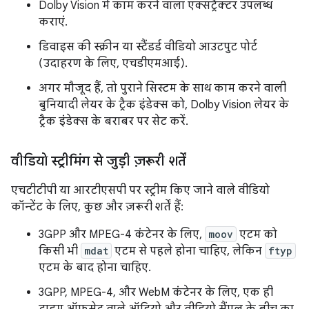
Dolby Vision में काम करने वाला एक्सट्रैक्टर उपलब्ध
कराएं.
डिवाइस की स्क्रीन या स्टैंडर्ड वीडियो आउटपुट पोर्ट
(उदाहरण के लिए, एचडीएमआई).
अगर मौजूद हैं, तो पुराने सिस्टम के साथ काम करने वाली
बुनियादी लेयर के ट्रैक इंडेक्स को, Dolby Vision लेयर के
ट्रैक इंडेक्स के बराबर पर सेट करें.
वीडियो स्ट्रीमिंग से जुड़ी ज़रूरी शर्तें
एचटीटीपी या आरटीएसपी पर स्ट्रीम किए जाने वाले वीडियो
कॉन्टेंट के लिए, कुछ और ज़रूरी शर्तें हैं:
3GPP और MPEG-4 कंटेनर के लिए,
moov
एटम को
किसी भी
mdat
एटम से पहले होना चाहिए, लेकिन
ftyp
एटम के बाद होना चाहिए.
3GPP, MPEG-4, और WebM कंटेनर के लिए, एक ही