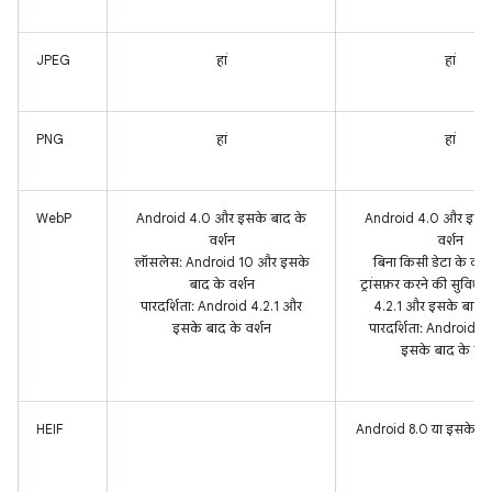
JPEG
हां
हां
PNG
हां
हां
WebP
Android 4.0 और इसके बाद के
Android 4.0 और इसके
वर्शन
वर्शन
लॉसलेस: Android 10 और इसके
बिना किसी डेटा के कॉन्
बाद के वर्शन
ट्रांसफ़र करने की सुविधा
पारदर्शिता: Android 4.2.1 और
4.2.1 और इसके बाद के
इसके बाद के वर्शन
पारदर्शिता: Android 4
इसके बाद के वर्
HEIF
Android 8.0 या इसके बाद