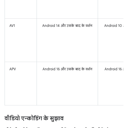
AV1
Android 14 और उसके बाद के वर्शन
Android 10 और 
APV
Android 16 और उसके बाद के वर्शन
Android 16 और 
वीडियो एन्कोडिंग के सुझाव