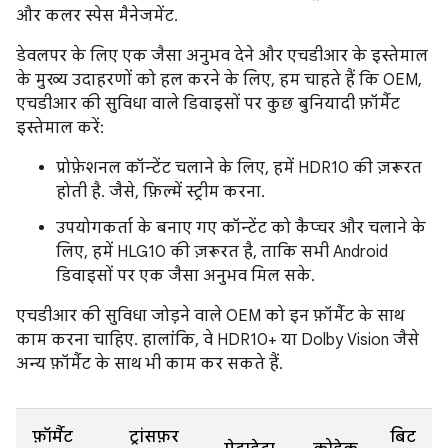
और कलर स्पेस मैनेजमेंट.
डेवलपर के लिए एक जैसा अनुभव देने और एचडीआर के इस्तेमाल
के मुख्य उदाहरणों को हल करने के लिए, हम चाहते हैं कि OEM,
एचडीआर की सुविधा वाले डिवाइसों पर कुछ बुनियादी फ़ॉर्मैट
इस्तेमाल करें:
प्रोफ़ेशनल कॉन्टेंट चलाने के लिए, हमें HDR10 की ज़रूरत
होती है. जैसे, फ़िल्में स्ट्रीम करना.
उपयोगकर्ता के बनाए गए कॉन्टेंट को कैप्चर और चलाने के
लिए, हमें HLG10 की ज़रूरत है, ताकि सभी Android
डिवाइसों पर एक जैसा अनुभव मिल सके.
एचडीआर की सुविधा जोड़ने वाले OEM को इन फ़ॉर्मैट के साथ
काम करना चाहिए. हालांकि, वे HDR10+ या Dolby Vision जैसे
अन्य फ़ॉर्मैट के साथ भी काम कर सकते हैं.
फ़ॉर्मैट
ट्रांसफ़र
बिट