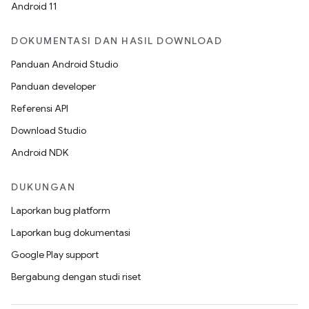
Android 11
DOKUMENTASI DAN HASIL DOWNLOAD
Panduan Android Studio
Panduan developer
Referensi API
Download Studio
Android NDK
DUKUNGAN
Laporkan bug platform
Laporkan bug dokumentasi
Google Play support
Bergabung dengan studi riset