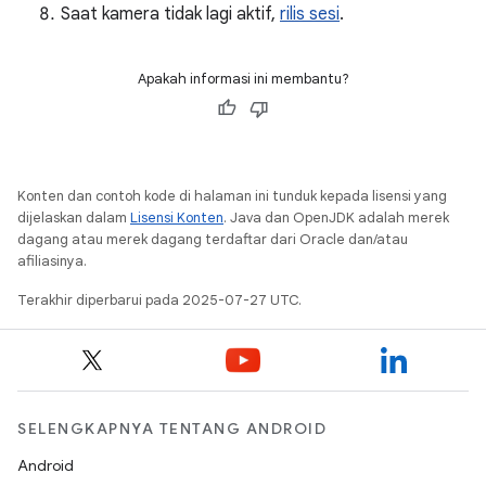
Saat kamera tidak lagi aktif,
rilis sesi
.
Apakah informasi ini membantu?
Konten dan contoh kode di halaman ini tunduk kepada lisensi yang
dijelaskan dalam
Lisensi Konten
. Java dan OpenJDK adalah merek
dagang atau merek dagang terdaftar dari Oracle dan/atau
afiliasinya.
Terakhir diperbarui pada 2025-07-27 UTC.
SELENGKAPNYA TENTANG ANDROID
Android