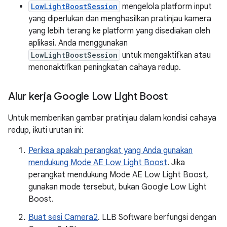
LowLightBoostSession
mengelola platform input
yang diperlukan dan menghasilkan pratinjau kamera
yang lebih terang ke platform yang disediakan oleh
aplikasi. Anda menggunakan
LowLightBoostSession
untuk mengaktifkan atau
menonaktifkan peningkatan cahaya redup.
Alur kerja Google Low Light Boost
Untuk memberikan gambar pratinjau dalam kondisi cahaya
redup, ikuti urutan ini:
Periksa apakah perangkat yang Anda gunakan
mendukung Mode AE Low Light Boost
. Jika
perangkat mendukung Mode AE Low Light Boost,
gunakan mode tersebut, bukan Google Low Light
Boost.
Buat sesi Camera2
. LLB Software berfungsi dengan