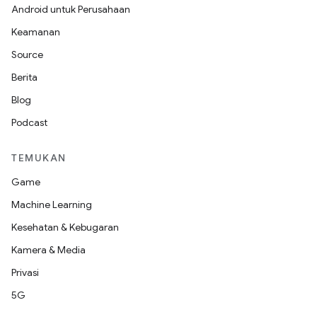
Android untuk Perusahaan
Keamanan
Source
Berita
Blog
Podcast
TEMUKAN
Game
Machine Learning
Kesehatan & Kebugaran
Kamera & Media
Privasi
5G