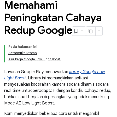
Memahami
Peningkatan Cahaya
Redup Google
Pada halaman ini
Antarmuka utama
Alur kerja Google Low Light Boost
Layanan Google Play menawarkan
library Google Low
Light Boost
. Library ini memungkinkan aplikasi
menyesuaikan kecerahan kamera secara dinamis secara
real time untuk beradaptasi dengan kondisi cahaya redup,
bahkan saat berjalan di perangkat yang tidak mendukung
Mode AE Low Light Boost.
Kami menyediakan beberapa cara untuk mengambil