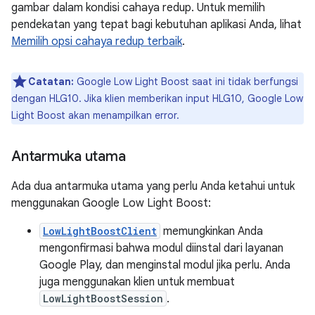
gambar dalam kondisi cahaya redup. Untuk memilih
pendekatan yang tepat bagi kebutuhan aplikasi Anda, lihat
Memilih opsi cahaya redup terbaik
.
Catatan:
Google Low Light Boost saat ini tidak berfungsi
dengan HLG10. Jika klien memberikan input HLG10, Google Low
Light Boost akan menampilkan error.
Antarmuka utama
Ada dua antarmuka utama yang perlu Anda ketahui untuk
menggunakan Google Low Light Boost:
LowLightBoostClient
memungkinkan Anda
mengonfirmasi bahwa modul diinstal dari layanan
Google Play, dan menginstal modul jika perlu. Anda
juga menggunakan klien untuk membuat
LowLightBoostSession
.