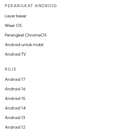
PERANGKAT ANDROID
Layar besar
Wear OS
Perangkat ChromeOS
Android untuk mobil
Android TV
RILIS
Android 17
Android 16
Android 15
Android 14
Android 13
Android 12