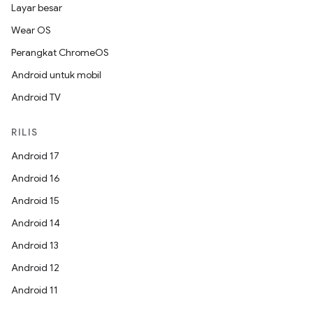
Layar besar
Wear OS
Perangkat ChromeOS
Android untuk mobil
Android TV
RILIS
Android 17
Android 16
Android 15
Android 14
Android 13
Android 12
Android 11