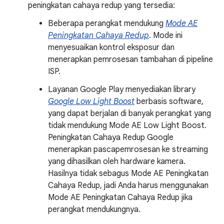
peningkatan cahaya redup yang tersedia:
Beberapa perangkat mendukung
Mode AE
Peningkatan Cahaya Redup
. Mode ini
menyesuaikan kontrol eksposur dan
menerapkan pemrosesan tambahan di pipeline
ISP.
Layanan Google Play menyediakan library
Google Low Light Boost
berbasis software,
yang dapat berjalan di banyak perangkat yang
tidak mendukung Mode AE Low Light Boost.
Peningkatan Cahaya Redup Google
menerapkan pascapemrosesan ke streaming
yang dihasilkan oleh hardware kamera.
Hasilnya tidak sebagus Mode AE Peningkatan
Cahaya Redup, jadi Anda harus menggunakan
Mode AE Peningkatan Cahaya Redup jika
perangkat mendukungnya.