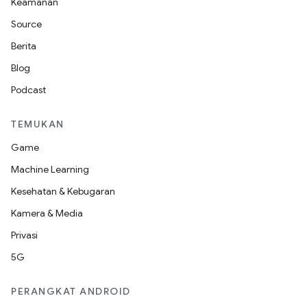
Keamanan
Source
Berita
Blog
Podcast
TEMUKAN
Game
Machine Learning
Kesehatan & Kebugaran
Kamera & Media
Privasi
5G
PERANGKAT ANDROID