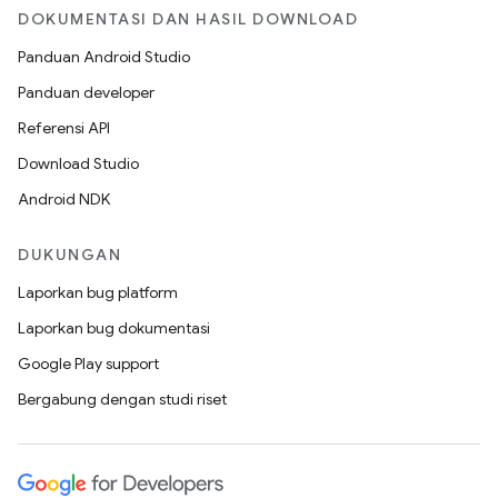
DOKUMENTASI DAN HASIL DOWNLOAD
Panduan Android Studio
Panduan developer
Referensi API
Download Studio
Android NDK
DUKUNGAN
Laporkan bug platform
Laporkan bug dokumentasi
Google Play support
Bergabung dengan studi riset