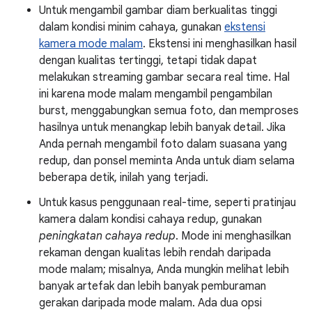
Untuk mengambil gambar diam berkualitas tinggi
dalam kondisi minim cahaya, gunakan
ekstensi
kamera mode malam
. Ekstensi ini menghasilkan hasil
dengan kualitas tertinggi, tetapi tidak dapat
melakukan streaming gambar secara real time. Hal
ini karena mode malam mengambil pengambilan
burst, menggabungkan semua foto, dan memproses
hasilnya untuk menangkap lebih banyak detail. Jika
Anda pernah mengambil foto dalam suasana yang
redup, dan ponsel meminta Anda untuk diam selama
beberapa detik, inilah yang terjadi.
Untuk kasus penggunaan real-time, seperti pratinjau
kamera dalam kondisi cahaya redup, gunakan
peningkatan cahaya redup
. Mode ini menghasilkan
rekaman dengan kualitas lebih rendah daripada
mode malam; misalnya, Anda mungkin melihat lebih
banyak artefak dan lebih banyak pemburaman
gerakan daripada mode malam. Ada dua opsi