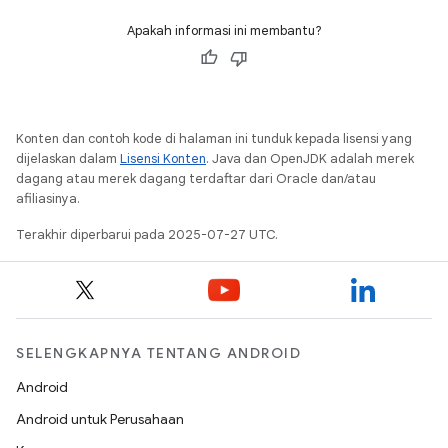
Apakah informasi ini membantu?
Konten dan contoh kode di halaman ini tunduk kepada lisensi yang
dijelaskan dalam
Lisensi Konten
. Java dan OpenJDK adalah merek
dagang atau merek dagang terdaftar dari Oracle dan/atau
afiliasinya.
Terakhir diperbarui pada 2025-07-27 UTC.
SELENGKAPNYA TENTANG ANDROID
Android
Android untuk Perusahaan