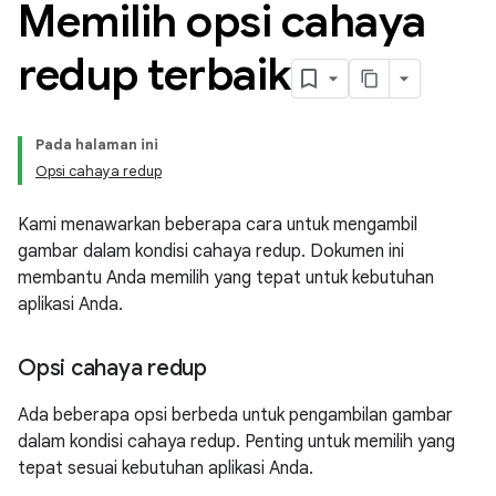
Memilih opsi cahaya
redup terbaik
Pada halaman ini
Opsi cahaya redup
Kami menawarkan beberapa cara untuk mengambil
gambar dalam kondisi cahaya redup. Dokumen ini
membantu Anda memilih yang tepat untuk kebutuhan
aplikasi Anda.
Opsi cahaya redup
Ada beberapa opsi berbeda untuk pengambilan gambar
dalam kondisi cahaya redup. Penting untuk memilih yang
tepat sesuai kebutuhan aplikasi Anda.