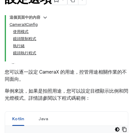
這個頁面中的內容
CameraXConfig
使用模式
鏡頭限制程式
執行緒
鏡頭執行程式
您可以逐一設定 CameraX 的用途，控管用途相關作業的不
同面向。
舉例來說，如果是拍照用途，您可以設定目標顯示比例和閃
光燈模式。詳情請參閱以下程式碼範例：
Kotlin
Java