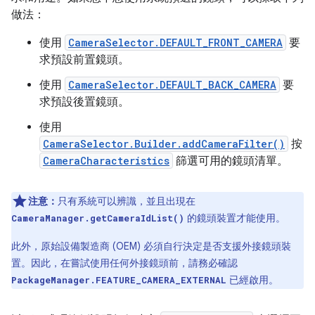
做法：
使用
CameraSelector.DEFAULT_FRONT_CAMERA
要
求預設前置鏡頭。
使用
CameraSelector.DEFAULT_BACK_CAMERA
要
求預設後置鏡頭。
使用
CameraSelector.Builder.addCameraFilter()
按
CameraCharacteristics
篩選可用的鏡頭清單。
注意：
只有系統可以辨識，並且出現在
的鏡頭裝置才能使用。
CameraManager.getCameraIdList()
此外，原始設備製造商 (OEM) 必須自行決定是否支援外接鏡頭裝
置。因此，在嘗試使用任何外接鏡頭前，請務必確認
已經啟用。
PackageManager.FEATURE_CAMERA_EXTERNAL