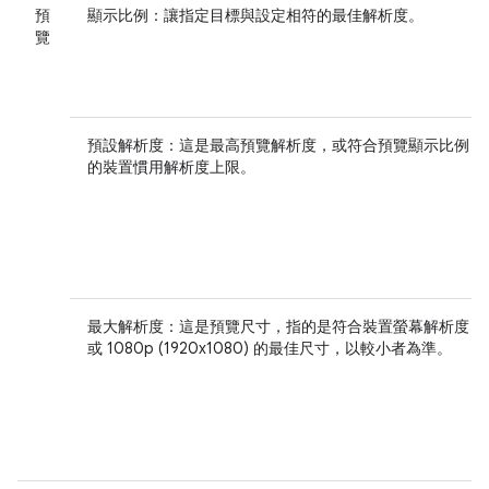
預
顯示比例：
讓指定目標與設定相符的最佳解析度。
覽
預設解析度：
這是最高預覽解析度，或符合預覽顯示比例
的裝置慣用解析度上限。
最大解析度：
這是預覽尺寸，指的是符合裝置螢幕解析度
或 1080p (1920x1080) 的最佳尺寸，以較小者為準。