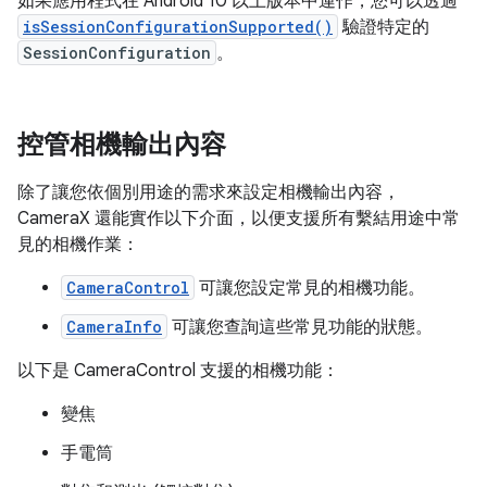
如果應用程式在 Android 10 以上版本中運作，您可以透過
isSessionConfigurationSupported()
驗證特定的
SessionConfiguration
。
控管相機輸出內容
除了讓您依個別用途的需求來設定相機輸出內容，
CameraX 還能實作以下介面，以便支援所有繫結用途中常
見的相機作業：
CameraControl
可讓您設定常見的相機功能。
CameraInfo
可讓您查詢這些常見功能的狀態。
以下是 CameraControl 支援的相機功能：
變焦
手電筒