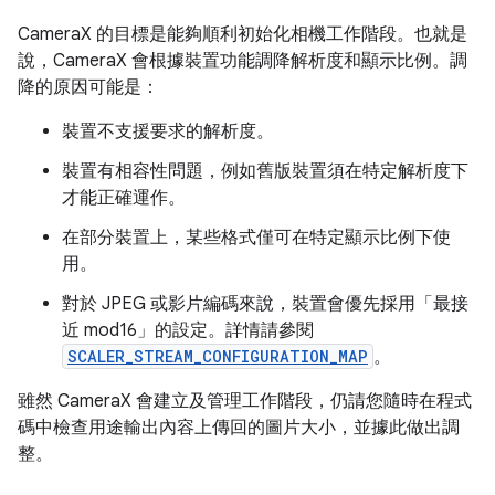
CameraX 的目標是能夠順利初始化相機工作階段。也就是
說，CameraX 會根據裝置功能調降解析度和顯示比例。調
降的原因可能是：
裝置不支援要求的解析度。
裝置有相容性問題，例如舊版裝置須在特定解析度下
才能正確運作。
在部分裝置上，某些格式僅可在特定顯示比例下使
用。
對於 JPEG 或影片編碼來說，裝置會優先採用「最接
近 mod16」的設定。詳情請參閱
SCALER_STREAM_CONFIGURATION_MAP
。
雖然 CameraX 會建立及管理工作階段，仍請您隨時在程式
碼中檢查用途輸出內容上傳回的圖片大小，並據此做出調
整。