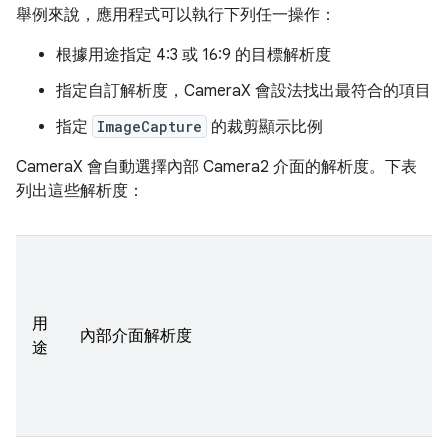
舉例來說，應用程式可以執行下列任一操作：
根據用途指定 4:3 或 16:9 的目標解析度
指定自訂解析度，CameraX 會設法找出最符合的項目
指定
ImageCapture
的裁剪顯示比例
CameraX 會自動選擇內部 Camera2 介面的解析度。下表
列出這些解析度：
用
內部介面解析度
途