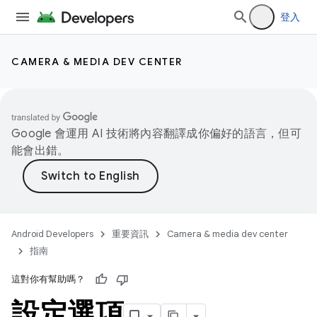
登入
CAMERA & MEDIA DEV CENTER
Google 會運用 AI 技術將內容翻譯成你偏好的語言，但可
能會出錯。
Android Developers
重要資訊
Camera & media dev center
指南
這對你有幫助嗎？
設定選項