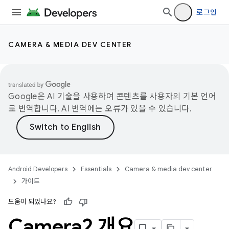
로그인
CAMERA & MEDIA DEV CENTER
Google은 AI 기술을 사용하여 콘텐츠를 사용자의 기본 언어
로 번역합니다. AI 번역에는 오류가 있을 수 있습니다.
Android Developers
Essentials
Camera & media dev center
가이드
도움이 되었나요?
Camera2 개요