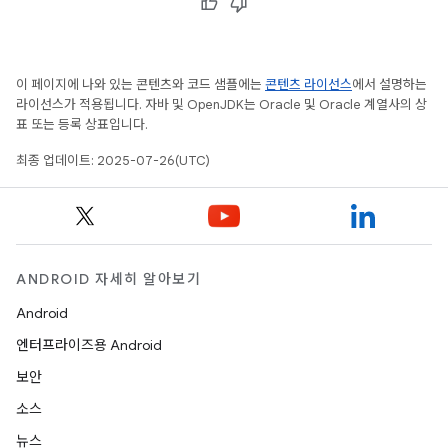
이 페이지에 나와 있는 콘텐츠와 코드 샘플에는
콘텐츠 라이선스
에서 설명하는
라이선스가 적용됩니다. 자바 및 OpenJDK는 Oracle 및 Oracle 계열사의 상
표 또는 등록 상표입니다.
최종 업데이트: 2025-07-26(UTC)
ANDROID 자세히 알아보기
Android
엔터프라이즈용 Android
보안
소스
뉴스