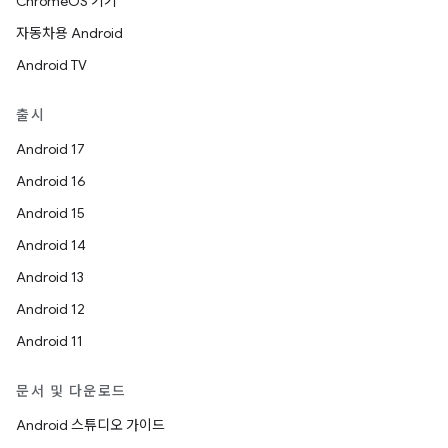
ChromeOS 기기
자동차용 Android
Android TV
출시
Android 17
Android 16
Android 15
Android 14
Android 13
Android 12
Android 11
문서 및 다운로드
Android 스튜디오 가이드