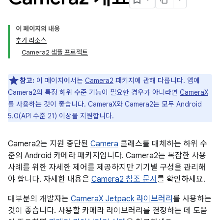
이 페이지의 내용
추가 리소스
Camera2 샘플 프로젝트
참고:
이 페이지에서는
Camera2
패키지에 관해 다룹니다. 앱에
Camera2의 특정 하위 수준 기능이 필요한 경우가 아니라면
CameraX
를 사용하는 것이 좋습니다. CameraX와 Camera2는 모두 Android
5.0(API 수준 21) 이상을 지원합니다.
Camera2는 지원 중단된
Camera
클래스를 대체하는 하위 수
준의 Android 카메라 패키지입니다. Camera2는 복잡한 사용
사례를 위한 자세한 제어를 제공하지만 기기별 구성을 관리해
야 합니다. 자세한 내용은
Camera2 참조 문서
를 확인하세요.
대부분의 개발자는
CameraX Jetpack 라이브러리
를 사용하는
것이 좋습니다. 사용할 카메라 라이브러리를 결정하는 데 도움