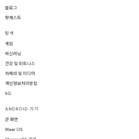
블로그
팟캐스트
탐색
게임
머신러닝
건강 및 피트니스
카메라 및 미디어
개인정보처리방침
5G
ANDROID 기기
큰 화면
Wear OS