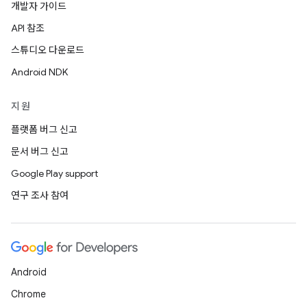
개발자 가이드
API 참조
스튜디오 다운로드
Android NDK
지원
플랫폼 버그 신고
문서 버그 신고
Google Play support
연구 조사 참여
Android
Chrome