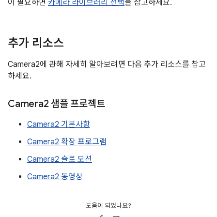
이 필요하면
카메라 라이브러리 선택
을 참고하세요.
추가 리소스
Camera2에 관해 자세히 알아보려면 다음 추가 리소스를 참고
하세요.
Camera2 샘플 프로젝트
Camera2 기본사항
Camera2 확장 프로그램
Camera2 슬로 모션
Camera2 동영상
도움이 되었나요?