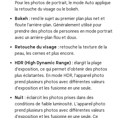
Pour les photos de portrait, le mode Auto applique
la retouche du visage ou le bokeh.
Bokeh
: rend le sujet au premier plan plus net et
floute l'arrière-plan. Généralement utilisé pour
prendre des photos de personnes en mode portrait
avec un arrière-plan flou et doux.
Retouche du visage
: retouche la texture de la
peau, les cernes et plus encore.
HDR (High Dynamic Range)
: élargit la plage
d'exposition, ce qui permet d'obtenir des photos
plus éclatantes. En mode HDR, l'appareil photo
prend plusieurs photos avec différentes valeurs
d'exposition et les fusionne en une seule.
Nuit
: éclaircit les photos prises dans des
conditions de faible luminosité. L'appareil photo
prend plusieurs photos avec différentes valeurs
d'exposition et les fusionne en une seule. Ce