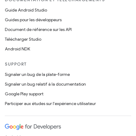
Guide Android Studio
Guides pour les développeurs
Document de référence sur les API
Télécharger Studio
Android NDK
SUPPORT
Signaler un bug de la plate-forme
Signaler un bug relatif à la documentation
Google Play support
Participer aux études sur l'expérience utilisateur