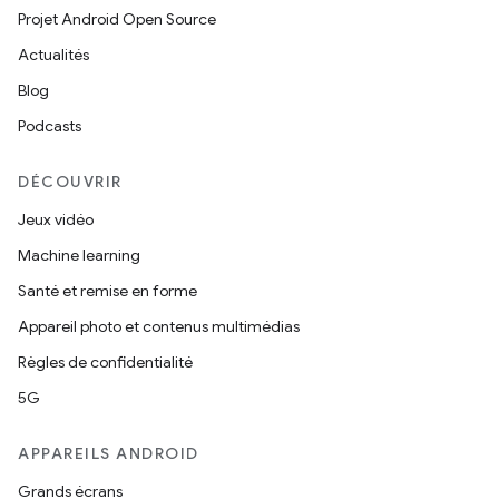
Projet Android Open Source
Actualités
Blog
Podcasts
DÉCOUVRIR
Jeux vidéo
Machine learning
Santé et remise en forme
Appareil photo et contenus multimédias
Règles de confidentialité
5G
APPAREILS ANDROID
Grands écrans