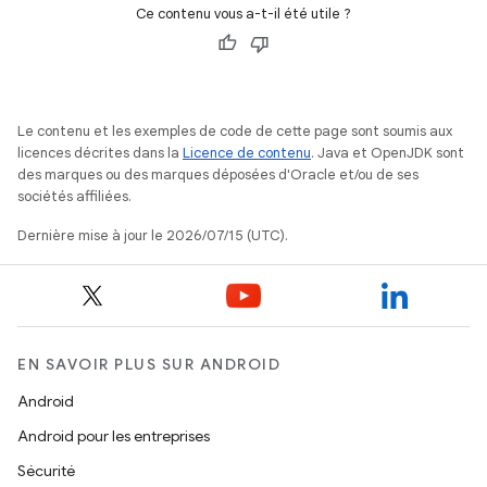
Ce contenu vous a-t-il été utile ?
Le contenu et les exemples de code de cette page sont soumis aux
licences décrites dans la
Licence de contenu
. Java et OpenJDK sont
des marques ou des marques déposées d'Oracle et/ou de ses
sociétés affiliées.
Dernière mise à jour le 2026/07/15 (UTC).
EN SAVOIR PLUS SUR ANDROID
Android
Android pour les entreprises
Sécurité