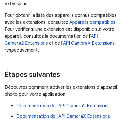
extensions.
Pour obtenir la liste des appareils connus compatibles
avec les extensions, consultez
Appareils compatibles
.
Pour vérifier si une extension est disponible sur votre
appareil, consultez la documentation de l'
API
Camera2 Extensions
et de l'
API CameraX Extensions
,
respectivement.
Étapes suivantes
Découvrez comment activer les extensions d'appareil
photo pour votre application :
Documentation de l'API Camera2 Extensions
Documentation de l'API CameraX Extensions