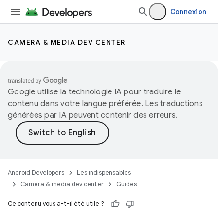
Connexion
CAMERA & MEDIA DEV CENTER
Google utilise la technologie IA pour traduire le
contenu dans votre langue préférée. Les traductions
générées par IA peuvent contenir des erreurs.
Android Developers
Les indispensables
Camera & media dev center
Guides
Ce contenu vous a-t-il été utile ?