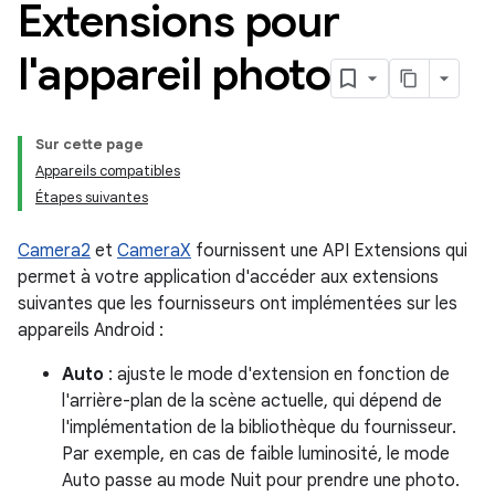
Extensions pour
l'appareil photo
Sur cette page
Appareils compatibles
Étapes suivantes
Camera2
et
CameraX
fournissent une API Extensions qui
permet à votre application d'accéder aux extensions
suivantes que les fournisseurs ont implémentées sur les
appareils Android :
Auto
: ajuste le mode d'extension en fonction de
l'arrière-plan de la scène actuelle, qui dépend de
l'implémentation de la bibliothèque du fournisseur.
Par exemple, en cas de faible luminosité, le mode
Auto passe au mode Nuit pour prendre une photo.