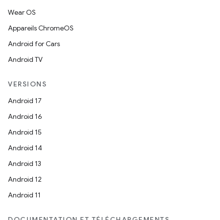
Wear OS
Appareils ChromeOS
Android for Cars
Android TV
VERSIONS
Android 17
Android 16
Android 15
Android 14
Android 13
Android 12
Android 11
DOCUMENTATION ET TÉLÉCHARGEMENTS