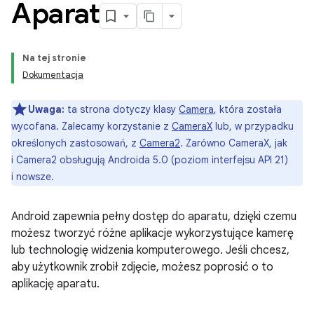
Aparat
Na tej stronie
Dokumentacja
Uwaga:
ta strona dotyczy klasy
Camera
, która została
wycofana. Zalecamy korzystanie z
CameraX
lub, w przypadku
określonych zastosowań, z
Camera2
. Zarówno CameraX, jak
i Camera2 obsługują Androida 5.0 (poziom interfejsu API 21)
i nowsze.
Android zapewnia pełny dostęp do aparatu, dzięki czemu
możesz tworzyć różne aplikacje wykorzystujące kamerę
lub technologię widzenia komputerowego. Jeśli chcesz,
aby użytkownik zrobił zdjęcie, możesz poprosić o to
aplikację aparatu.