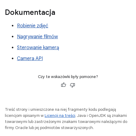
Dokumentacja
Robienie zdjęć
Nagrywanie filmów
Sterowanie kamerą
Camera API
Czy te wskazówki były pomocne?
Treść strony i umieszczone na niej fragmenty kodu podlegają
licencjom opisanym w
Licencji na treści
. Java i OpenJDK są znakami
towarowymi lub zastrzeżonymi znakami towarowymi należącymi do
firmy Oracle lub jej podmiotów stowarzyszonych.