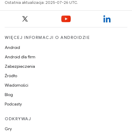
Ostatnia aktualizacja: 2025-07-26 UTC.
WIĘCEJ INFORMACJI O ANDROIDZIE
Android
Android dla firm
Zabezpieczenia
Źródło
Wiadomości
Blog
Podcasty
ODKRYWAJ
Gry