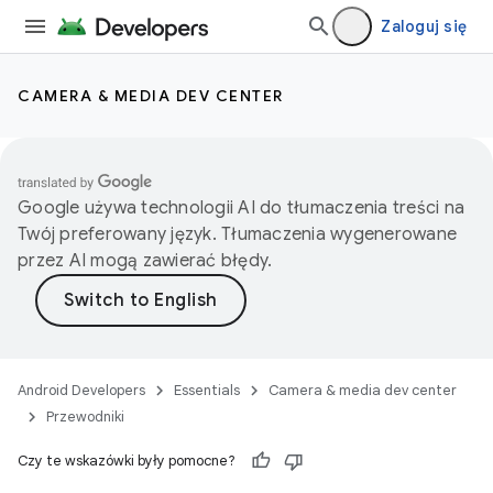
Zaloguj się
CAMERA & MEDIA DEV CENTER
Google używa technologii AI do tłumaczenia treści na
Twój preferowany język. Tłumaczenia wygenerowane
przez AI mogą zawierać błędy.
Android Developers
Essentials
Camera & media dev center
Przewodniki
Czy te wskazówki były pomocne?