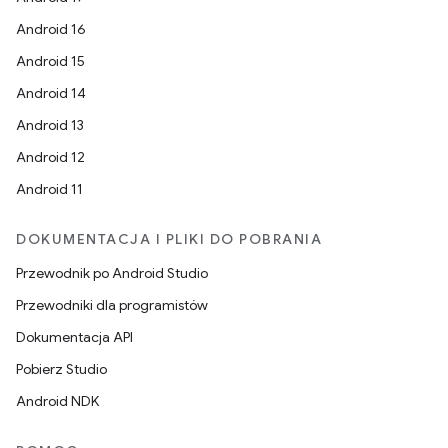
Android 16
Android 15
Android 14
Android 13
Android 12
Android 11
DOKUMENTACJA I PLIKI DO POBRANIA
Przewodnik po Android Studio
Przewodniki dla programistów
Dokumentacja API
Pobierz Studio
Android NDK