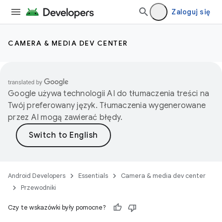
Zaloguj się
CAMERA & MEDIA DEV CENTER
Google używa technologii AI do tłumaczenia treści na
Twój preferowany język. Tłumaczenia wygenerowane
przez AI mogą zawierać błędy.
Android Developers
Essentials
Camera & media dev center
Przewodniki
Czy te wskazówki były pomocne?