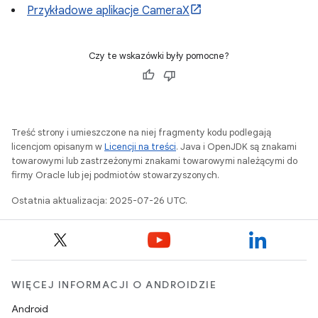
Przykładowe aplikacje CameraX
Czy te wskazówki były pomocne?
Treść strony i umieszczone na niej fragmenty kodu podlegają
licencjom opisanym w
Licencji na treści
. Java i OpenJDK są znakami
towarowymi lub zastrzeżonymi znakami towarowymi należącymi do
firmy Oracle lub jej podmiotów stowarzyszonych.
Ostatnia aktualizacja: 2025-07-26 UTC.
WIĘCEJ INFORMACJI O ANDROIDZIE
Android