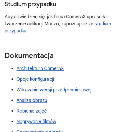
Studium przypadku
Aby dowiedzieć się, jak firma CameraX uprościła
tworzenie aplikacji Monzo, zapoznaj się ze
studium
przypadku
.
Dokumentacja
Architektura CameraX
Opcje konfiguracji
Wdrażanie wersji przedpremierowej
Analiza obrazu
Robienie zdjęć
Nagrywanie filmów