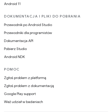
Android 11
DOKUMENTACJA I PLIKI DO POBRANIA
Przewodnik po Android Studio
Przewodniki dla programistów
Dokumentacja API
Pobierz Studio
Android NDK
POMOC
Zgłoś problem z platformą
Zgłoś problem z dokumentacją
Google Play support
Weź udział w badaniach