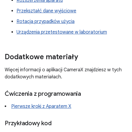
Rozszerzenia aparatu
Przekształć dane wyjściowe
Rotacja przypadków użycia
Urządzenia przetestowane w laboratorium
Dodatkowe materiały
Więcej informacji o aplikacji CameraX znajdziesz w tych
dodatkowych materiałach.
Ćwiczenia z programowania
Pierwsze kroki z Aparatem X
Przykładowy kod