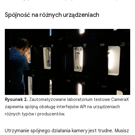
Spójność na różnych urządzeniach
Rysunek 2.
Zautomatyzowane laboratorium testowe CameraX
zapewnia spójną obsługę interfejsów API na urządzeniach
różnych typów i producentów.
Utrzymanie spójnego działania kamery jest trudne. Musisz