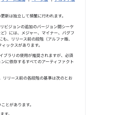
ブラリの更新は独立して頻繁に行われます。
前リビジョンの追加のバージョン間シーケ
ど）には、メジャー、マイナー、バグフ
ンにも、リリース前の段階（アルファ版、
フィックスがあります。
イブラリの使用が推奨されますが、必須
ョンに依存するすべてのアーティファクト
す。リリース前の各段階の基準は次のとお
いことがあります。
ります。