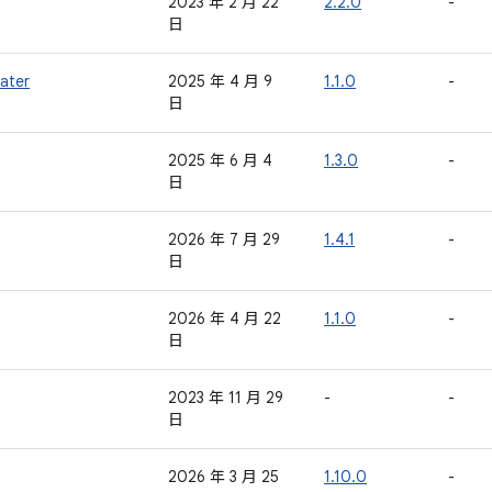
2023 年 2 月 22
2.2.0
-
日
later
2025 年 4 月 9
1.1.0
-
日
2025 年 6 月 4
1.3.0
-
日
2026 年 7 月 29
1.4.1
-
日
2026 年 4 月 22
1.1.0
-
日
2023 年 11 月 29
-
-
日
2026 年 3 月 25
1.10.0
-