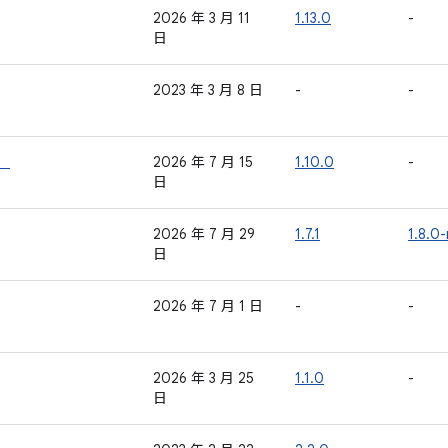
2026 年 3 月 11
1.13.0
-
日
2023 年 3 月 8 日
-
-
*）
2026 年 7 月 15
1.10.0
-
日
2026 年 7 月 29
1.7.1
1.8.0
日
2026 年 7 月 1 日
-
-
2026 年 3 月 25
1.1.0
-
日