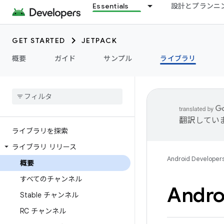
Essentials
設計とプランニ
GET STARTED
JETPACK
概要
ガイド
サンプル
ライブラリ
翻訳してい
ライブラリを探索
ライブラリ リリース
Android Developer
概要
すべてのチャンネル
Andro
Stable チャンネル
RC チャンネル