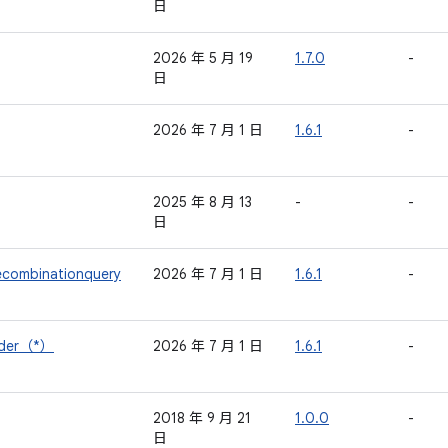
日
2026 年 5 月 19
1.7.0
-
日
2026 年 7 月 1 日
1.6.1
-
2025 年 8 月 13
-
-
日
ecombinationquery
2026 年 7 月 1 日
1.6.1
-
inder（*）
2026 年 7 月 1 日
1.6.1
-
2018 年 9 月 21
1.0.0
-
日