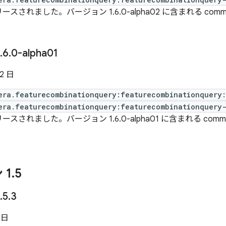
ースされました。バージョン 1.6.0-alpha02 に含まれる com
.
6
.
0-alpha01
22 日
era.featurecombinationquery:featurecombinationquery
era.featurecombinationquery:featurecombinationquery-
ースされました。バージョン 1.6.0-alpha01 に含まれる com
 1
.
5
.
5
.
3
 日