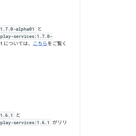
:1.7.0-alpha01
と
play-services:1.7.0-
it については、
こちら
をご覧く
1.6.1
と
play-services:1.6.1
がリリ