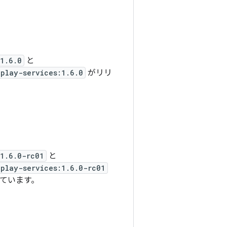
1.6.0
と
play-services:1.6.0
がリリ
1.6.0-rc01
と
play-services:1.6.0-rc01
ています。