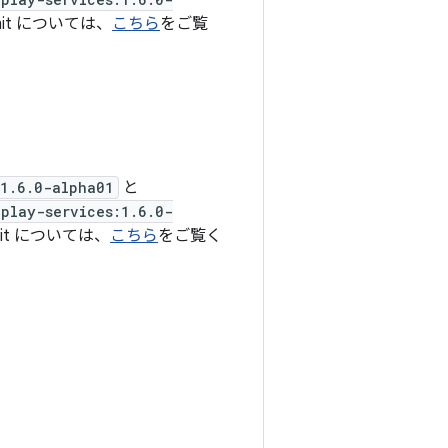
mit については、
こちら
をご覧
:1.6.0-alpha01
と
play-services:1.6.0-
mit については、
こちら
をご覧く