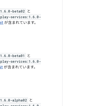
:1.6.0-beta02
と
play-services:1.6.0-
it
が含まれています。
:1.6.0-beta01
と
play-services:1.6.0-
it
が含まれています。
:1.6.0-alpha02
と
play-services:1.6.0-