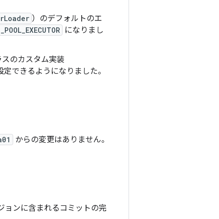
rLoader
）のデフォルトのエ
_POOL_EXECUTOR
になりまし
ラスのカスタム実装
設定できるようになりました。
a01
からの変更はありません。
ジョンに含まれるコミットの完