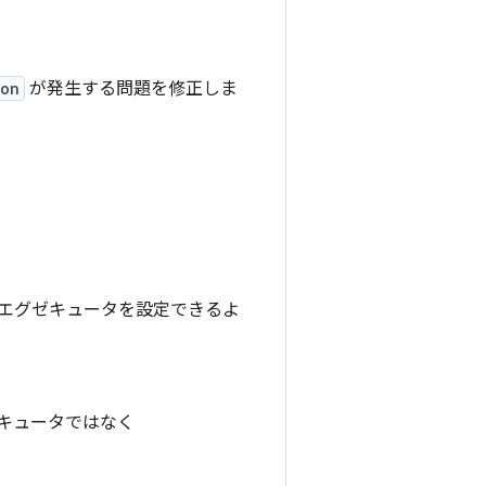
ion
が発生する問題を修正しま
 エグゼキュータを設定できるよ
キュータではなく