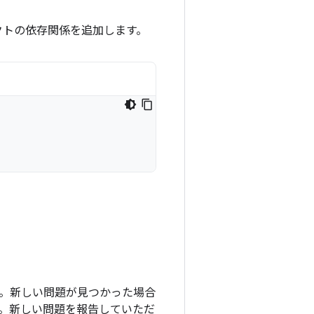
クトの依存関係を追加します。
ます。新しい問題が見つかった場合
。新しい問題を報告していただ