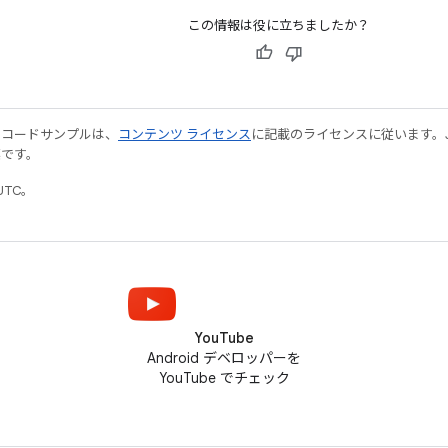
この情報は役に立ちましたか？
やコードサンプルは、
コンテンツ ライセンス
に記載のライセンスに従います。Java
標です。
UTC。
YouTube
Android デベロッパーを
YouTube でチェック