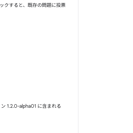
ックすると、既存の問題に投票
2.0-alpha01 に含まれる