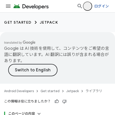
ログイン
GET STARTED
JETPACK
Google は AI 技術を使用して、コンテンツをご希望の言
語に翻訳しています。AI 翻訳には誤りが含まれる場合が
あります。
Android Developers
Get started
Jetpack
ライブラリ
この情報は役に立ちましたか？
このページの内容