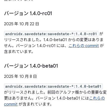
バージョン 1
.
4
.
0-rc01
2025 年 10 月 22 日
androidx.savedstate:savedstate-*:1.4.0-rc01
が
リリースされました。1.4.0-beta01 からの変更はありま
せん。バージョン 1.4.0-rc01 には、
これらの commit
が
含まれています。
バージョン 1
.
4
.
0-beta01
2025 年 10 月 8 日
androidx.savedstate:savedstate-*:1.4.0-beta01
がリリースされました。前回のアルファ版からの重要な変
更はありません。バージョン 1.4.0-beta01 には
これらの
commit
が含まれています。