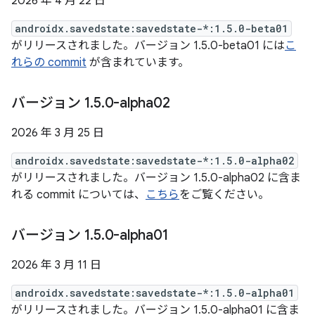
2026 年 4 月 22 日
androidx.savedstate:savedstate-*:1.5.0-beta01
がリリースされました。バージョン 1.5.0-beta01 には
こ
れらの commit
が含まれています。
バージョン 1
.
5
.
0-alpha02
2026 年 3 月 25 日
androidx.savedstate:savedstate-*:1.5.0-alpha02
がリリースされました。バージョン 1.5.0-alpha02 に含ま
れる commit については、
こちら
をご覧ください。
バージョン 1
.
5
.
0-alpha01
2026 年 3 月 11 日
androidx.savedstate:savedstate-*:1.5.0-alpha01
がリリースされました。バージョン 1.5.0-alpha01 に含ま