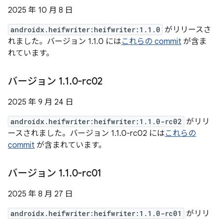
2025 年 10 月 8 日
androidx.heifwriter:heifwriter:1.1.0
がリリースさ
れました。バージョン 1.1.0 には
これらの commit
が含ま
れています。
バージョン 1
.
1
.
0-rc02
2025 年 9 月 24 日
androidx.heifwriter:heifwriter:1.1.0-rc02
がリリ
ースされました。バージョン 1.1.0-rc02 には
これらの
commit
が含まれています。
バージョン 1
.
1
.
0-rc01
2025 年 8 月 27 日
androidx.heifwriter:heifwriter:1.1.0-rc01
がリリ