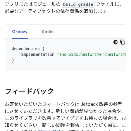
アプリまたはモジュールの
build.gradle
ファイルに、
必要なアーティファクトの依存関係を追加します。
Groovy
Kotlin
dependencies
{
implementation
"androidx.heifwriter:heifwriter
}
フィードバック
お寄せいただいたフィードバックは Jetpack 改善の参考
にさせていただきます。新しい問題が見つかった場合や、
このライブラリを改善するアイデアをお持ちの場合は、お
知らせください。新しい問題を報告していただく前に、こ