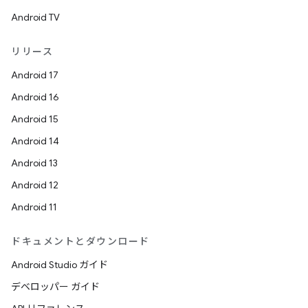
Android TV
リリース
Android 17
Android 16
Android 15
Android 14
Android 13
Android 12
Android 11
ドキュメントとダウンロード
Android Studio ガイド
デベロッパー ガイド