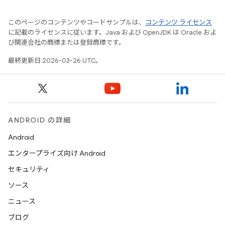
このページのコンテンツやコードサンプルは、
コンテンツ ライセンス
に記載のライセンスに従います。Java および OpenJDK は Oracle およ
び関連会社の商標または登録商標です。
最終更新日 2026-03-26 UTC。
ANDROID の詳細
Android
エンタープライズ向け Android
セキュリティ
ソース
ニュース
ブログ