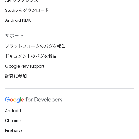
API リファレンス
Studio をダウンロード
Android NDK
サポート
プラットフォームのバグを報告
ドキュメントのバグを報告
Google Play support
調査に参加
Android
Chrome
Firebase