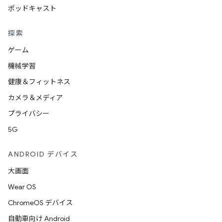
ポッドキャスト
探索
ゲーム
機械学習
健康＆フィットネス
カメラ＆メディア
プライバシー
5G
ANDROID デバイス
大画面
Wear OS
ChromeOS デバイス
自動車向け Android