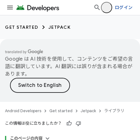
ログイン
GET STARTED
JETPACK
Google は AI 技術を使用して、コンテンツをご希望の言
語に翻訳しています。AI 翻訳には誤りが含まれる場合が
あります。
Android Developers
Get started
Jetpack
ライブラリ
この情報は役に立ちましたか？
このページの内容