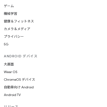
ゲーム
機械学習
健康＆フィットネス
カメラ＆メディア
プライバシー
5G
ANDROID デバイス
大画面
Wear OS
ChromeOS デバイス
自動車向け Android
Android TV
リリース