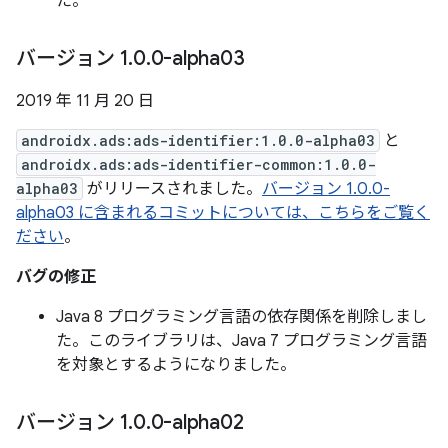
た。
バージョン 1
.
0
.
0-alpha03
2019 年 11 月 20 日
androidx.ads:ads-identifier:1.0.0-alpha03
と
androidx.ads:ads-identifier-common:1.0.0-
alpha03
がリリースされました。
バージョン 1.0.0-
alpha03 に含まれるコミットについては、こちらをご覧く
ださい
。
バグの修正
Java 8 プログラミング言語の依存関係を削除しまし
た。このライブラリは、Java 7 プログラミング言語
を対象とするようになりました。
バージョン 1
.
0
.
0-alpha02