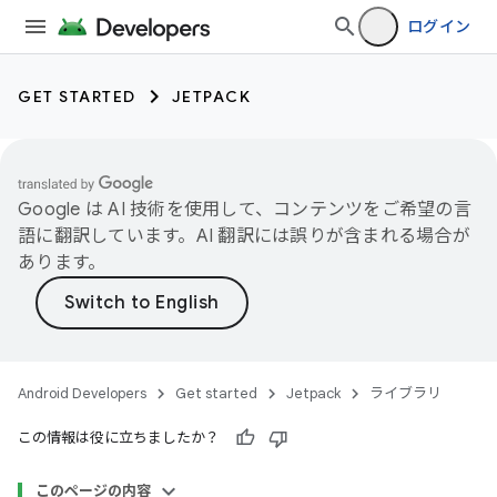
ログイン
GET STARTED
JETPACK
Google は AI 技術を使用して、コンテンツをご希望の言
語に翻訳しています。AI 翻訳には誤りが含まれる場合が
あります。
Android Developers
Get started
Jetpack
ライブラリ
この情報は役に立ちましたか？
このページの内容