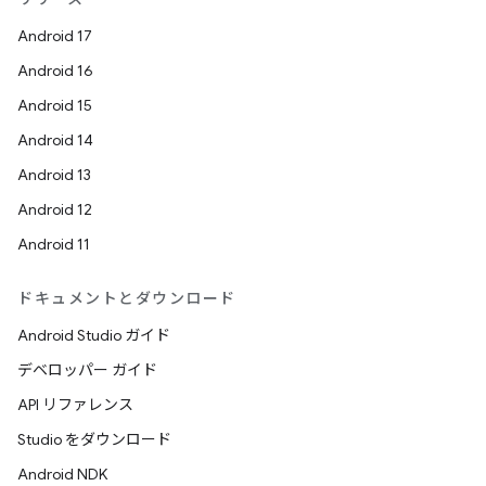
Android 17
Android 16
Android 15
Android 14
Android 13
Android 12
Android 11
ドキュメントとダウンロード
Android Studio ガイド
デベロッパー ガイド
API リファレンス
Studio をダウンロード
Android NDK