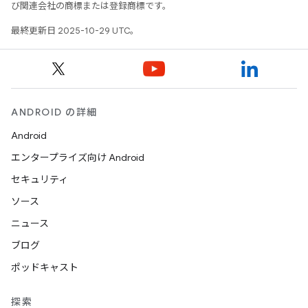
び関連会社の商標または登録商標です。
最終更新日 2025-10-29 UTC。
ANDROID の詳細
Android
エンタープライズ向け Android
セキュリティ
ソース
ニュース
ブログ
ポッドキャスト
探索