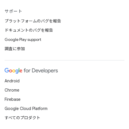
サポート
プラットフォームのバグを報告
ドキュメントのバグを報告
Google Play support
調査に参加
Android
Chrome
Firebase
Google Cloud Platform
すべてのプロダクト