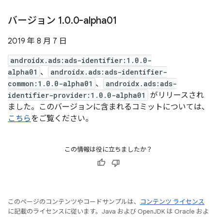
バージョン 1
.
0
.
0-alpha01
2019 年 8 月 7 日
androidx.ads:ads-identifier:1.0.0-
alpha01
、
androidx.ads:ads-identifier-
common:1.0.0-alpha01
、
androidx.ads:ads-
identifier-provider:1.0.0-alpha01
がリリースされ
ました。このバージョンに含まれるコミットについては、
こちら
をご覧ください。
この情報は役に立ちましたか？
このページのコンテンツやコードサンプルは、
コンテンツ ライセンス
に記載のライセンスに従います。Java および OpenJDK は Oracle およ