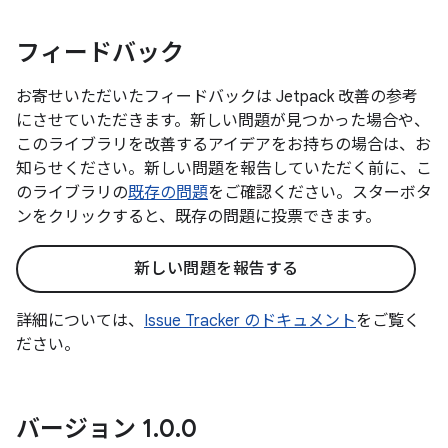
フィードバック
お寄せいただいたフィードバックは Jetpack 改善の参考
にさせていただきます。新しい問題が見つかった場合や、
このライブラリを改善するアイデアをお持ちの場合は、お
知らせください。新しい問題を報告していただく前に、こ
のライブラリの
既存の問題
をご確認ください。スターボタ
ンをクリックすると、既存の問題に投票できます。
新しい問題を報告する
詳細については、
Issue Tracker のドキュメント
をご覧く
ださい。
バージョン 1
.
0
.
0