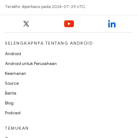
Terakhir diperbarui pada 2026-07-29 UTC.
SELENGKAPNYA TENTANG ANDROID
Android
Android untuk Perusahaan
Keamanan
Source
Berita
Blog
Podcast
TEMUKAN