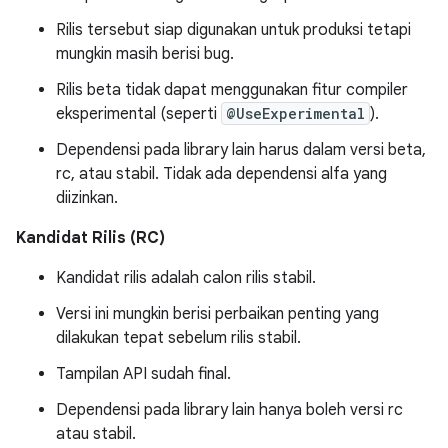
Rilis tersebut siap digunakan untuk produksi tetapi
mungkin masih berisi bug.
Rilis beta tidak dapat menggunakan fitur compiler
eksperimental (seperti
@UseExperimental
).
Dependensi pada library lain harus dalam versi beta,
rc, atau stabil. Tidak ada dependensi alfa yang
diizinkan.
Kandidat Rilis (RC)
Kandidat rilis adalah calon rilis stabil.
Versi ini mungkin berisi perbaikan penting yang
dilakukan tepat sebelum rilis stabil.
Tampilan API sudah final.
Dependensi pada library lain hanya boleh versi rc
atau stabil.