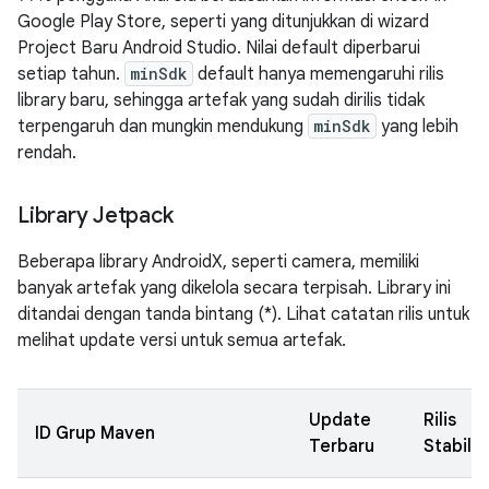
Google Play Store, seperti yang ditunjukkan di wizard
Project Baru Android Studio. Nilai default diperbarui
setiap tahun.
minSdk
default hanya memengaruhi rilis
library baru, sehingga artefak yang sudah dirilis tidak
terpengaruh dan mungkin mendukung
minSdk
yang lebih
rendah.
Library Jetpack
Beberapa library AndroidX, seperti camera, memiliki
banyak artefak yang dikelola secara terpisah. Library ini
ditandai dengan tanda bintang (*). Lihat catatan rilis untuk
melihat update versi untuk semua artefak.
Update
Rilis
ID Grup Maven
Terbaru
Stabil