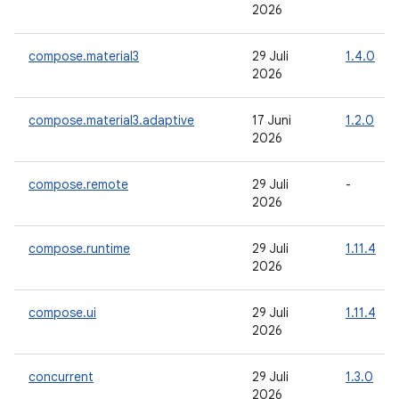
2026
compose.material3
29 Juli
1.4.0
2026
compose.material3.adaptive
17 Juni
1.2.0
2026
compose.remote
29 Juli
-
2026
compose.runtime
29 Juli
1.11.4
2026
compose.ui
29 Juli
1.11.4
2026
concurrent
29 Juli
1.3.0
2026