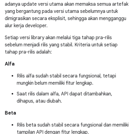
adanya update versi utama akan memaksa semua artefak
yang bergantung pada versi utama sebelumnya untuk
dimigrasikan secara eksplisit, sehingga akan mengganggu
alur kerja developer.
Setiap versi library akan melalui tiga tahap pra-rilis
sebelum menjadi rilis yang stabil. Kriteria untuk setiap
tahap pra-rilis adalah:
Alfa
Rilis alfa sudah stabil secara fungsional, tetapi
mungkin belum memiliki fitur lengkap.
Saat rilis dalam alfa, API dapat ditambahkan,
dihapus, atau diubah.
Beta
Rilis beta sudah stabil secara fungsional dan memiliki
tampilan API dengan fitur lengkap.