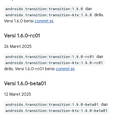
androidx.transition:transition:1.6.0
dan
androidx.transition:transition-ktx:1.6.0
dirilis.
Versi 1.6.0 berisi
commit ini
.
Versi 1
.
6
.
0-rc01
26 Maret 2025
androidx.transition:transition:1.6.0-rc01
dan
androidx.transition:transition-ktx:1.6.0-rc01
dirilis. Versi 1.6.0-rc01 berisi
commit ini
.
Versi 1
.
6
.
0-beta01
12 Maret 2025
androidx.transition:transition:1.6.0-beta01
dan
androidx.transition:transition-ktx:1.6.0-beta01