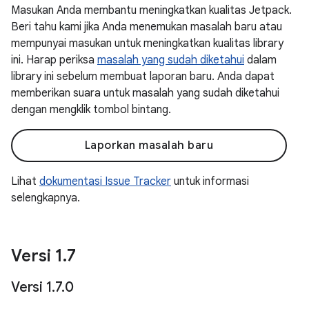
Masukan Anda membantu meningkatkan kualitas Jetpack.
Beri tahu kami jika Anda menemukan masalah baru atau
mempunyai masukan untuk meningkatkan kualitas library
ini. Harap periksa
masalah yang sudah diketahui
dalam
library ini sebelum membuat laporan baru. Anda dapat
memberikan suara untuk masalah yang sudah diketahui
dengan mengklik tombol bintang.
Laporkan masalah baru
Lihat
dokumentasi Issue Tracker
untuk informasi
selengkapnya.
Versi 1
.
7
Versi 1
.
7
.
0