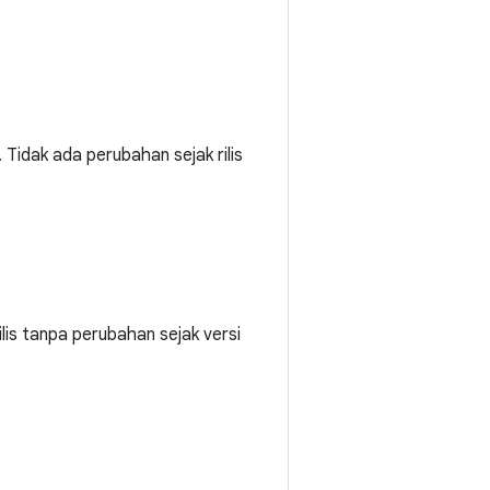
s. Tidak ada perubahan sejak rilis
ilis tanpa perubahan sejak versi