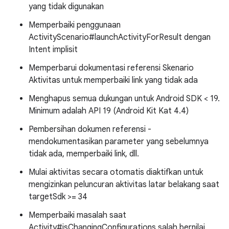
yang tidak digunakan
Memperbaiki penggunaan
ActivityScenario#launchActivityForResult dengan
Intent implisit
Memperbarui dokumentasi referensi Skenario
Aktivitas untuk memperbaiki link yang tidak ada
Menghapus semua dukungan untuk Android SDK < 19.
Minimum adalah API 19 (Android Kit Kat 4.4)
Pembersihan dokumen referensi -
mendokumentasikan parameter yang sebelumnya
tidak ada, memperbaiki link, dll.
Mulai aktivitas secara otomatis diaktifkan untuk
mengizinkan peluncuran aktivitas latar belakang saat
targetSdk >= 34
Memperbaiki masalah saat
Activity#isChangingConfigurations salah bernilai