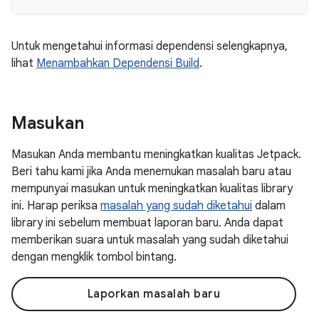
Untuk mengetahui informasi dependensi selengkapnya,
lihat
Menambahkan Dependensi Build
.
Masukan
Masukan Anda membantu meningkatkan kualitas Jetpack.
Beri tahu kami jika Anda menemukan masalah baru atau
mempunyai masukan untuk meningkatkan kualitas library
ini. Harap periksa
masalah yang sudah diketahui
dalam
library ini sebelum membuat laporan baru. Anda dapat
memberikan suara untuk masalah yang sudah diketahui
dengan mengklik tombol bintang.
Laporkan masalah baru