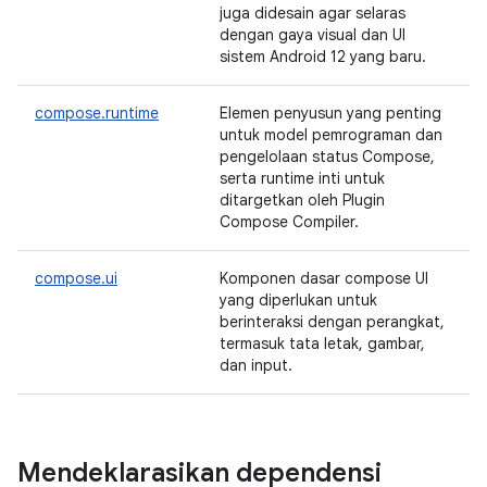
juga didesain agar selaras
dengan gaya visual dan UI
sistem Android 12 yang baru.
compose.runtime
Elemen penyusun yang penting
untuk model pemrograman dan
pengelolaan status Compose,
serta runtime inti untuk
ditargetkan oleh Plugin
Compose Compiler.
compose.ui
Komponen dasar compose UI
yang diperlukan untuk
berinteraksi dengan perangkat,
termasuk tata letak, gambar,
dan input.
Mendeklarasikan dependensi