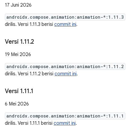
17 Juni 2026
androidx.compose.animation:animation-*:1.11.3
dirilis. Versi 1.11.3 berisi
commit ini
.
Versi 1
.
11
.
2
19 Mei 2026
androidx.compose.animation:animation-*:1.11.2
dirilis. Versi 1.11.2 berisi
commit ini
.
Versi 1
.
11
.
1
6 Mei 2026
androidx.compose.animation:animation-*:1.11.1
dirilis. Versi 1.11.1 berisi
commit ini
.