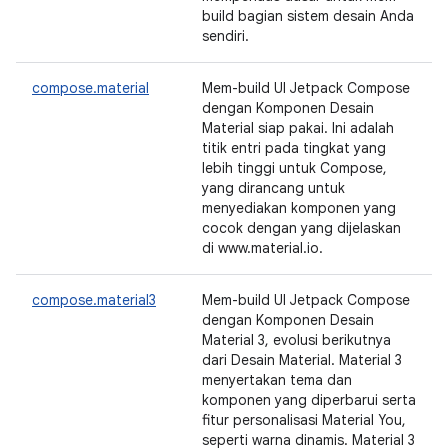
build bagian sistem desain Anda
sendiri.
compose.material
Mem-build UI Jetpack Compose
dengan Komponen Desain
Material siap pakai. Ini adalah
titik entri pada tingkat yang
lebih tinggi untuk Compose,
yang dirancang untuk
menyediakan komponen yang
cocok dengan yang dijelaskan
di www.material.io.
compose.material3
Mem-build UI Jetpack Compose
dengan Komponen Desain
Material 3, evolusi berikutnya
dari Desain Material. Material 3
menyertakan tema dan
komponen yang diperbarui serta
fitur personalisasi Material You,
seperti warna dinamis. Material 3