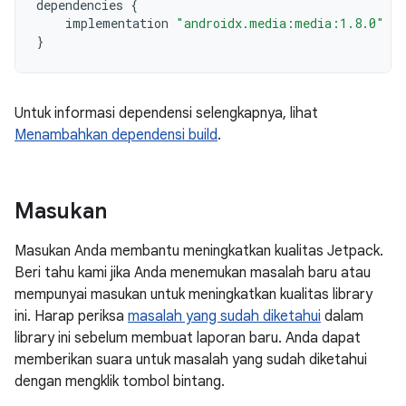
dependencies
{
implementation
"androidx.media:media:1.8.0"
}
Untuk informasi dependensi selengkapnya, lihat
Menambahkan dependensi build
.
Masukan
Masukan Anda membantu meningkatkan kualitas Jetpack.
Beri tahu kami jika Anda menemukan masalah baru atau
mempunyai masukan untuk meningkatkan kualitas library
ini. Harap periksa
masalah yang sudah diketahui
dalam
library ini sebelum membuat laporan baru. Anda dapat
memberikan suara untuk masalah yang sudah diketahui
dengan mengklik tombol bintang.