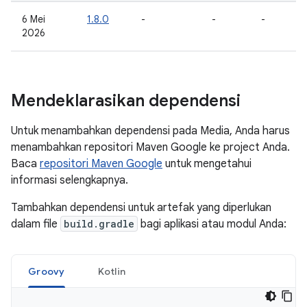
6 Mei
1.8.0
-
-
-
2026
Mendeklarasikan dependensi
Untuk menambahkan dependensi pada Media, Anda harus
menambahkan repositori Maven Google ke project Anda.
Baca
repositori Maven Google
untuk mengetahui
informasi selengkapnya.
Tambahkan dependensi untuk artefak yang diperlukan
dalam file
build.gradle
bagi aplikasi atau modul Anda:
Groovy
Kotlin