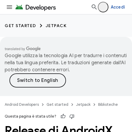
Accedi
GET STARTED
JETPACK
Google utilizza la tecnologia AI per tradurre i contenuti
nella tua lingua preferita. Le traduzioni generate dall'AI
potrebbero contenere errori.
Android Developers
Get started
Jetpack
Biblioteche
Questa pagina è stata utile?
Release di Android
X