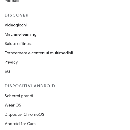
Podcast
DISCOVER
Videogiochi
Machine learning
Salute e fitness
Fotocamera e contenuti multimediali
Privacy
5G
DISPOSITIVI ANDROID
Schermi grandi
Wear OS
Dispositivi ChromeOS
Android for Cars