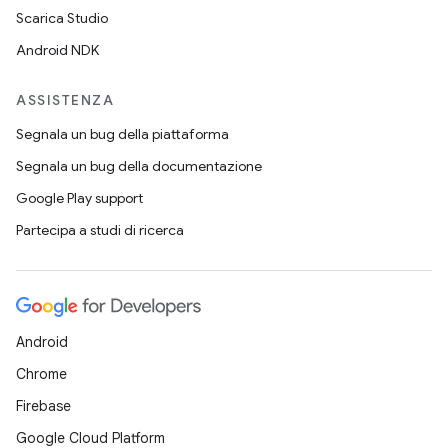
Scarica Studio
Android NDK
ASSISTENZA
Segnala un bug della piattaforma
Segnala un bug della documentazione
Google Play support
Partecipa a studi di ricerca
Android
Chrome
Firebase
Google Cloud Platform