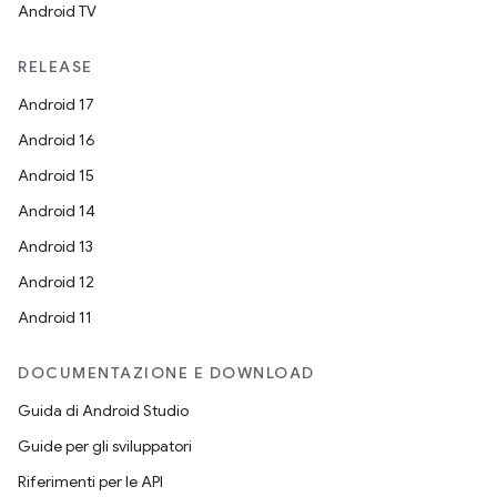
Android TV
RELEASE
Android 17
Android 16
Android 15
Android 14
Android 13
Android 12
Android 11
DOCUMENTAZIONE E DOWNLOAD
Guida di Android Studio
Guide per gli sviluppatori
Riferimenti per le API