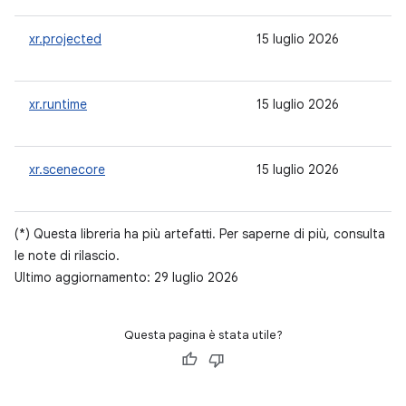
xr.projected
15 luglio 2026
-
xr.runtime
15 luglio 2026
-
xr.scenecore
15 luglio 2026
-
(*) Questa libreria ha più artefatti. Per saperne di più, consulta
le note di rilascio.
Ultimo aggiornamento: 29 luglio 2026
Questa pagina è stata utile?