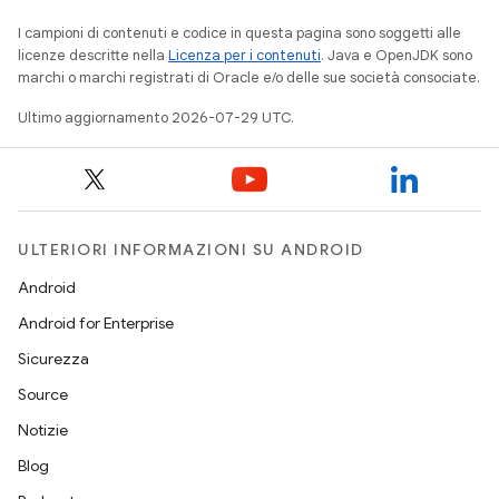
I campioni di contenuti e codice in questa pagina sono soggetti alle
licenze descritte nella
Licenza per i contenuti
. Java e OpenJDK sono
marchi o marchi registrati di Oracle e/o delle sue società consociate.
Ultimo aggiornamento 2026-07-29 UTC.
ULTERIORI INFORMAZIONI SU ANDROID
Android
Android for Enterprise
Sicurezza
Source
Notizie
Blog