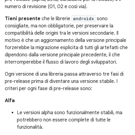
numero di revisione (01, 02 e così via).
Tieni presente
che le librerie
androidx
sono
consigliate, ma non obbligatorie, per preservare la
compatibilità delle origini tra le versioni secondarie. Il
motivo è che un aggiornamento della versione principale
forzerebbe la migrazione esplicita di tutti gli artefatti che
dipendono dalla versione principale precedente, il che
interromperebbe il flusso di lavoro degli sviluppatori.
Ogni versione di una libreria passa attraverso tre fasi di
pre-release prima di diventare una versione stabile. I
criteri per ogni fase di pre-release sono:
Alfa
Le versioni alpha sono funzionalmente stabili, ma
potrebbero non essere complete di tutte le
funzionalità.