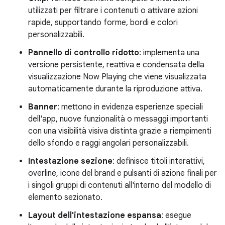
utilizzati per filtrare i contenuti o attivare azioni
rapide, supportando forme, bordi e colori
personalizzabili.
Pannello di controllo ridotto
: implementa una
versione persistente, reattiva e condensata della
visualizzazione Now Playing che viene visualizzata
automaticamente durante la riproduzione attiva.
Banner
: mettono in evidenza esperienze speciali
dell'app, nuove funzionalità o messaggi importanti
con una visibilità visiva distinta grazie a riempimenti
dello sfondo e raggi angolari personalizzabili.
Intestazione sezione
: definisce titoli interattivi,
overline, icone del brand e pulsanti di azione finali per
i singoli gruppi di contenuti all'interno del modello di
elemento sezionato.
Layout dell'intestazione espansa
: esegue