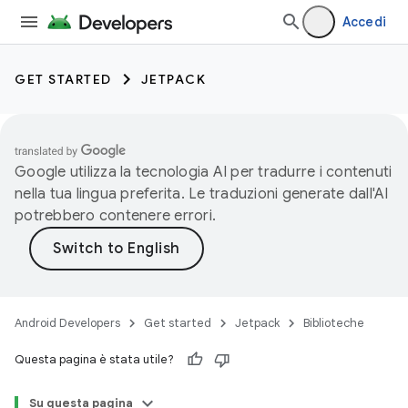
Accedi
GET STARTED
JETPACK
Google utilizza la tecnologia AI per tradurre i contenuti
nella tua lingua preferita. Le traduzioni generate dall'AI
potrebbero contenere errori.
Android Developers
Get started
Jetpack
Biblioteche
Questa pagina è stata utile?
Su questa pagina