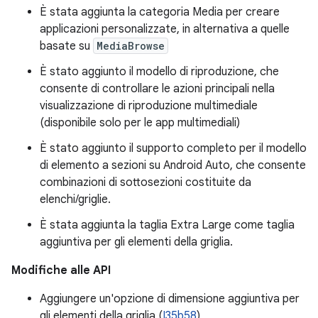
È stata aggiunta la categoria Media per creare
applicazioni personalizzate, in alternativa a quelle
basate su
MediaBrowse
È stato aggiunto il modello di riproduzione, che
consente di controllare le azioni principali nella
visualizzazione di riproduzione multimediale
(disponibile solo per le app multimediali)
È stato aggiunto il supporto completo per il modello
di elemento a sezioni su Android Auto, che consente
combinazioni di sottosezioni costituite da
elenchi/griglie.
È stata aggiunta la taglia Extra Large come taglia
aggiuntiva per gli elementi della griglia.
Modifiche alle API
Aggiungere un'opzione di dimensione aggiuntiva per
gli elementi della griglia (
I35b58
)