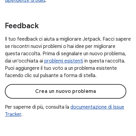
dipendenze di build
.
Feedback
Il tuo feedback ci aiuta a migliorare Jetpack. Facci sapere
se riscontri nuovi problemi o hai idee per migliorare
questa raccolta. Prima di segnalare un nuovo problema,
dai un'occhiata ai
problemi esistenti
in questa raccolta.
Puoi aggiungere il tuo voto a un problema esistente
facendo clic sul pulsante a forma di stella.
Crea un nuovo problema
Per saperne di più, consulta la
documentazione di Issue
Tracker
.