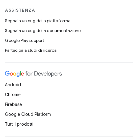
ASSISTENZA
Segnala un bug della piattaforma
Segnala un bug della documentazione
Google Play support
Partecipa a studi di ricerca
Android
Chrome
Firebase
Google Cloud Platform
Tutti i prodotti