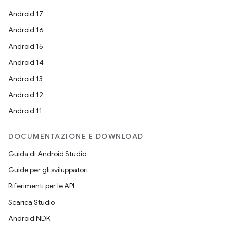
Android 17
Android 16
Android 15
Android 14
Android 13
Android 12
Android 11
DOCUMENTAZIONE E DOWNLOAD
Guida di Android Studio
Guide per gli sviluppatori
Riferimenti per le API
Scarica Studio
Android NDK