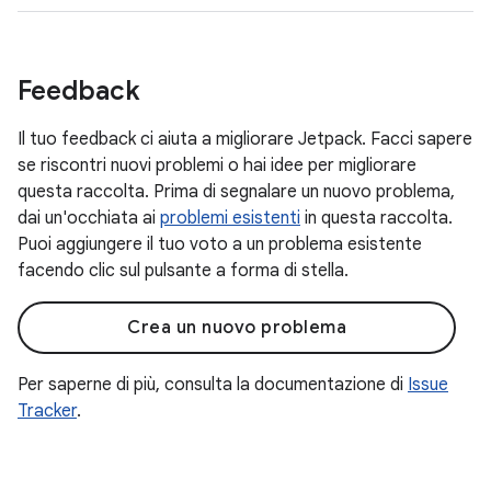
Feedback
Il tuo feedback ci aiuta a migliorare Jetpack. Facci sapere
se riscontri nuovi problemi o hai idee per migliorare
questa raccolta. Prima di segnalare un nuovo problema,
dai un'occhiata ai
problemi esistenti
in questa raccolta.
Puoi aggiungere il tuo voto a un problema esistente
facendo clic sul pulsante a forma di stella.
Crea un nuovo problema
Per saperne di più, consulta la documentazione di
Issue
Tracker
.