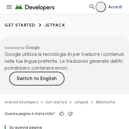
Accedi
GET STARTED
JETPACK
Google utilizza la tecnologia AI per tradurre i contenuti
nella tua lingua preferita. Le traduzioni generate dall'AI
potrebbero contenere errori.
Android Developers
Get started
Jetpack
Biblioteche
Questa pagina è stata utile?
Su questa pagina