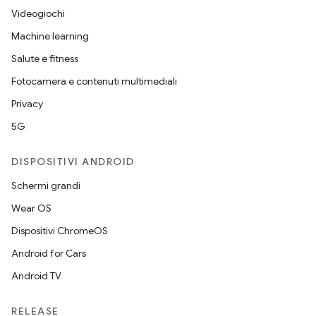
Videogiochi
Machine learning
Salute e fitness
Fotocamera e contenuti multimediali
Privacy
5G
DISPOSITIVI ANDROID
Schermi grandi
Wear OS
Dispositivi ChromeOS
Android for Cars
Android TV
RELEASE