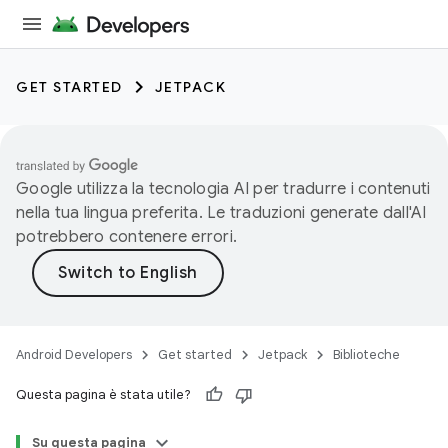
GET STARTED
JETPACK
Google utilizza la tecnologia AI per tradurre i contenuti
nella tua lingua preferita. Le traduzioni generate dall'AI
potrebbero contenere errori.
Android Developers
Get started
Jetpack
Biblioteche
Questa pagina è stata utile?
Su questa pagina