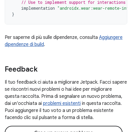
// Use to implement support for interactions b
implementation
"androidx.wear:wear-remote-inte
}
Per saperne di più sulle dipendenze, consulta
Aggiungere
dipendenze di build
.
Feedback
Il tuo feedback ci aiuta a migliorare Jetpack. Facci sapere
se riscontri nuovi problemi o hai idee per migliorare
questa raccolta. Prima di segnalare un nuovo problema,
dai un'occhiata ai
problemi esistenti
in questa raccolta.
Puoi aggiungere il tuo voto a un problema esistente
facendo clic sul pulsante a forma di stella.