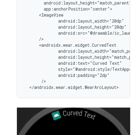
android:text="Curved