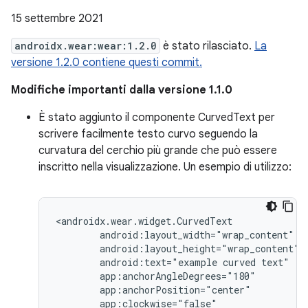
15 settembre 2021
androidx.wear:wear:1.2.0
è stato rilasciato.
La
versione 1.2.0 contiene questi commit.
Modifiche importanti dalla versione 1.1.0
È stato aggiunto il componente CurvedText per
scrivere facilmente testo curvo seguendo la
curvatura del cerchio più grande che può essere
inscritto nella visualizzazione. Un esempio di utilizzo:
android:text="example
curved