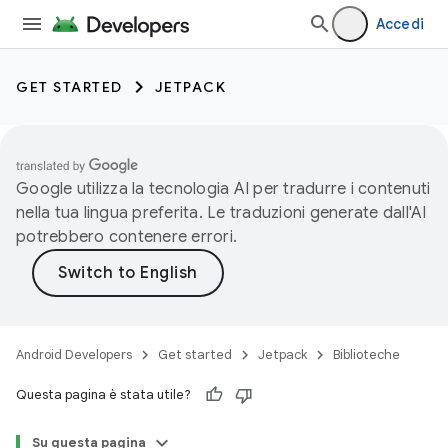
Accedi
GET STARTED
JETPACK
Google utilizza la tecnologia AI per tradurre i contenuti
nella tua lingua preferita. Le traduzioni generate dall'AI
potrebbero contenere errori.
Android Developers
Get started
Jetpack
Biblioteche
Questa pagina è stata utile?
Su questa pagina