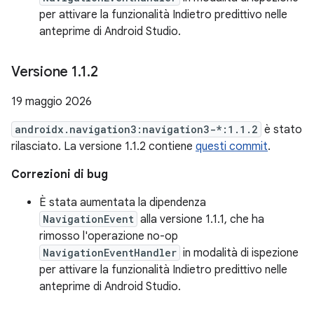
per attivare la funzionalità Indietro predittivo nelle
anteprime di Android Studio.
Versione 1
.
1
.
2
19 maggio 2026
androidx.navigation3:navigation3-*:1.1.2
è stato
rilasciato. La versione 1.1.2 contiene
questi commit
.
Correzioni di bug
È stata aumentata la dipendenza
NavigationEvent
alla versione 1.1.1, che ha
rimosso l'operazione no-op
NavigationEventHandler
in modalità di ispezione
per attivare la funzionalità Indietro predittivo nelle
anteprime di Android Studio.