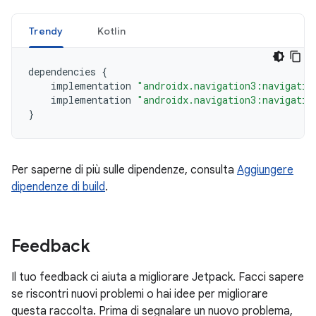
Trendy
Kotlin
dependencies
{
implementation
"androidx.navigation3:navigatio
implementation
"androidx.navigation3:navigatio
}
Per saperne di più sulle dipendenze, consulta
Aggiungere
dipendenze di build
.
Feedback
Il tuo feedback ci aiuta a migliorare Jetpack. Facci sapere
se riscontri nuovi problemi o hai idee per migliorare
questa raccolta. Prima di segnalare un nuovo problema,