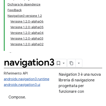
Dichiara le dipendenze
Feedback
Navigation3 versione 1.2
Versione 1.2.0-alpha06
Versione 1.2.0-alpha05
Versione 1.2.0-alpha04
Versione 1.2.0-alpha03
Versione 1.2.0-alpha02
navigation3
Riferimento API
Navigation 3 è una nuova
androidx.navigation3.runtime
libreria di navigazione
androidx.navigation3.ui
progettata per
funzionare con
Compose.